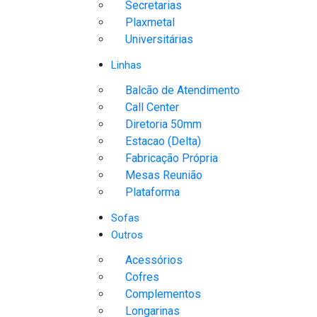
Secretarias
Plaxmetal
Universitárias
Linhas
Balcão de Atendimento
Call Center
Diretoria 50mm
Estacao (Delta)
Fabricação Própria
Mesas Reunião
Plataforma
Sofas
Outros
Acessórios
Cofres
Complementos
Longarinas