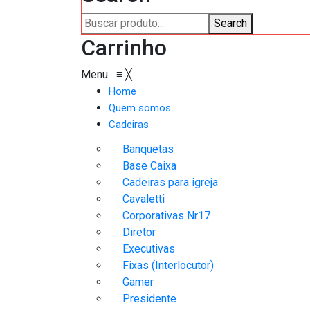
Search
Carrinho
Menu
≡
╳
Home
Quem somos
Cadeiras
Banquetas
Base Caixa
Cadeiras para igreja
Cavaletti
Corporativas Nr17
Diretor
Executivas
Fixas (Interlocutor)
Gamer
Presidente