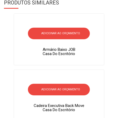
PRODUTOS SIMILARES
ADICIONAR AO ORÇAMENTO
Armário Baixo JOB
Casa Do Escritório
ADICIONAR AO ORÇAMENTO
Cadeira Executiva Back Move
Casa Do Escritório