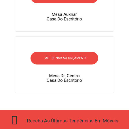
Mesa Auxiliar
Casa Do Escritório
ADICIONAR AO ORÇAMENTO
Mesa De Centro
Casa Do Escritório
Receba As Últimas Tendências Em Móveis