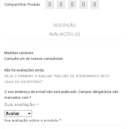
Compartilhar Produto
DESCRIÇÃO
AVALIAÇÕES (0)
Medidas variáveis
Consulte um de nossos consultores
Não há avaliações ainda.
SEJA O PRIMEIRO A AVALIAR “BALCÃO DE ATENDIMENTO RETO
CASA DO ESCRITÓRIO”
O seu endereço de e-mail não será publicado.
Campos obrigatórios são
marcados com
*
Sua avaliação
*
Sua avaliação sobre o produto
*