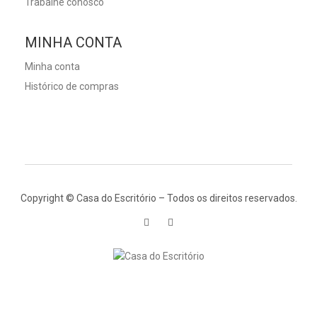
Trabalhe conosco
MINHA CONTA
Minha conta
Histórico de compras
Copyright © Casa do Escritório – Todos os direitos reservados.