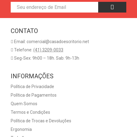
CONTATO
Email: comercial@casadoescritorio.net
Telefone:
(41) 3209-0033
Seg-Sex: 9h00 – 18h. Sab: 9h-13h
INFORMAÇÕES
Política de Privacidade
Política de Pagamentos
Quem Somos
Termos e Condições
Política de Trocas e Devoluções
Ergonomia