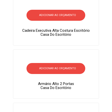
ADICIONAR AO ORÇAMENTO
Cadeira Executiva Alta Costura Escritório
Casa Do Escritório
ADICIONAR AO ORÇAMENTO
Armário Alto 2 Portas
Casa Do Escritório