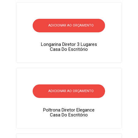
ADICIONAR AO ORÇAMENTO
Longarina Diretor 3 Lugares
Casa Do Escritório
ADICIONAR AO ORÇAMENTO
Poltrona Diretor Elegance
Casa Do Escritório