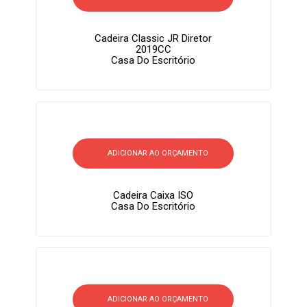
Cadeira Classic JR Diretor
2019CC
Casa Do Escritório
ADICIONAR AO ORÇAMENTO
Cadeira Caixa ISO
Casa Do Escritório
ADICIONAR AO ORÇAMENTO