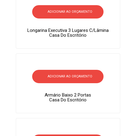
ADICIONAR AO ORÇAMENTO
Longarina Executiva 3 Lugares C/lâmina
Casa Do Escritório
ADICIONAR AO ORÇAMENTO
Armário Baixo 2 Portas
Casa Do Escritório