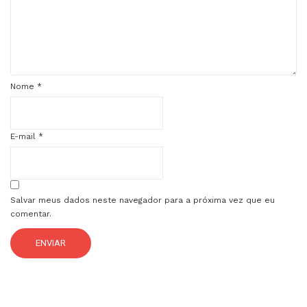
Nome
*
E-mail
*
Salvar meus dados neste navegador para a próxima vez que eu
comentar.