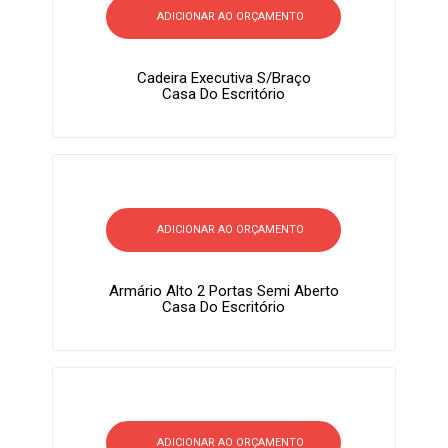
ADICIONAR AO ORÇAMENTO
Cadeira Executiva S/braço
Casa Do Escritório
ADICIONAR AO ORÇAMENTO
Armário Alto 2 Portas Semi Aberto
Casa Do Escritório
ADICIONAR AO ORÇAMENTO