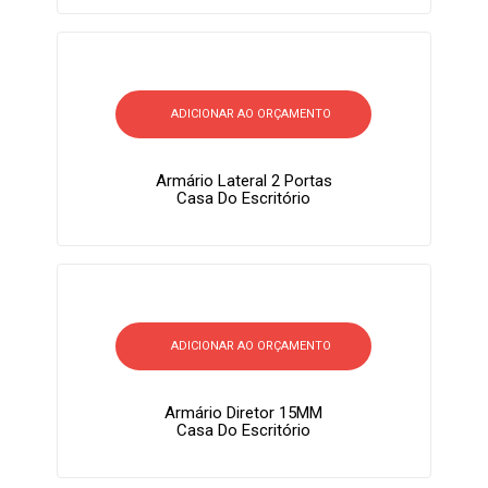
ADICIONAR AO ORÇAMENTO
Armário Lateral 2 Portas
Casa Do Escritório
ADICIONAR AO ORÇAMENTO
Armário Diretor 15MM
Casa Do Escritório