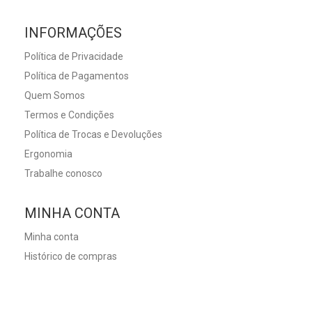
INFORMAÇÕES
Política de Privacidade
Política de Pagamentos
Quem Somos
Termos e Condições
Política de Trocas e Devoluções
Ergonomia
Trabalhe conosco
MINHA CONTA
Minha conta
Histórico de compras