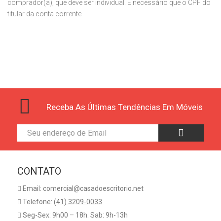
comprador(a), que deve ser individual. É necessário que o CPF do
titular da conta corrente.
Receba As Últimas Tendências Em Móveis
CONTATO
Email: comercial@casadoescritorio.net
Telefone:
(41) 3209-0033
Seg-Sex: 9h00 – 18h. Sab: 9h-13h