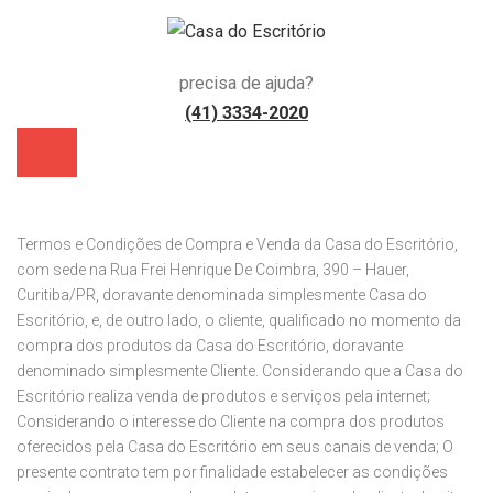
precisa de ajuda?
(41) 3334-2020
Termos e Condições de Compra e Venda da Casa do Escritório,
com sede na Rua Frei Henrique De Coimbra, 390 – Hauer,
Curitiba/PR, doravante denominada simplesmente Casa do
Escritório, e, de outro lado, o cliente, qualificado no momento da
compra dos produtos da Casa do Escritório, doravante
)
denominado simplesmente Cliente. Considerando que a Casa do
Escritório realiza venda de produtos e serviços pela internet;
Considerando o interesse do Cliente na compra dos produtos
oferecidos pela Casa do Escritório em seus canais de venda; O
presente contrato tem por finalidade estabelecer as condições