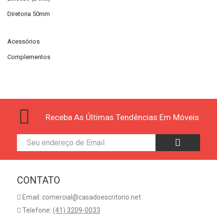
Diretoria 50mm
Acessórios
Complementos
Receba As Últimas Tendências Em Móveis
CONTATO
Email: comercial@casadoescritorio.net
Telefone:
(41) 3209-0033