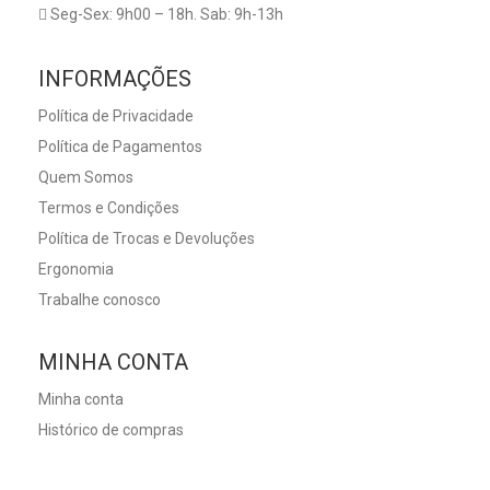
Seg-Sex: 9h00 – 18h. Sab: 9h-13h
INFORMAÇÕES
Política de Privacidade
Política de Pagamentos
Quem Somos
Termos e Condições
Política de Trocas e Devoluções
Ergonomia
Trabalhe conosco
MINHA CONTA
Minha conta
Histórico de compras