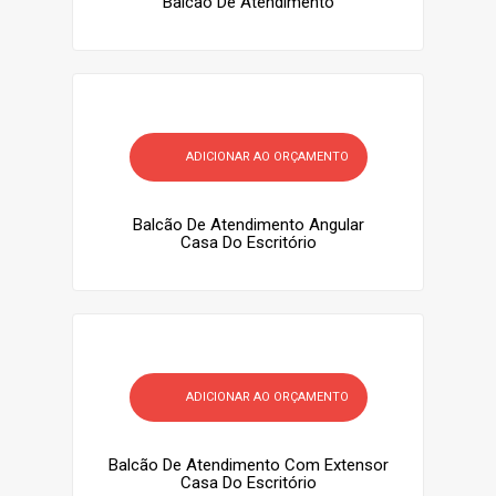
Balcão De Atendimento
ADICIONAR AO ORÇAMENTO
Balcão De Atendimento Angular
Casa Do Escritório
ADICIONAR AO ORÇAMENTO
Balcão De Atendimento Com Extensor
Casa Do Escritório