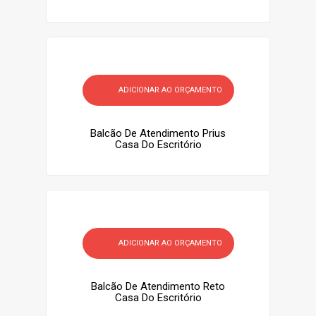
ADICIONAR AO ORÇAMENTO
Balcão De Atendimento Prius
Casa Do Escritório
ADICIONAR AO ORÇAMENTO
Balcão De Atendimento Reto
Casa Do Escritório