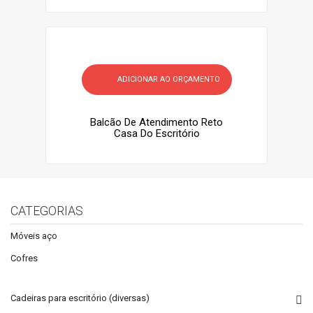
ADICIONAR AO ORÇAMENTO
Balcão De Atendimento Reto
Casa Do Escritório
CATEGORIAS
Móveis aço
Cofres
Cadeiras para escritório (diversas)