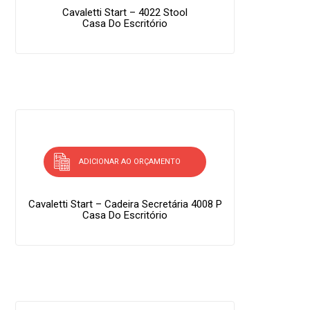
Cavaletti Start – 4022 Stool
Casa Do Escritório
ADICIONAR AO ORÇAMENTO
Cavaletti Start – Cadeira Secretária 4008 P
Casa Do Escritório