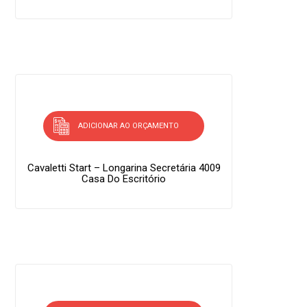
ADICIONAR AO ORÇAMENTO
Cavaletti Start – Longarina Secretária 4009
Casa Do Escritório