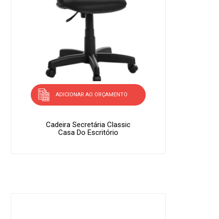
ADICIONAR AO ORÇAMENTO
Cadeira Secretária Classic
Casa Do Escritório