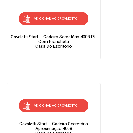
ADICIONAR AO ORÇAMENTO
Cavaletti Start – Cadeira Secretária 4008 PU
Com Prancheta
Casa Do Escritório
ADICIONAR AO ORÇAMENTO
Cavaletti Start – Cadeira Secretária
Aproximação 4008