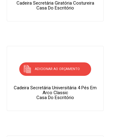
Cadeira Secretária Giratória Costureira
Casa Do Escritório
ADICIONAR AO ORÇAMENTO
Cadeira Secretária Universitária 4 Pés Em
Arco Classic
Casa Do Escritório