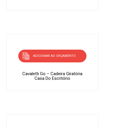
ADICIONAR AO ORÇAMENTO
Cavaletti Go – Cadeira Giratória
Casa Do Escritório