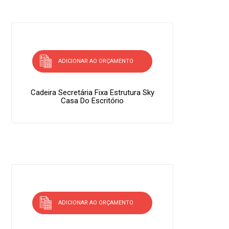
ADICIONAR AO ORÇAMENTO
Cadeira Secretária Fixa Estrutura Sky
Casa Do Escritório
ADICIONAR AO ORÇAMENTO