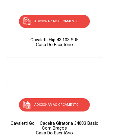
ADICIONAR AO ORÇAMENTO
Cavaletti Flip 43.103 SRE
Casa Do Escritório
ADICIONAR AO ORÇAMENTO
Cavaletti Go – Cadeira Giratória 34003 Basic
Com Braços
Casa Do Escritório