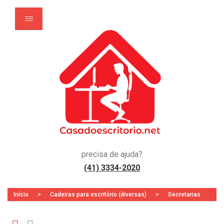
precisa de ajuda?
(41) 3334-2020
Início
>
Cadeiras para escritório (diversas)
>
Secretarias