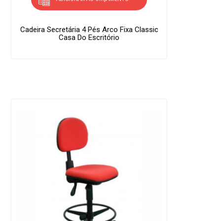
Cadeira Secretária 4 Pés Arco Fixa Classic
Casa Do Escritório