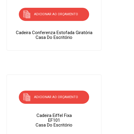
ADICIONAR AO ORÇAMENTO
Cadeira Conferenza Estofada Giratória
Casa Do Escritório
ADICIONAR AO ORÇAMENTO
Cadeira Eiffel Fixa
EF101
Casa Do Escritório