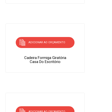
ADICIONAR AO ORÇAMENTO
Cadeira Formiga Giratória
Casa Do Escritório
ADICIONAR AO ORÇAMENTO