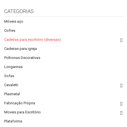
CATEGORIAS
Móveis aço
Cofres
Cadeiras para escritório (diversas)
Cadeiras para igreja
Poltronas Decorativas
Longarinas
Sofas
Cavaletti
Plaxmetal
Fabricação Própria
Moveis para Escritório
Plataforma