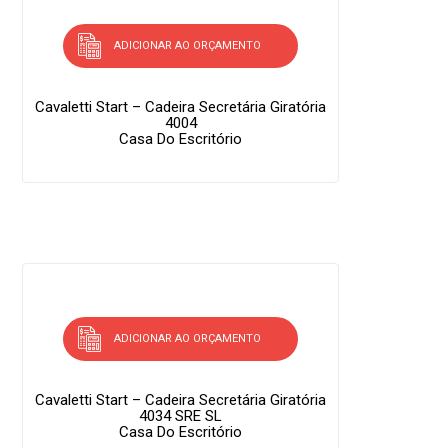
ADICIONAR AO ORÇAMENTO
Cavaletti Start – Cadeira Secretária Giratória
4004
Casa Do Escritório
ADICIONAR AO ORÇAMENTO
Cavaletti Start – Cadeira Secretária Giratória
4034 SRE SL
Casa Do Escritório