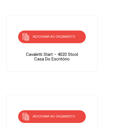
ADICIONAR AO ORÇAMENTO
Cavaletti Start – 4020 Stool
Casa Do Escritório
ADICIONAR AO ORÇAMENTO