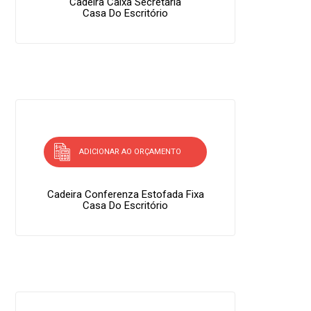
Cadeira Caixa Secretária
Casa Do Escritório
ADICIONAR AO ORÇAMENTO
Cadeira Conferenza Estofada Fixa
Casa Do Escritório