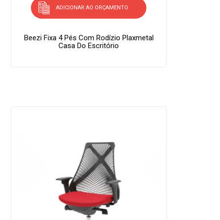
ADICIONAR AO ORÇAMENTO
Beezi Fixa 4 Pés Com Rodízio Plaxmetal
Casa Do Escritório