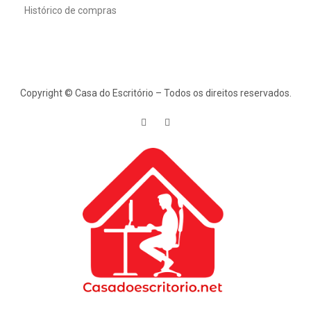
Histórico de compras
Copyright © Casa do Escritório – Todos os direitos reservados.