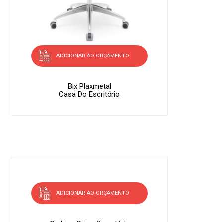
ADICIONAR AO ORÇAMENTO
Bix Plaxmetal
Casa Do Escritório
ADICIONAR AO ORÇAMENTO