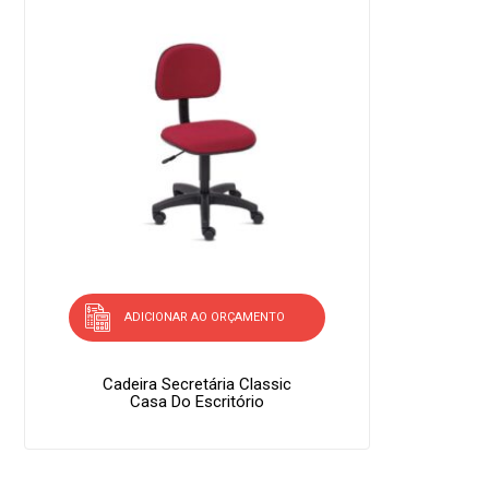
ADICIONAR AO ORÇAMENTO
Cadeira Secretária Classic
Casa Do Escritório