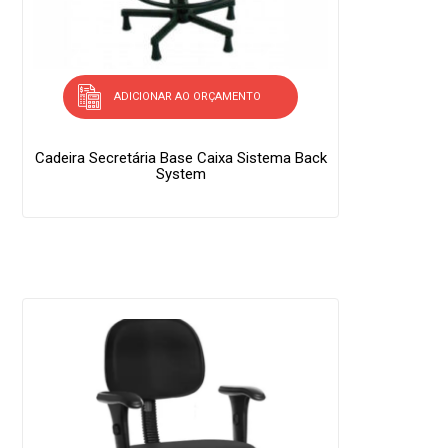
ADICIONAR AO ORÇAMENTO
Cadeira Secretária Base Caixa Sistema Back
System