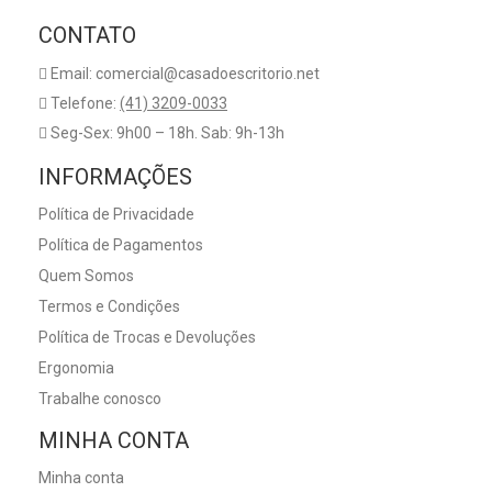
CONTATO
Email: comercial@casadoescritorio.net
Telefone:
(41) 3209-0033
Seg-Sex: 9h00 – 18h. Sab: 9h-13h
INFORMAÇÕES
Política de Privacidade
Política de Pagamentos
Quem Somos
Termos e Condições
Política de Trocas e Devoluções
Ergonomia
Trabalhe conosco
MINHA CONTA
Minha conta