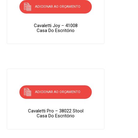
ADICIONAR AO ORÇAMENTO
Cavaletti Joy – 41008
Casa Do Escritório
ADICIONAR AO ORÇAMENTO
Cavaletti Pro – 38022 Stool
Casa Do Escritório