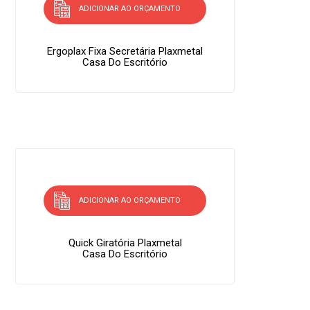
ADICIONAR AO ORÇAMENTO
Ergoplax Fixa Secretária Plaxmetal
Casa Do Escritório
ADICIONAR AO ORÇAMENTO
Quick Giratória Plaxmetal
Casa Do Escritório