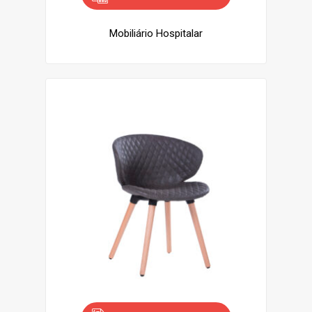
Mobiliário Hospitalar