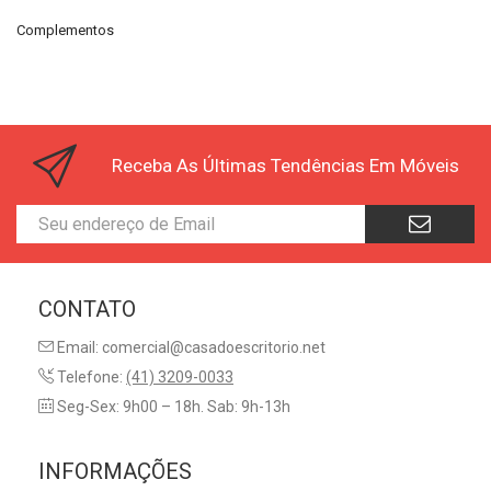
Complementos
Receba As Últimas Tendências Em Móveis
CONTATO
Email: comercial@casadoescritorio.net
Telefone:
(41) 3209-0033
Seg-Sex: 9h00 – 18h. Sab: 9h-13h
INFORMAÇÕES