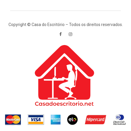
Copyright © Casa do Escritório – Todos os direitos reservados.