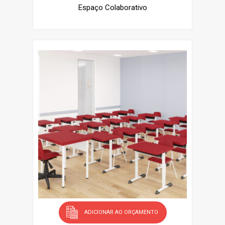
Espaço Colaborativo
ADICIONAR AO ORÇAMENTO