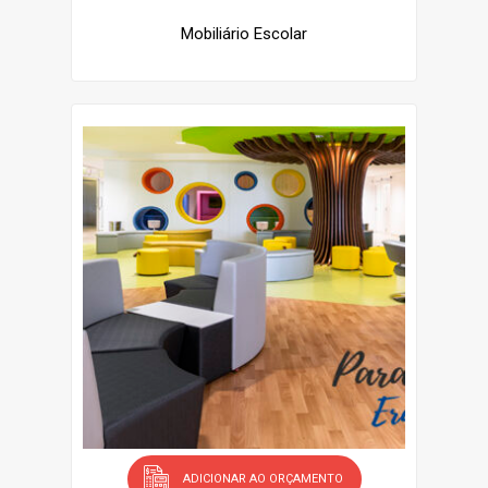
Mobiliário Escolar
ADICIONAR AO ORÇAMENTO