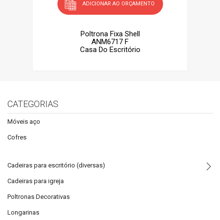
ADICIONAR AO ORÇAMENTO
Poltrona Fixa Shell
ANM6717 F
Casa Do Escritório
CATEGORIAS
Móveis aço
Cofres
Cadeiras para escritório (diversas)
Cadeiras para igreja
Poltronas Decorativas
Longarinas