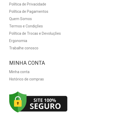
Política de Privacidade
Política de Pagamentos
Quem Somos
Termos e Condições
Política de Trocas e Devoluções
Ergonomia
Trabalhe conosco
MINHA CONTA
Minha conta
Histórico de compras