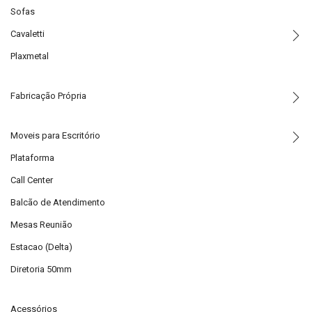
Sofas
Cavaletti
Plaxmetal
Fabricação Própria
Moveis para Escritório
Plataforma
Call Center
Balcão de Atendimento
Mesas Reunião
Estacao (Delta)
Diretoria 50mm
Acessórios