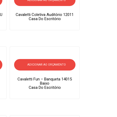
ADICIONAR AO ORÇAMENTO
 U
Cavaletti Coletiva Auditório 12011
Casa Do Escritório
ADICIONAR AO ORÇAMENTO
Cavaletti Fun – Banqueta 14015
Baixo
Casa Do Escritório