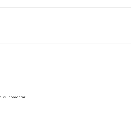
e eu comentar.