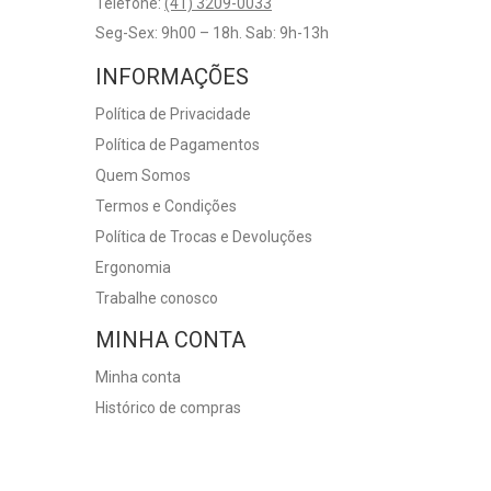
Telefone:
(41) 3209-0033
Seg-Sex: 9h00 – 18h. Sab: 9h-13h
INFORMAÇÕES
Política de Privacidade
Política de Pagamentos
Quem Somos
Termos e Condições
Política de Trocas e Devoluções
Ergonomia
Trabalhe conosco
MINHA CONTA
Minha conta
Histórico de compras