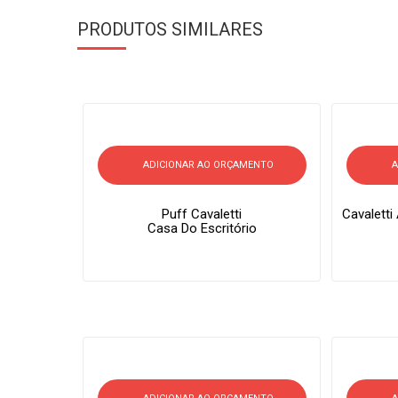
PRODUTOS SIMILARES
ADICIONAR AO ORÇAMENTO
A
Puff Cavaletti
Cavaletti
Casa Do Escritório