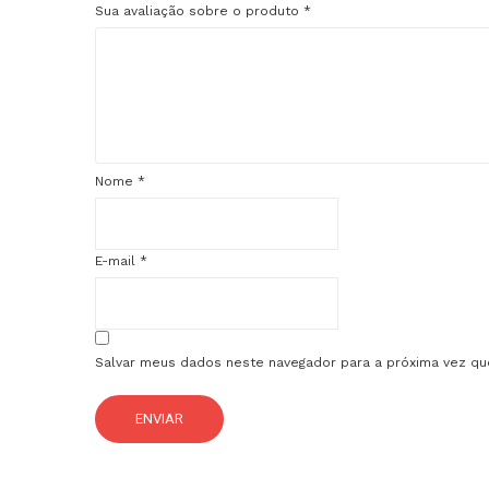
Sua avaliação sobre o produto
*
Nome
*
E-mail
*
Salvar meus dados neste navegador para a próxima vez qu