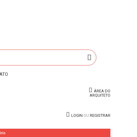
ATO
ÁREA DO
ARQUITETO
LOGIN
OU
REGISTRAR
ório