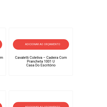
ADICIONAR AO ORÇAMENTO
om
Cavaletti Coletiva – Cadeira Com
Prancheta 1001 U
Casa Do Escritório