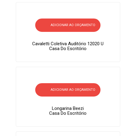
ADICIONAR AO ORÇAMENTO
Cavaletti Coletiva Auditório 12020 U
Casa Do Escritório
ADICIONAR AO ORÇAMENTO
Longarina Beezi
Casa Do Escritório