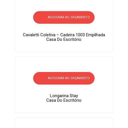
ADICIONAR AO ORÇAMENTO
Cavaletti Coletiva – Cadeira 1003 Empilhada
Casa Do Escritório
ADICIONAR AO ORÇAMENTO
Longarina Stay
Casa Do Escritório