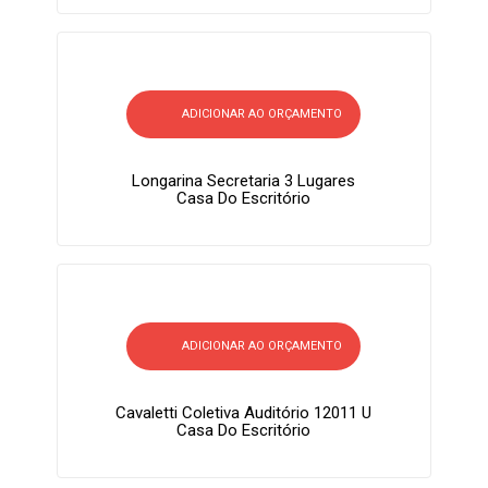
ADICIONAR AO ORÇAMENTO
Longarina Secretaria 3 Lugares
Casa Do Escritório
ADICIONAR AO ORÇAMENTO
Cavaletti Coletiva Auditório 12011 U
Casa Do Escritório