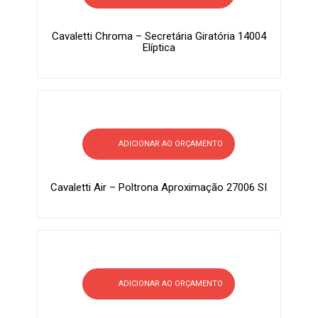
Cavaletti Chroma – Secretária Giratória 14004
Elíptica
ADICIONAR AO ORÇAMENTO
Cavaletti Air – Poltrona Aproximação 27006 SI
ADICIONAR AO ORÇAMENTO