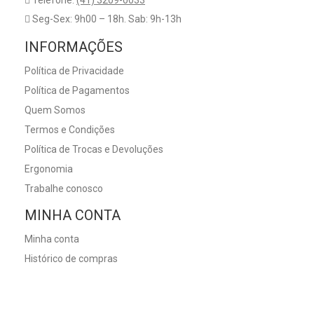
Telefone:
(41) 3209-0033
Seg-Sex: 9h00 – 18h. Sab: 9h-13h
INFORMAÇÕES
Política de Privacidade
Política de Pagamentos
Quem Somos
Termos e Condições
Política de Trocas e Devoluções
Ergonomia
Trabalhe conosco
MINHA CONTA
Minha conta
Histórico de compras