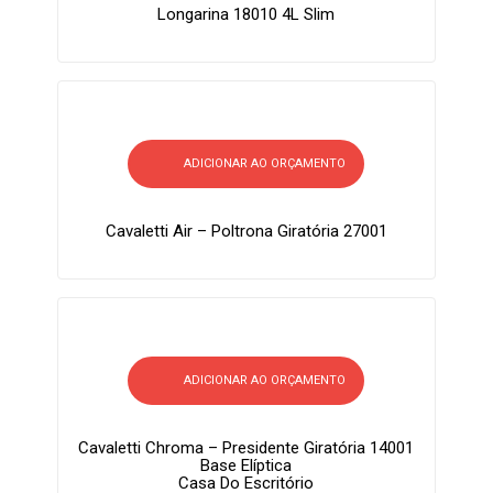
Longarina 18010 4L Slim
ADICIONAR AO ORÇAMENTO
Cavaletti Air – Poltrona Giratória 27001
ADICIONAR AO ORÇAMENTO
Cavaletti Chroma – Presidente Giratória 14001
Base Elíptica
Casa Do Escritório