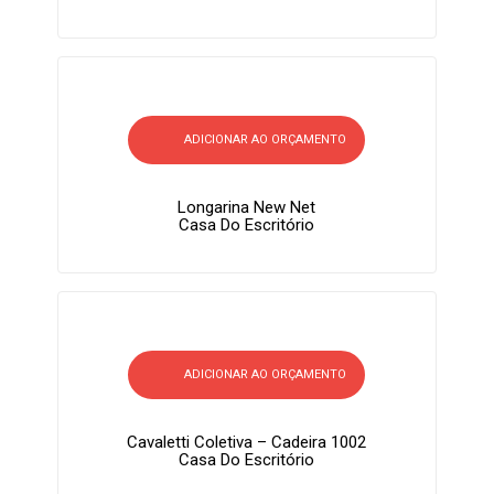
ADICIONAR AO ORÇAMENTO
Longarina New Net
Casa Do Escritório
ADICIONAR AO ORÇAMENTO
Cavaletti Coletiva – Cadeira 1002
Casa Do Escritório