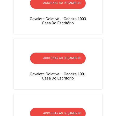
ADICIONAR AO ORÇAMENTO
Cavaletti Coletiva – Cadeira 1003
Casa Do Escritório
ADICIONAR AO ORÇAMENTO
Cavaletti Coletiva – Cadeira 1001
Casa Do Escritório
ADICIONAR AO ORÇAMENTO