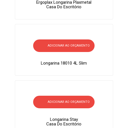
Ergoplax Longarina Plaxmetal
Casa Do Escritório
ADICIONAR AO ORÇAMENTO
Longarina 18010 4L Slim
ADICIONAR AO ORÇAMENTO
Longarina Stay
Casa Do Escritório