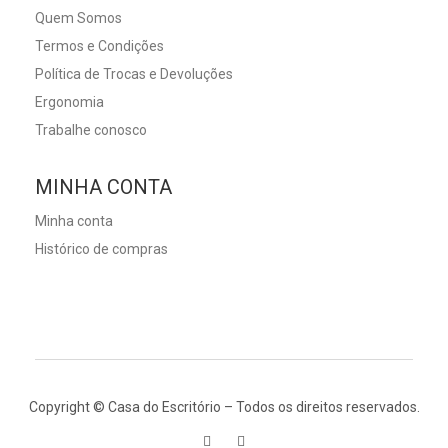
Quem Somos
Termos e Condições
Política de Trocas e Devoluções
Ergonomia
Trabalhe conosco
MINHA CONTA
Minha conta
Histórico de compras
Copyright © Casa do Escritório – Todos os direitos reservados.