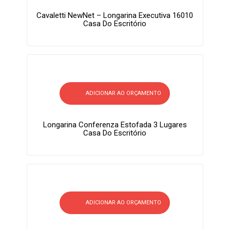
Cavaletti NewNet – Longarina Executiva 16010
Casa Do Escritório
ADICIONAR AO ORÇAMENTO
Longarina Conferenza Estofada 3 Lugares
Casa Do Escritório
ADICIONAR AO ORÇAMENTO