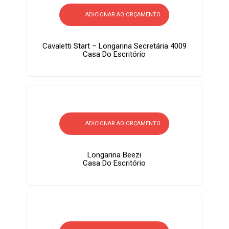
ADICIONAR AO ORÇAMENTO
Cavaletti Start – Longarina Secretária 4009
Casa Do Escritório
ADICIONAR AO ORÇAMENTO
Longarina Beezi
Casa Do Escritório