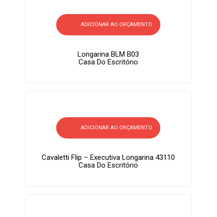
ADICIONAR AO ORÇAMENTO
Longarina BLM B03
Casa Do Escritório
ADICIONAR AO ORÇAMENTO
Cavaletti Flip – Executiva Longarina 43110
Casa Do Escritório