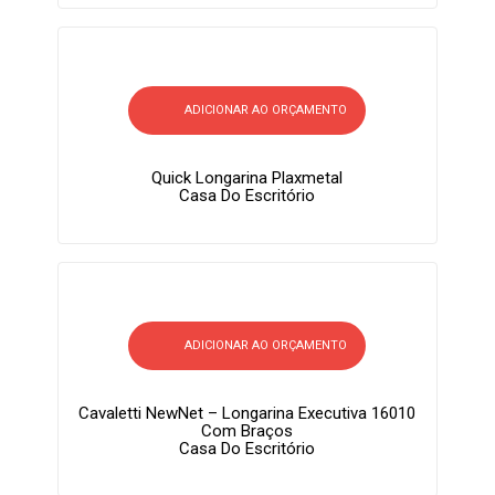
ADICIONAR AO ORÇAMENTO
Quick Longarina Plaxmetal
Casa Do Escritório
ADICIONAR AO ORÇAMENTO
Cavaletti NewNet – Longarina Executiva 16010
Com Braços
Casa Do Escritório