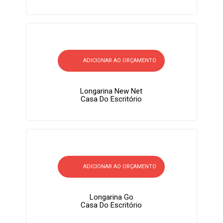
ADICIONAR AO ORÇAMENTO
Longarina New Net
Casa Do Escritório
ADICIONAR AO ORÇAMENTO
Longarina Go
Casa Do Escritório