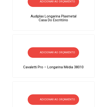
ADICIONAR AO ORÇAMENTO
Audiplax Longarina Plaxmetal
Casa Do Escritório
ADICIONAR AO ORÇAMENTO
Cavaletti Pro – Longarina Média 38010
ADICIONAR AO ORÇAMENTO