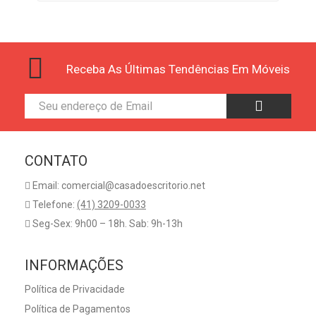
Receba As Últimas Tendências Em Móveis
CONTATO
Email: comercial@casadoescritorio.net
Telefone:
(41) 3209-0033
Seg-Sex: 9h00 – 18h. Sab: 9h-13h
INFORMAÇÕES
Política de Privacidade
Política de Pagamentos