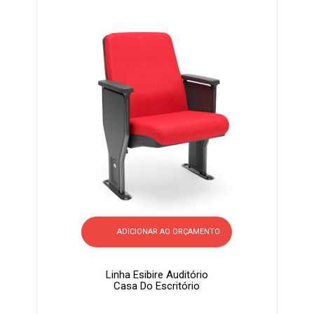
ADICIONAR AO ORÇAMENTO
Linha Esibire Auditório
Casa Do Escritório