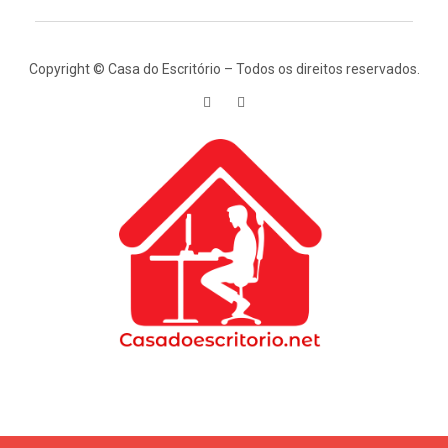
Copyright © Casa do Escritório – Todos os direitos reservados.