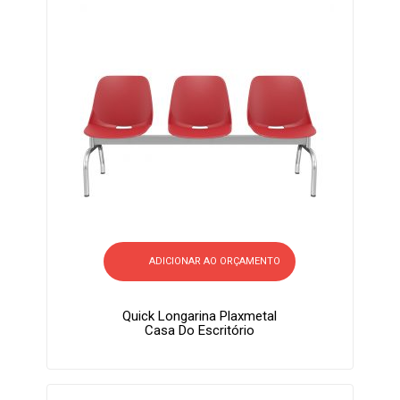
ADICIONAR AO ORÇAMENTO
Quick Longarina Plaxmetal
Casa Do Escritório