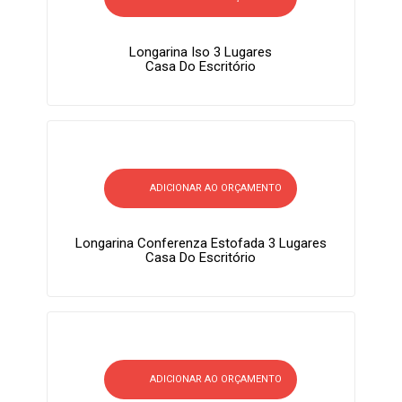
Longarina Iso 3 Lugares
Casa Do Escritório
ADICIONAR AO ORÇAMENTO
Longarina Conferenza Estofada 3 Lugares
Casa Do Escritório
ADICIONAR AO ORÇAMENTO