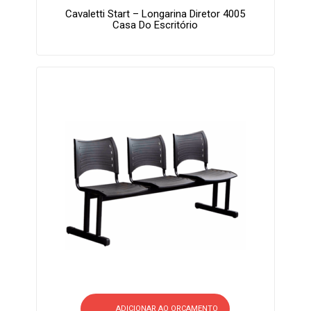
Cavaletti Start – Longarina Diretor 4005
Casa Do Escritório
ADICIONAR AO ORÇAMENTO