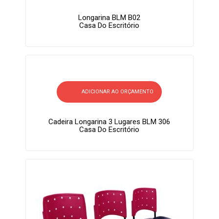
Longarina BLM B02
Casa Do Escritório
ADICIONAR AO ORÇAMENTO
Cadeira Longarina 3 Lugares BLM 306
Casa Do Escritório