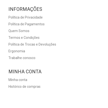
INFORMAÇÕES
Política de Privacidade
Política de Pagamentos
Quem Somos
Termos e Condições
Política de Trocas e Devoluções
Ergonomia
Trabalhe conosco
MINHA CONTA
Minha conta
Histórico de compras