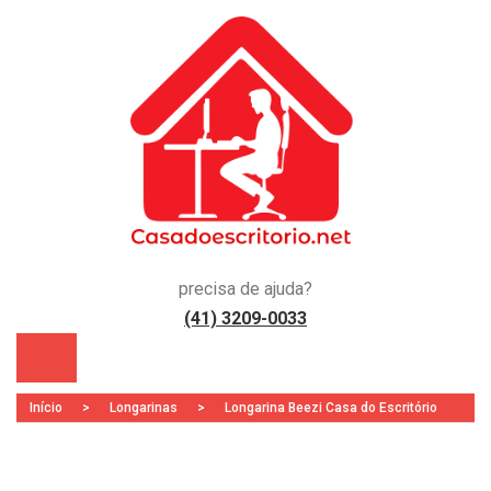
precisa de ajuda?
(41) 3209-0033
)
Início
>
Longarinas
>
Longarina Beezi Casa do Escritório