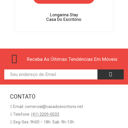
Longarina Stay
Casa Do Escritório
Receba As Últimas Tendências Em Móveis
CONTATO
Email: comercial@casadoescritorio.net
Telefone:
(41) 3209-0033
Seg-Sex: 9h00 – 18h. Sab: 9h-13h