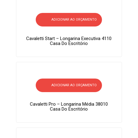
ADICIONAR AO ORÇAMENTO
Cavaletti Start – Longarina Executiva 4110
Casa Do Escritório
ADICIONAR AO ORÇAMENTO
Cavaletti Pro – Longarina Média 38010
Casa Do Escritório