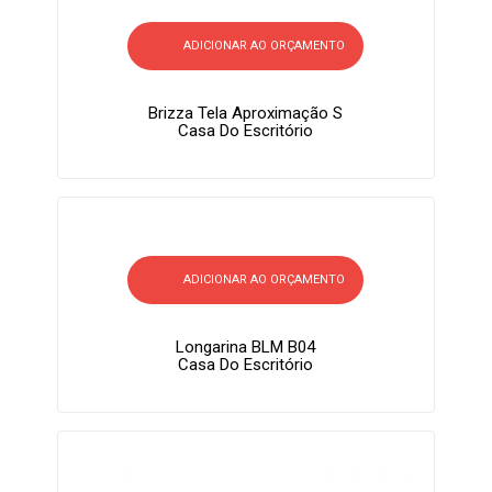
ADICIONAR AO ORÇAMENTO
Brizza Tela Aproximação S
Casa Do Escritório
ADICIONAR AO ORÇAMENTO
Longarina BLM B04
Casa Do Escritório