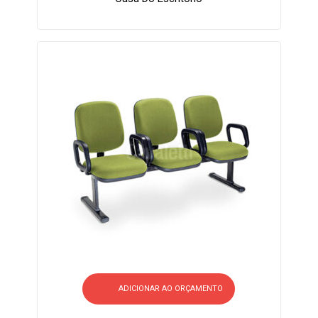
ADICIONAR AO ORÇAMENTO