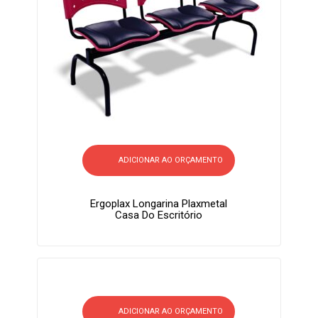
ADICIONAR AO ORÇAMENTO
Ergoplax Longarina Plaxmetal
Casa Do Escritório
ADICIONAR AO ORÇAMENTO