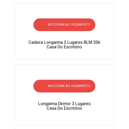
ADICIONAR AO ORÇAMENTO
Cadeira Longarina 2 Lugares BLM 206
Casa Do Escritório
ADICIONAR AO ORÇAMENTO
Longarina Diretor 3 Lugares
Casa Do Escritório