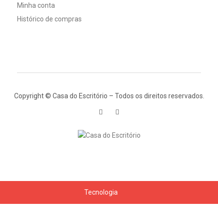
Minha conta
Histórico de compras
Copyright © Casa do Escritório – Todos os direitos reservados.
Tecnologia