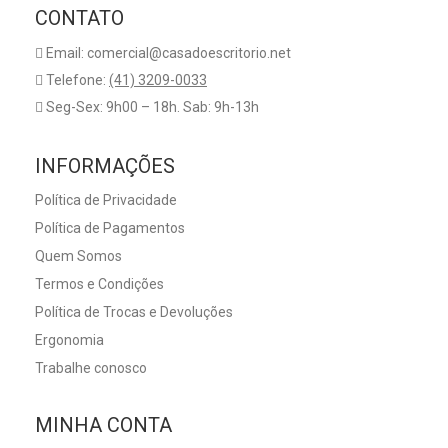
CONTATO
Email: comercial@casadoescritorio.net
Telefone:
(41) 3209-0033
Seg-Sex: 9h00 – 18h. Sab: 9h-13h
INFORMAÇÕES
Política de Privacidade
Política de Pagamentos
Quem Somos
Termos e Condições
Política de Trocas e Devoluções
Ergonomia
Trabalhe conosco
MINHA CONTA