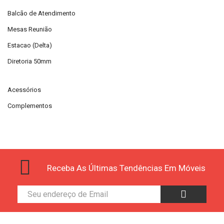
Balcão de Atendimento
Mesas Reunião
Estacao (Delta)
Diretoria 50mm
Acessórios
Complementos
Receba As Últimas Tendências Em Móveis