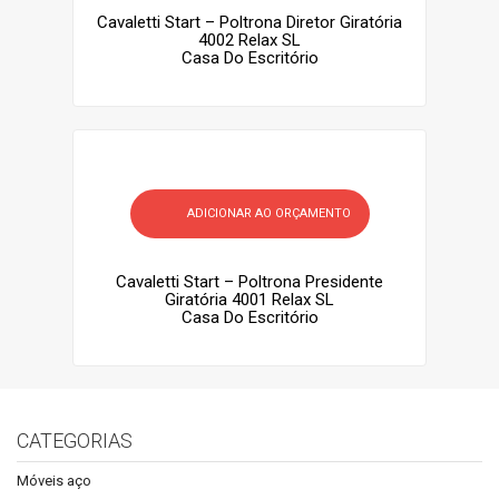
Cavaletti Start – Poltrona Diretor Giratória
4002 Relax SL
Casa Do Escritório
ADICIONAR AO ORÇAMENTO
Cavaletti Start – Poltrona Presidente
Giratória 4001 Relax SL
Casa Do Escritório
CATEGORIAS
Móveis aço