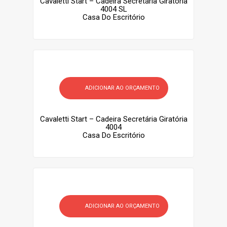
Cavaletti Start – Cadeira Secretária Giratória
4004 SL
Casa Do Escritório
ADICIONAR AO ORÇAMENTO
Cavaletti Start – Cadeira Secretária Giratória
4004
Casa Do Escritório
ADICIONAR AO ORÇAMENTO