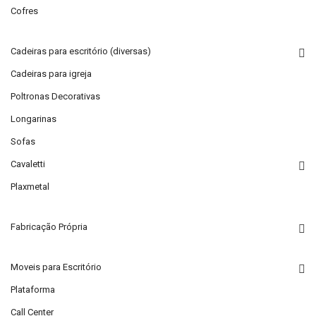
Cofres
Cadeiras para escritório (diversas)
Cadeiras para igreja
Poltronas Decorativas
Longarinas
Sofas
Cavaletti
Plaxmetal
Fabricação Própria
Moveis para Escritório
Plataforma
Call Center