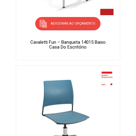
ADICIONAR AO ORÇAMENTO
Cavaletti Fun – Banqueta 14015 Baixo
Casa Do Escritório