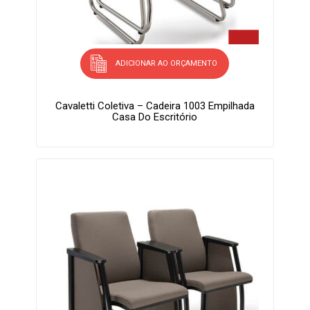
ADICIONAR AO ORÇAMENTO
Cavaletti Coletiva – Cadeira 1003 Empilhada
Casa Do Escritório