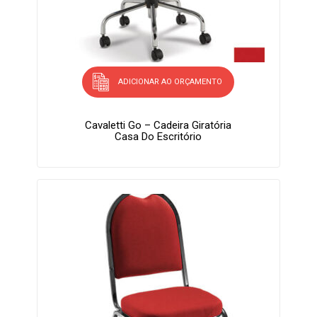
ADICIONAR AO ORÇAMENTO
Cavaletti Go – Cadeira Giratória
Casa Do Escritório