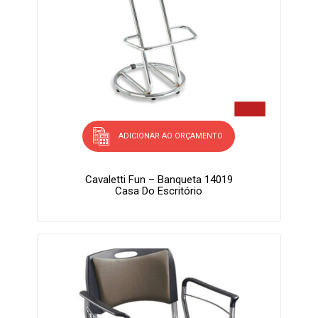
ADICIONAR AO ORÇAMENTO
Cavaletti Fun – Banqueta 14019
Casa Do Escritório