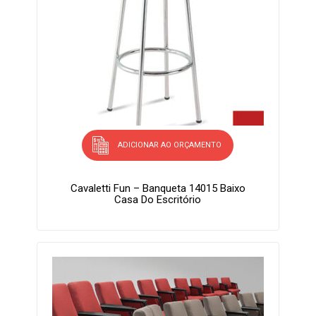
ADICIONAR AO ORÇAMENTO
Cavaletti Fun – Banqueta 14015 Baixo
Casa Do Escritório