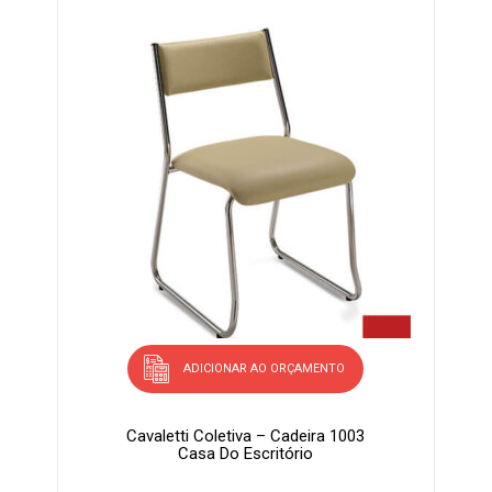
ADICIONAR AO ORÇAMENTO
Cavaletti Coletiva – Cadeira 1003
Casa Do Escritório