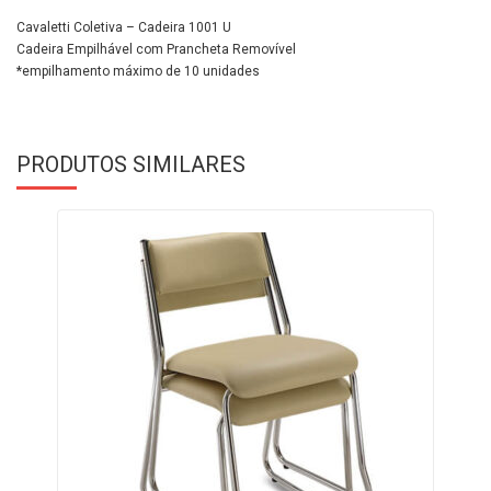
Cavaletti Coletiva – Cadeira 1001 U
Cadeira Empilhável com Prancheta Removível
*empilhamento máximo de 10 unidades
PRODUTOS SIMILARES