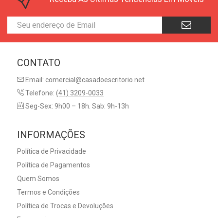
CONTATO
Email: comercial@casadoescritorio.net
Telefone:
(41) 3209-0033
Seg-Sex: 9h00 – 18h. Sab: 9h-13h
INFORMAÇÕES
Política de Privacidade
Política de Pagamentos
Quem Somos
Termos e Condições
Política de Trocas e Devoluções