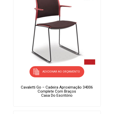
ADICIONAR AO ORÇAMENTO
Cavaletti Go – Cadeira Aproximação 34006
Complete Com Braços
Casa Do Escritório