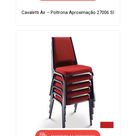
Cavaletti Air – Poltrona Aproximação 27006 SI