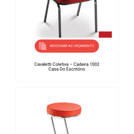
ADICIONAR AO ORÇAMENTO
Cavaletti Coletiva – Cadeira 1002
Casa Do Escritório