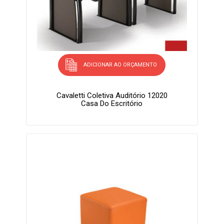
ADICIONAR AO ORÇAMENTO
Cavaletti Coletiva Auditório 12020
Casa Do Escritório