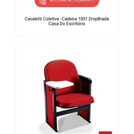
ADICIONAR AO ORÇAMENTO
Cavaletti Coletiva -Cadeira 1001 Empilhada
Casa Do Escritório