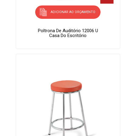
ADICIONAR AO ORÇAMENTO
Poltrona De Auditório 12006 U
Casa Do Escritório