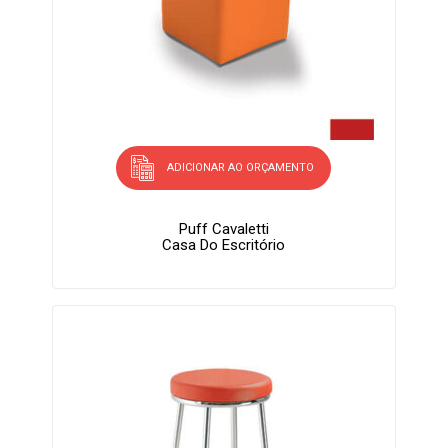
ADICIONAR AO ORÇAMENTO
Puff Cavaletti
Casa Do Escritório