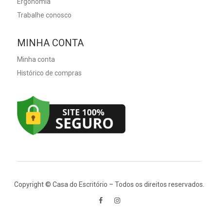
Ergonomia
Trabalhe conosco
MINHA CONTA
Minha conta
Histórico de compras
Copyright © Casa do Escritório – Todos os direitos reservados.