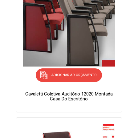
ADICIONAR AO ORÇAMENTO
Cavaletti Coletiva Auditório 12020 Montada
Casa Do Escritório