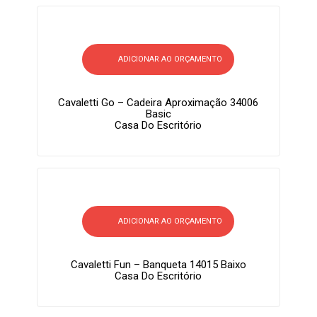
ADICIONAR AO ORÇAMENTO
Cavaletti Go – Cadeira Aproximação 34006
Basic
Casa Do Escritório
ADICIONAR AO ORÇAMENTO
Cavaletti Fun – Banqueta 14015 Baixo
Casa Do Escritório