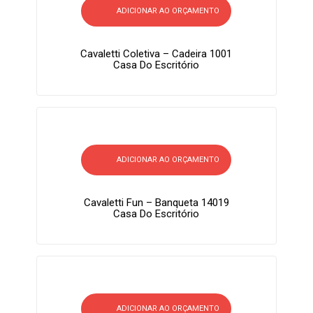
ADICIONAR AO ORÇAMENTO
Cavaletti Coletiva – Cadeira 1001
Casa Do Escritório
ADICIONAR AO ORÇAMENTO
Cavaletti Fun – Banqueta 14019
Casa Do Escritório
ADICIONAR AO ORÇAMENTO