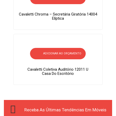
Cavaletti Chroma – Secretária Giratória 14004
Elíptica
ADICIONAR AO ORÇAMENTO
Cavaletti Coletiva Auditório 12011 U
Casa Do Escritório
Receba As Últimas Tendências Em Móveis