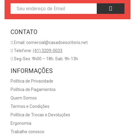
CONTATO
Email: comercial@casadoescritorio.net
Telefone:
(41) 3209-0033
Seg-Sex: 9h00 – 18h. Sab: 9h-13h
INFORMAÇÕES
Política de Privacidade
Política de Pagamentos
Quem Somos
Termos e Condições
Política de Trocas e Devoluções
Ergonomia
Trabalhe conosco