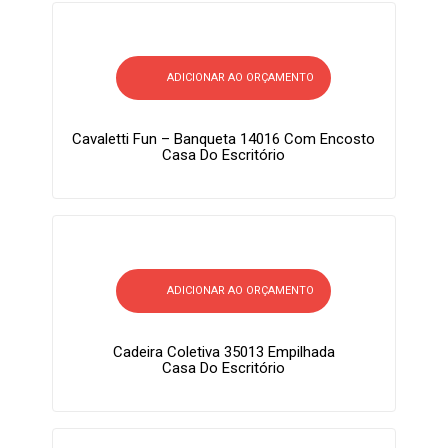
ADICIONAR AO ORÇAMENTO
Cavaletti Fun – Banqueta 14016 Com Encosto
Casa Do Escritório
ADICIONAR AO ORÇAMENTO
Cadeira Coletiva 35013 Empilhada
Casa Do Escritório