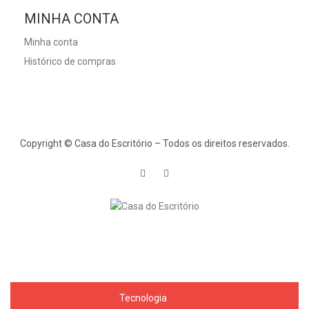
MINHA CONTA
Minha conta
Histórico de compras
Copyright © Casa do Escritório – Todos os direitos reservados.
Tecnologia