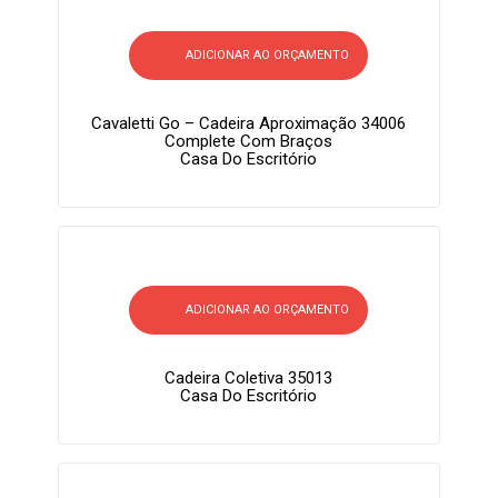
ADICIONAR AO ORÇAMENTO
Cavaletti Go – Cadeira Aproximação 34006
Complete Com Braços
Casa Do Escritório
ADICIONAR AO ORÇAMENTO
Cadeira Coletiva 35013
Casa Do Escritório