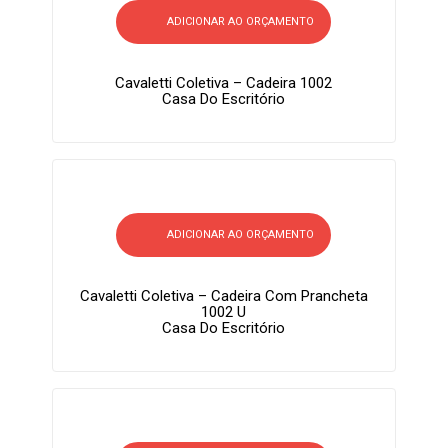
ADICIONAR AO ORÇAMENTO
Cavaletti Coletiva – Cadeira 1002
Casa Do Escritório
ADICIONAR AO ORÇAMENTO
Cavaletti Coletiva – Cadeira Com Prancheta
1002 U
Casa Do Escritório