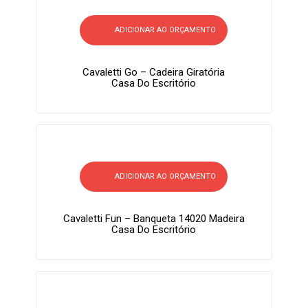
ADICIONAR AO ORÇAMENTO
Cavaletti Go – Cadeira Giratória
Casa Do Escritório
ADICIONAR AO ORÇAMENTO
Cavaletti Fun – Banqueta 14020 Madeira
Casa Do Escritório