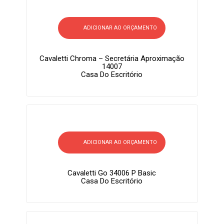
ADICIONAR AO ORÇAMENTO
Cavaletti Chroma – Secretária Aproximação
14007
Casa Do Escritório
ADICIONAR AO ORÇAMENTO
Cavaletti Go 34006 P Basic
Casa Do Escritório