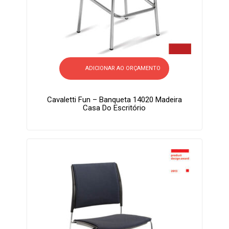
ADICIONAR AO ORÇAMENTO
Cavaletti Fun – Banqueta 14020 Madeira
Casa Do Escritório