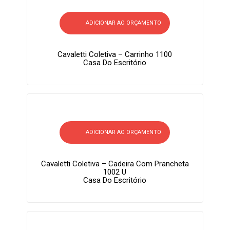
ADICIONAR AO ORÇAMENTO
Cavaletti Coletiva – Carrinho 1100
Casa Do Escritório
ADICIONAR AO ORÇAMENTO
Cavaletti Coletiva – Cadeira Com Prancheta
1002 U
Casa Do Escritório