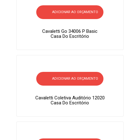
ADICIONAR AO ORÇAMENTO
Cavaletti Go 34006 P Basic
Casa Do Escritório
ADICIONAR AO ORÇAMENTO
Cavaletti Coletiva Auditório 12020
Casa Do Escritório