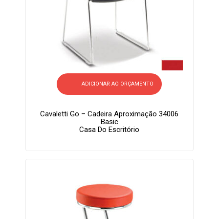
ADICIONAR AO ORÇAMENTO
Cavaletti Go – Cadeira Aproximação 34006
Basic
Casa Do Escritório