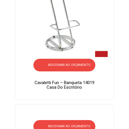
ADICIONAR AO ORÇAMENTO
Cavaletti Fun – Banqueta 14019
Casa Do Escritório
ADICIONAR AO ORÇAMENTO