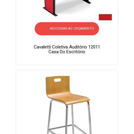
ADICIONAR AO ORÇAMENTO
Cavaletti Coletiva Auditório 12011
Casa Do Escritório