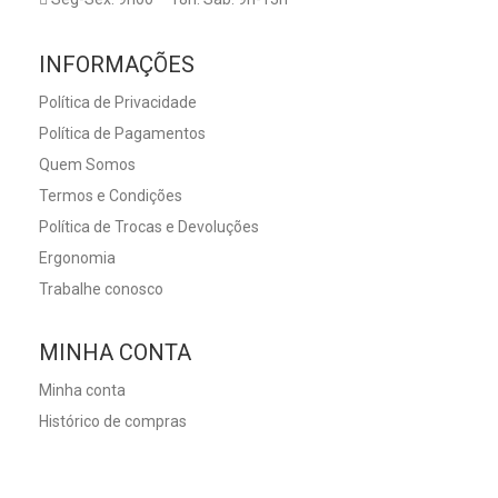
INFORMAÇÕES
Política de Privacidade
Política de Pagamentos
Quem Somos
Termos e Condições
Política de Trocas e Devoluções
Ergonomia
Trabalhe conosco
MINHA CONTA
Minha conta
Histórico de compras