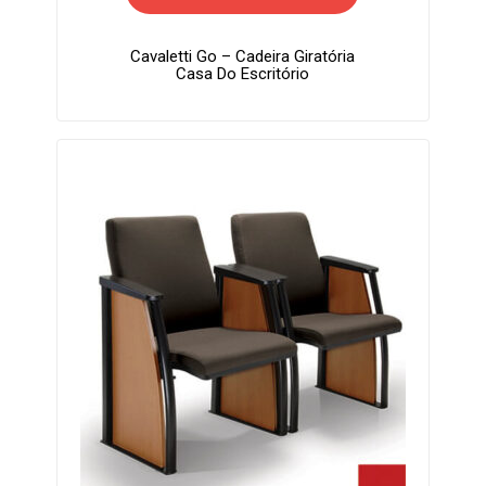
Cavaletti Go – Cadeira Giratória
Casa Do Escritório