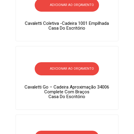
ADICIONAR AO ORÇAMENTO
Cavaletti Coletiva -Cadeira 1001 Empilhada
Casa Do Escritório
ADICIONAR AO ORÇAMENTO
Cavaletti Go – Cadeira Aproximação 34006
Complete Com Braços
Casa Do Escritório