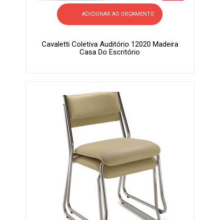
ADICIONAR AO ORÇAMENTO
Cavaletti Coletiva Auditório 12020 Madeira
Casa Do Escritório