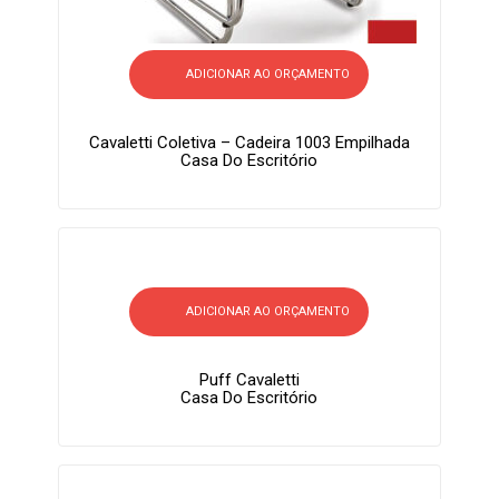
ADICIONAR AO ORÇAMENTO
Cavaletti Coletiva – Cadeira 1003 Empilhada
Casa Do Escritório
ADICIONAR AO ORÇAMENTO
Puff Cavaletti
Casa Do Escritório