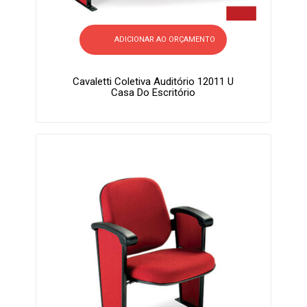
ADICIONAR AO ORÇAMENTO
Cavaletti Coletiva Auditório 12011 U
Casa Do Escritório