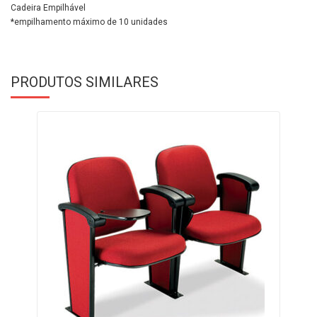
Cadeira Empilhável
*empilhamento máximo de 10 unidades
PRODUTOS SIMILARES