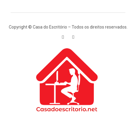
Copyright © Casa do Escritório – Todos os direitos reservados.