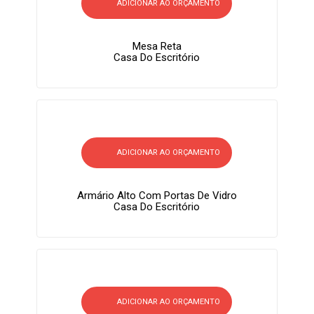
ADICIONAR AO ORÇAMENTO
Mesa Reta
Casa Do Escritório
ADICIONAR AO ORÇAMENTO
Armário Alto Com Portas De Vidro
Casa Do Escritório
ADICIONAR AO ORÇAMENTO