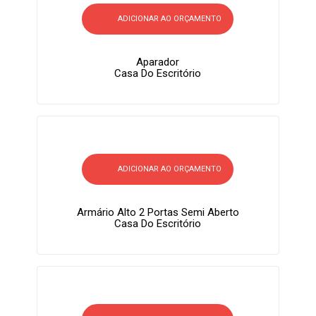
ADICIONAR AO ORÇAMENTO
Aparador
Casa Do Escritório
ADICIONAR AO ORÇAMENTO
Armário Alto 2 Portas Semi Aberto
Casa Do Escritório