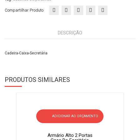
Compartilhar Produto
DESCRIÇÃO
Cadeira-Caixa-Secretária
PRODUTOS SIMILARES
ADICIONAR AO ORÇAMENTO
Armário Alto 2 Portas