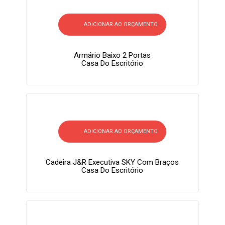
ADICIONAR AO ORÇAMENTO
Armário Baixo 2 Portas
Casa Do Escritório
ADICIONAR AO ORÇAMENTO
Cadeira J&R Executiva SKY Com Braços
Casa Do Escritório