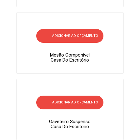
ADICIONAR AO ORÇAMENTO
Mesão Componível
Casa Do Escritório
ADICIONAR AO ORÇAMENTO
Gaveteiro Suspenso
Casa Do Escritório