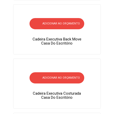
ADICIONAR AO ORÇAMENTO
Cadeira Executiva Back Move
Casa Do Escritório
ADICIONAR AO ORÇAMENTO
Cadeira Executiva Costurada
Casa Do Escritório