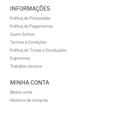
INFORMAÇÕES
Política de Privacidade
Política de Pagamentos
Quem Somos
Termos e Condições
Política de Trocas e Devoluções
Ergonomia
Trabalhe conosco
MINHA CONTA
Minha conta
Histórico de compras