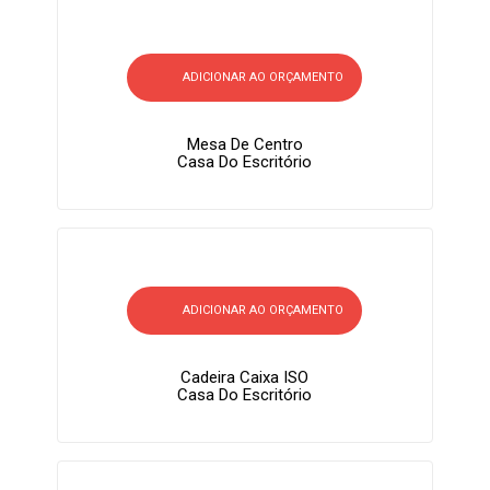
ADICIONAR AO ORÇAMENTO
Mesa De Centro
Casa Do Escritório
ADICIONAR AO ORÇAMENTO
Cadeira Caixa ISO
Casa Do Escritório