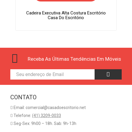
Cadeira Executiva Alta Costura Escritório
Casa Do Escritório
Receba As Últimas Tendências Em Móveis
CONTATO
Email: comercial@casadoescritorio.net
Telefone:
(41) 3209-0033
Seg-Sex: 9h00 – 18h. Sab: 9h-13h