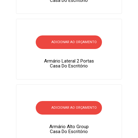
Casa Do Escritório
ADICIONAR AO ORÇAMENTO
Armário Lateral 2 Portas
Casa Do Escritório
ADICIONAR AO ORÇAMENTO
Armário Alto Group
Casa Do Escritório