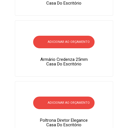
Casa Do Escritório
ADICIONAR AO ORÇAMENTO
Armário Credenza 25mm
Casa Do Escritório
ADICIONAR AO ORÇAMENTO
Poltrona Diretor Elegance
Casa Do Escritório