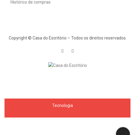
Histórico de compras
Copyright © Casa do Escritório – Todos os direitos reservados.
Tecnologia