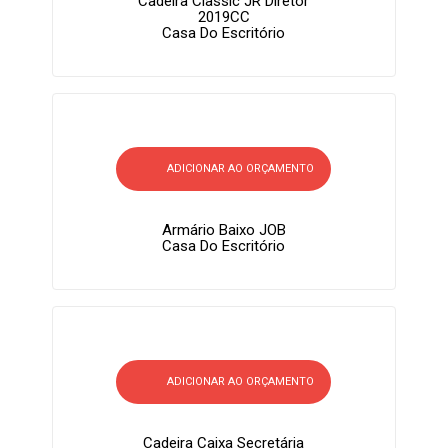
Cadeira Classic JR Diretor
2019CC
Casa Do Escritório
ADICIONAR AO ORÇAMENTO
Armário Baixo JOB
Casa Do Escritório
ADICIONAR AO ORÇAMENTO
Cadeira Caixa Secretária