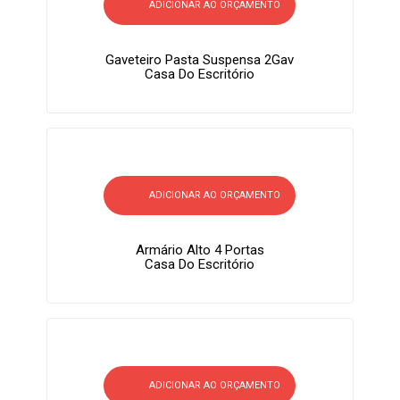
ADICIONAR AO ORÇAMENTO
Gaveteiro Pasta Suspensa 2Gav
Casa Do Escritório
ADICIONAR AO ORÇAMENTO
Armário Alto 4 Portas
Casa Do Escritório
ADICIONAR AO ORÇAMENTO