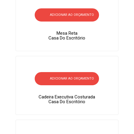
ADICIONAR AO ORÇAMENTO
Mesa Reta
Casa Do Escritório
ADICIONAR AO ORÇAMENTO
Cadeira Executiva Costurada
Casa Do Escritório