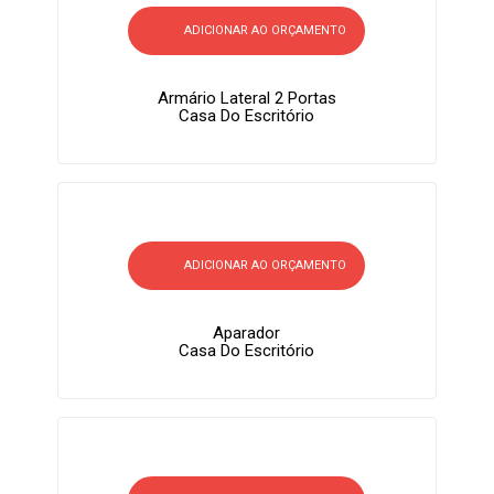
ADICIONAR AO ORÇAMENTO
Armário Lateral 2 Portas
Casa Do Escritório
ADICIONAR AO ORÇAMENTO
Aparador
Casa Do Escritório