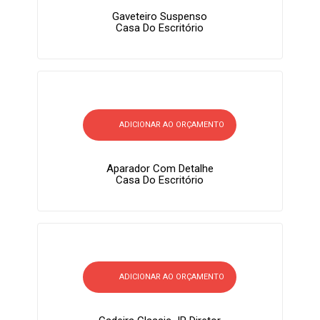
Gaveteiro Suspenso
Casa Do Escritório
ADICIONAR AO ORÇAMENTO
Aparador Com Detalhe
Casa Do Escritório
ADICIONAR AO ORÇAMENTO