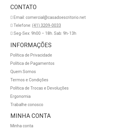
CONTATO
Email: comercial@casadoescritorio.net
Telefone:
(41) 3209-0033
Seg-Sex: 9h00 – 18h. Sab: 9h-13h
INFORMAÇÕES
Política de Privacidade
Política de Pagamentos
Quem Somos
Termos e Condições
Política de Trocas e Devoluções
Ergonomia
Trabalhe conosco
MINHA CONTA
Minha conta