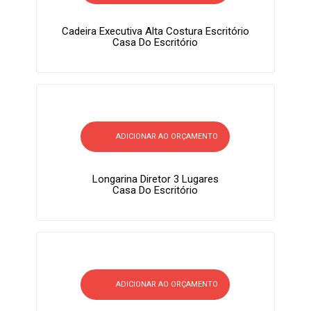
Cadeira Executiva Alta Costura Escritório
Casa Do Escritório
ADICIONAR AO ORÇAMENTO
Longarina Diretor 3 Lugares
Casa Do Escritório
ADICIONAR AO ORÇAMENTO