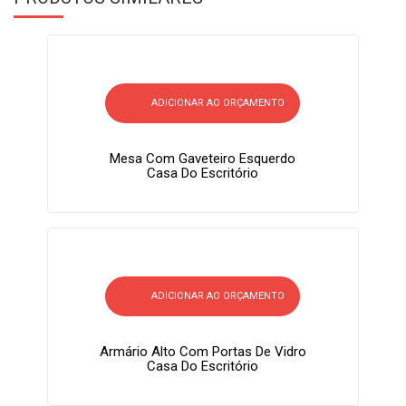
ADICIONAR AO ORÇAMENTO
Mesa Com Gaveteiro Esquerdo
Casa Do Escritório
ADICIONAR AO ORÇAMENTO
Armário Alto Com Portas De Vidro
Casa Do Escritório