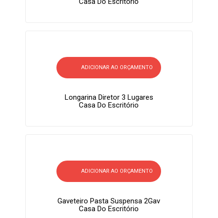
Casa Do Escritório
ADICIONAR AO ORÇAMENTO
Longarina Diretor 3 Lugares
Casa Do Escritório
ADICIONAR AO ORÇAMENTO
Gaveteiro Pasta Suspensa 2Gav
Casa Do Escritório