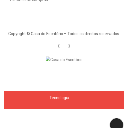
Copyright © Casa do Escritório – Todos os direitos reservados.
Tecnologia