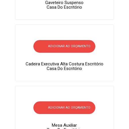
Gaveteiro Suspenso
Casa Do Escritório
ADICIONAR AO ORÇAMENTO
Cadeira Executiva Alta Costura Escritório
Casa Do Escritório
ADICIONAR AO ORÇAMENTO
Mesa Auxiliar