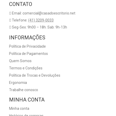
CONTATO
Email: comercial@casadoescritorio.net
Telefone:
(41) 3209-0033
Seg-Sex: 9h00 – 18h. Sab: 9h-13h
INFORMAÇÕES
Política de Privacidade
Política de Pagamentos
Quem Somos
Termos e Condições
Política de Trocas e Devoluções
Ergonomia
Trabalhe conosco
MINHA CONTA
Minha conta
Histórico de compras