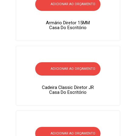
ADICIONAR AO ORÇAMENTO
Armário Diretor 15MM
Casa Do Escritório
ADICIONAR AO ORÇAMENTO
Cadeira Classic Diretor JR
Casa Do Escritório
ADICIONAR AO ORÇAMENTO