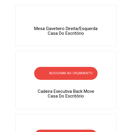
Mesa Gaveteiro Direita/Esquerda
Casa Do Escritório
ADICIONAR AO ORÇAMENTO
Cadeira Executiva Back Move
Casa Do Escritório