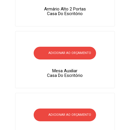
Armário Alto 2 Portas
Casa Do Escritório
ADICIONAR AO ORÇAMENTO
Mesa Auxiliar
Casa Do Escritório
ADICIONAR AO ORÇAMENTO