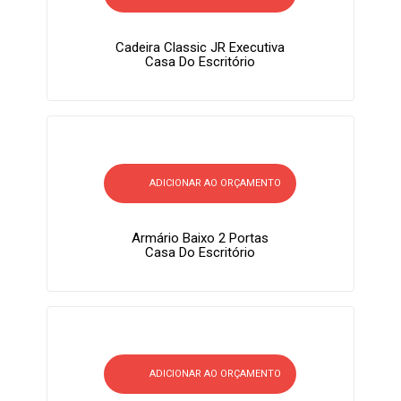
Cadeira Classic JR Executiva
Casa Do Escritório
ADICIONAR AO ORÇAMENTO
Armário Baixo 2 Portas
Casa Do Escritório
ADICIONAR AO ORÇAMENTO