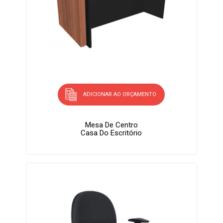
ADICIONAR AO ORÇAMENTO
Mesa De Centro
Casa Do Escritório