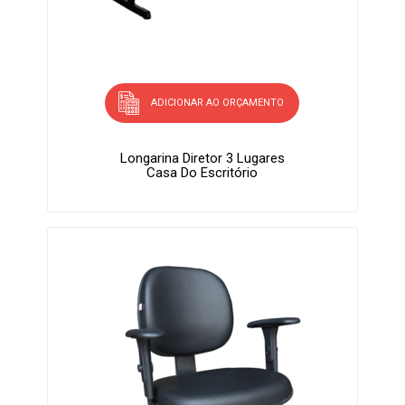
ADICIONAR AO ORÇAMENTO
Longarina Diretor 3 Lugares
Casa Do Escritório