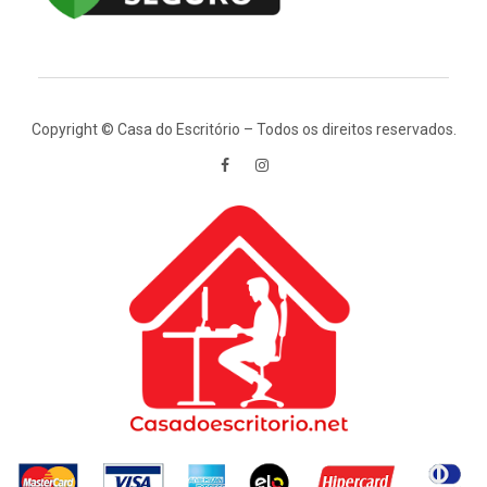
Copyright © Casa do Escritório – Todos os direitos reservados.