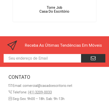
Torre Job
Casa Do Escritório
Receba As Últimas Tendências Em Móveis
CONTATO
Email: comercial@casadoescritorio.net
Telefone:
(41) 3209-0033
Seg-Sex: 9h00 – 18h. Sab: 9h-13h