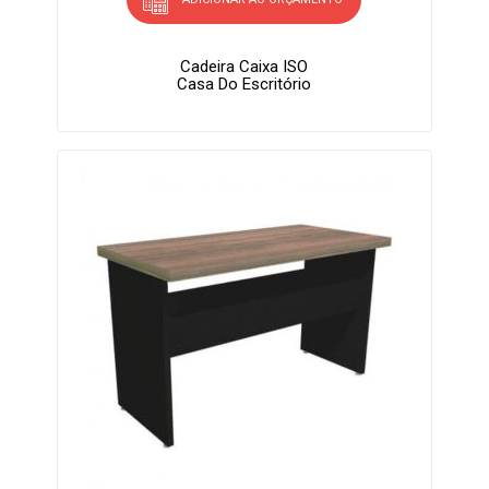
Cadeira Caixa ISO
Casa Do Escritório