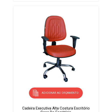
ADICIONAR AO ORÇAMENTO
Cadeira Executiva Alta Costura Escritório