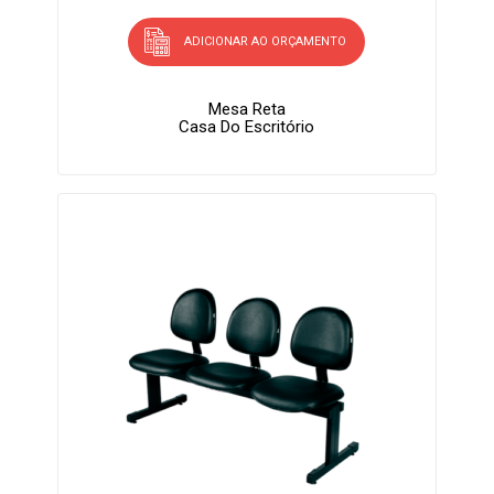
ADICIONAR AO ORÇAMENTO
Mesa Reta
Casa Do Escritório