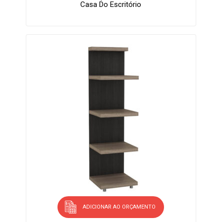
Casa Do Escritório
ADICIONAR AO ORÇAMENTO