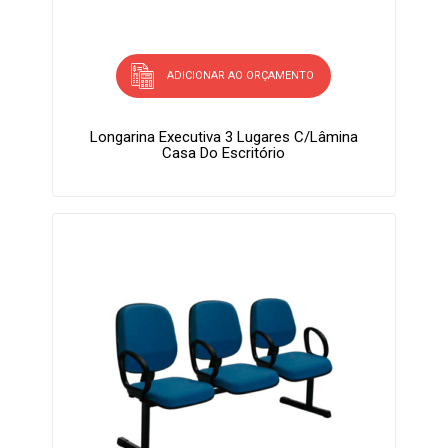
ADICIONAR AO ORÇAMENTO
Longarina Executiva 3 Lugares C/lâmina
Casa Do Escritório