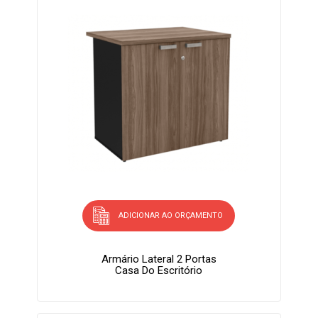
ADICIONAR AO ORÇAMENTO
Armário Lateral 2 Portas
Casa Do Escritório