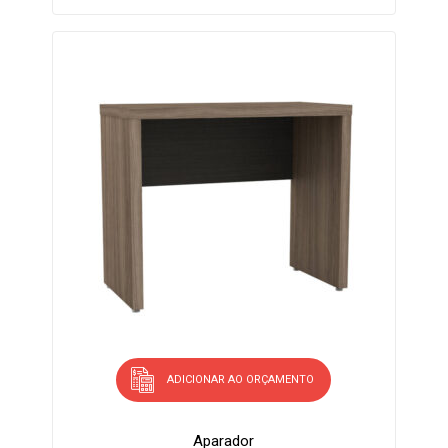
ADICIONAR AO ORÇAMENTO
Aparador