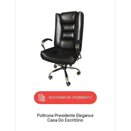
ADICIONAR AO ORÇAMENTO
Poltrona Presidente Elegance
Casa Do Escritório