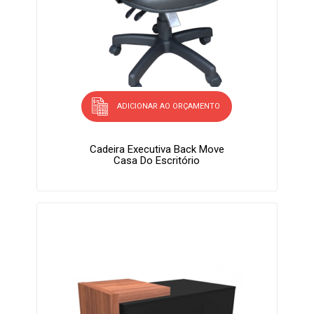
ADICIONAR AO ORÇAMENTO
Cadeira Executiva Back Move
Casa Do Escritório