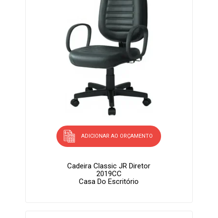
ADICIONAR AO ORÇAMENTO
Cadeira Classic JR Diretor
2019CC
Casa Do Escritório