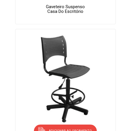
Gaveteiro Suspenso
Casa Do Escritório
ADICIONAR AO ORÇAMENTO