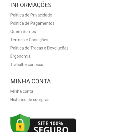
INFORMAÇÕES
Política de Privacidade
Política de Pagamentos
Quem Somos
Termos e Condições
Política de Trocas e Devoluções
Ergonomia
Trabalhe conosco
MINHA CONTA
Minha conta
Histórico de compras