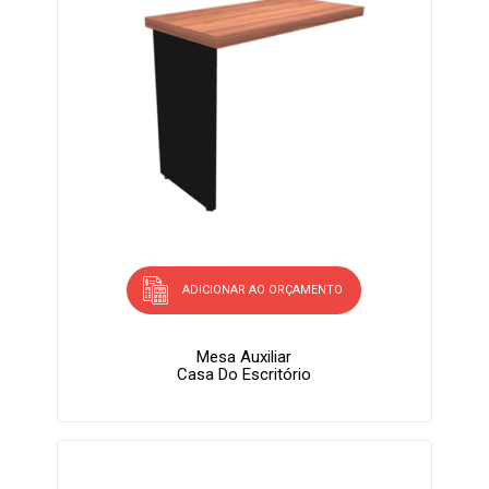
ADICIONAR AO ORÇAMENTO
Mesa Auxiliar
Casa Do Escritório