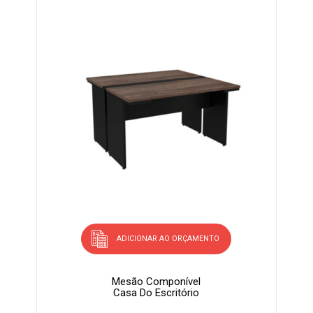
ADICIONAR AO ORÇAMENTO
Mesão Componível
Casa Do Escritório