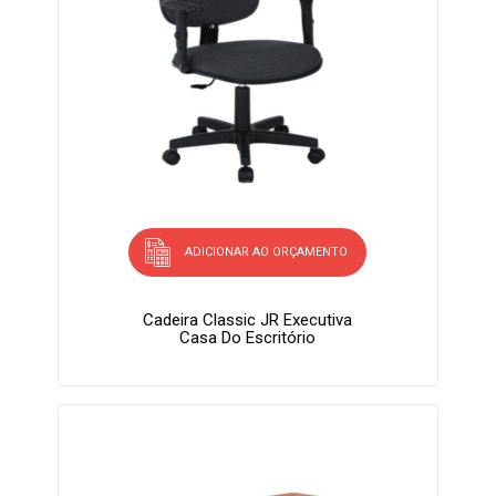
ADICIONAR AO ORÇAMENTO
Cadeira Classic JR Executiva
Casa Do Escritório