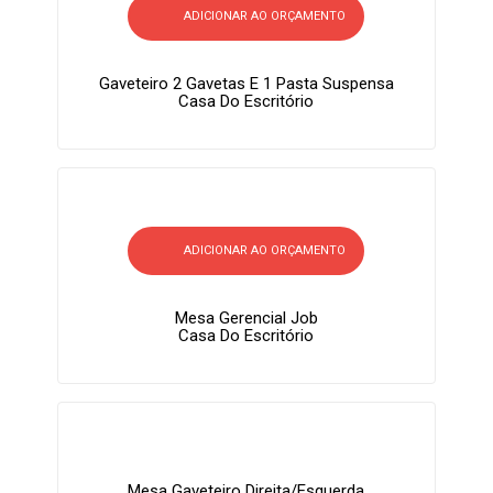
ADICIONAR AO ORÇAMENTO
Gaveteiro 2 Gavetas E 1 Pasta Suspensa
Casa Do Escritório
ADICIONAR AO ORÇAMENTO
Mesa Gerencial Job
Casa Do Escritório
Mesa Gaveteiro Direita/Esquerda