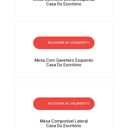
Casa Do Escritório
ADICIONAR AO ORÇAMENTO
Mesa Com Gaveteiro Esquerdo
Casa Do Escritório
ADICIONAR AO ORÇAMENTO
Mesa Componível Lateral
Casa Do Escritório