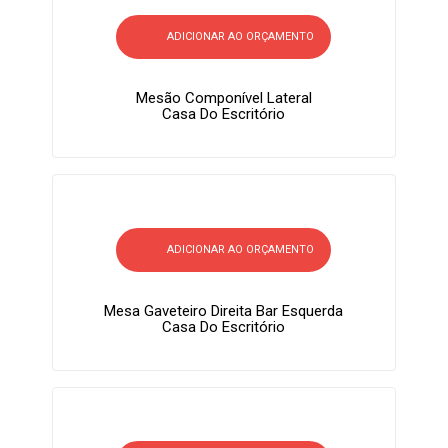
ADICIONAR AO ORÇAMENTO
Mesão Componível Lateral
Casa Do Escritório
ADICIONAR AO ORÇAMENTO
Mesa Gaveteiro Direita Bar Esquerda
Casa Do Escritório