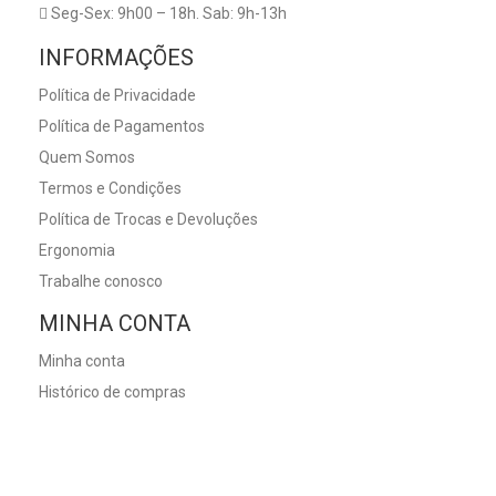
Seg-Sex: 9h00 – 18h. Sab: 9h-13h
INFORMAÇÕES
Política de Privacidade
Política de Pagamentos
Quem Somos
Termos e Condições
Política de Trocas e Devoluções
Ergonomia
Trabalhe conosco
MINHA CONTA
Minha conta
Histórico de compras