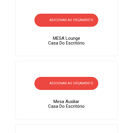
ADICIONAR AO ORÇAMENTO
MESA Lounge
Casa Do Escritório
ADICIONAR AO ORÇAMENTO
Mesa Auxiliar
Casa Do Escritório