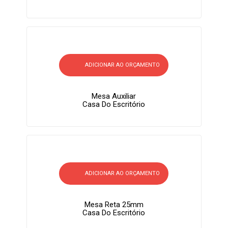
ADICIONAR AO ORÇAMENTO
Mesa Auxiliar
Casa Do Escritório
ADICIONAR AO ORÇAMENTO
Mesa Reta 25mm
Casa Do Escritório