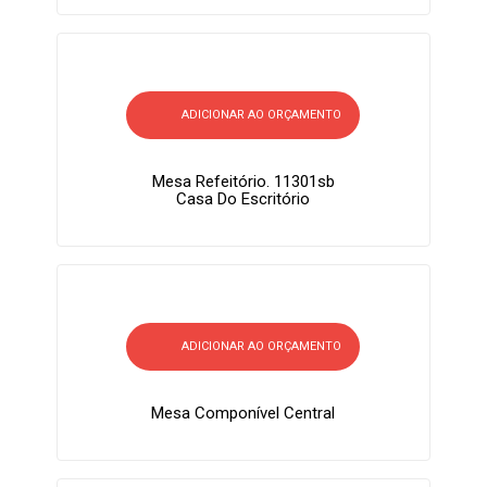
ADICIONAR AO ORÇAMENTO
Mesa Refeitório. 11301sb
Casa Do Escritório
ADICIONAR AO ORÇAMENTO
Mesa Componível Central