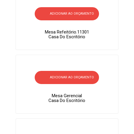
ADICIONAR AO ORÇAMENTO
Mesa Refeitório.11301
Casa Do Escritório
ADICIONAR AO ORÇAMENTO
Mesa Gerencial
Casa Do Escritório