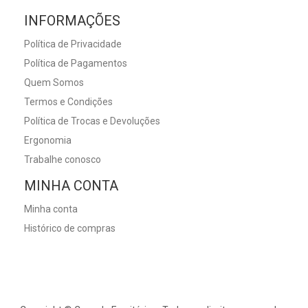
INFORMAÇÕES
Política de Privacidade
Política de Pagamentos
Quem Somos
Termos e Condições
Política de Trocas e Devoluções
Ergonomia
Trabalhe conosco
MINHA CONTA
Minha conta
Histórico de compras