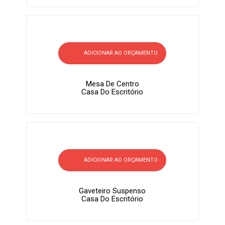
ADICIONAR AO ORÇAMENTO
Mesa De Centro
Casa Do Escritório
ADICIONAR AO ORÇAMENTO
Gaveteiro Suspenso
Casa Do Escritório