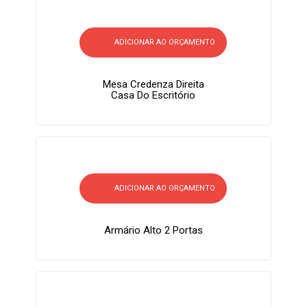
ADICIONAR AO ORÇAMENTO
Mesa Credenza Direita
Casa Do Escritório
ADICIONAR AO ORÇAMENTO
Armário Alto 2 Portas