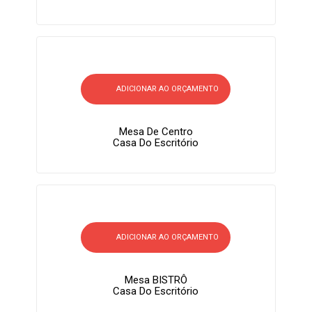
ADICIONAR AO ORÇAMENTO
Mesa De Centro
Casa Do Escritório
ADICIONAR AO ORÇAMENTO
Mesa BISTRÔ
Casa Do Escritório