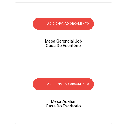
ADICIONAR AO ORÇAMENTO
Mesa Gerencial Job
Casa Do Escritório
ADICIONAR AO ORÇAMENTO
Mesa Auxiliar
Casa Do Escritório