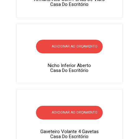
Casa Do Escritório
ADICIONAR AO ORÇAMENTO
Nicho Inferior Aberto
Casa Do Escritório
ADICIONAR AO ORÇAMENTO
Gaveteiro Volante 4 Gavetas
Casa Do Escritório