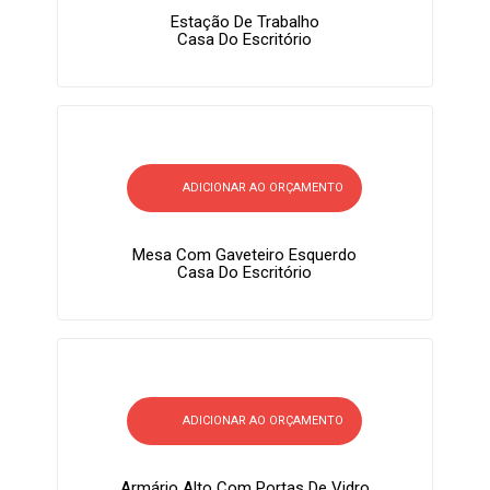
Estação De Trabalho
Casa Do Escritório
ADICIONAR AO ORÇAMENTO
Mesa Com Gaveteiro Esquerdo
Casa Do Escritório
ADICIONAR AO ORÇAMENTO
Armário Alto Com Portas De Vidro