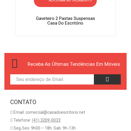
ADICIONAR AO ORÇAMENTO
Gaveteiro 2 Pastas Suspensas
Casa Do Escritório
Receba As Últimas Tendências Em Móveis
CONTATO
Email: comercial@casadoescritorio.net
Telefone:
(41) 3209-0033
Seg-Sex: 9h00 – 18h. Sab: 9h-13h