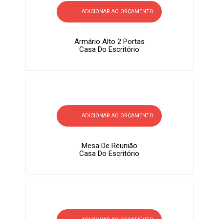
ADICIONAR AO ORÇAMENTO
Armário Alto 2 Portas
Casa Do Escritório
ADICIONAR AO ORÇAMENTO
Mesa De Reunião
Casa Do Escritório