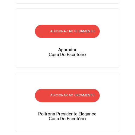
ADICIONAR AO ORÇAMENTO
Aparador
Casa Do Escritório
ADICIONAR AO ORÇAMENTO
Poltrona Presidente Elegance
Casa Do Escritório