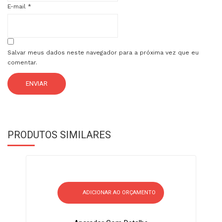
E-mail
*
Salvar meus dados neste navegador para a próxima vez que eu
comentar.
PRODUTOS SIMILARES
ADICIONAR AO ORÇAMENTO