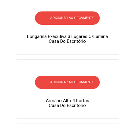
ADICIONAR AO ORÇAMENTO
Longarina Executiva 3 Lugares C/lâmina
Casa Do Escritório
ADICIONAR AO ORÇAMENTO
Armário Alto 4 Portas
Casa Do Escritório