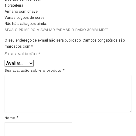
1 prateleira
Armário com chave
Várias opções de cores.
Não há avaliações ainda.
SEJA O PRIMEIRO A AVALIAR “ARMÁRIO BAIXO 30MM MDF”
O seu endereço de e-mail não será publicado.
Campos obrigatórios são
marcados com
*
Sua avaliação
*
Sua avaliação sobre o produto
*
Nome
*