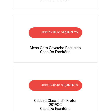
ADICIONAR AO ORÇAMENTO
Mesa Com Gaveteiro Esquerdo
Casa Do Escritório
ADICIONAR AO ORÇAMENTO
Cadeira Classic JR Diretor
2019CC
Casa Do Escritório