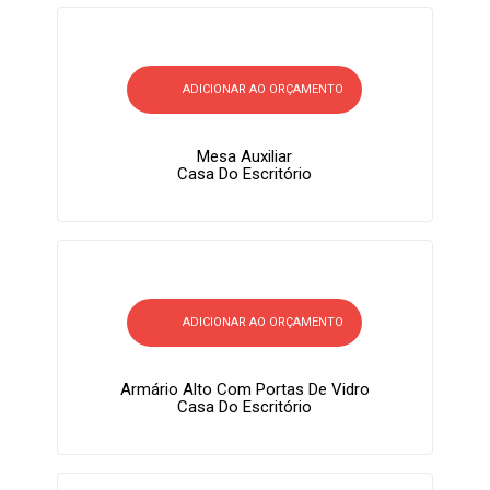
ADICIONAR AO ORÇAMENTO
Mesa Auxiliar
Casa Do Escritório
ADICIONAR AO ORÇAMENTO
Armário Alto Com Portas De Vidro
Casa Do Escritório