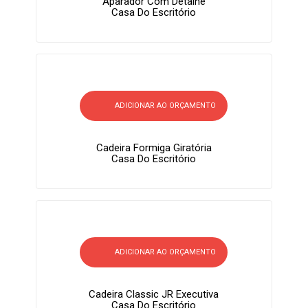
Aparador Com Detalhe
Casa Do Escritório
ADICIONAR AO ORÇAMENTO
Cadeira Formiga Giratória
Casa Do Escritório
ADICIONAR AO ORÇAMENTO
Cadeira Classic JR Executiva
Casa Do Escritório