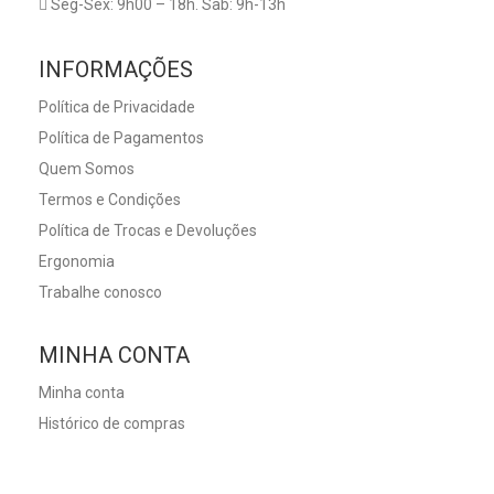
Seg-Sex: 9h00 – 18h. Sab: 9h-13h
INFORMAÇÕES
Política de Privacidade
Política de Pagamentos
Quem Somos
Termos e Condições
Política de Trocas e Devoluções
Ergonomia
Trabalhe conosco
MINHA CONTA
Minha conta
Histórico de compras