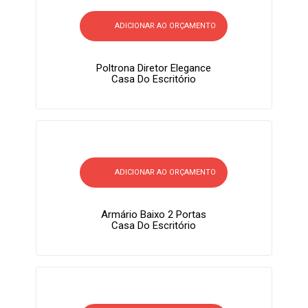
ADICIONAR AO ORÇAMENTO
Poltrona Diretor Elegance
Casa Do Escritório
ADICIONAR AO ORÇAMENTO
Armário Baixo 2 Portas
Casa Do Escritório