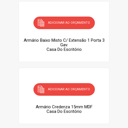
ADICIONAR AO ORÇAMENTO
Armário Baixo Misto C/ Extensão 1 Porta 3
Gav.
Casa Do Escritório
ADICIONAR AO ORÇAMENTO
Armário Credenza 15mm MDF
Casa Do Escritório