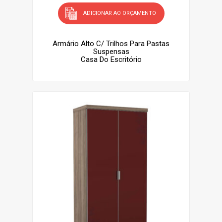
ADICIONAR AO ORÇAMENTO
Armário Alto C/ Trilhos Para Pastas
Suspensas
Casa Do Escritório