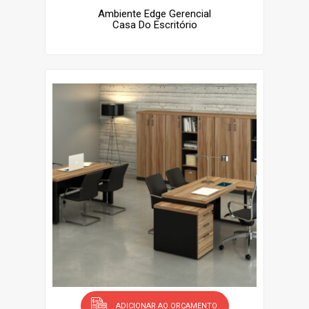
Ambiente Edge Gerencial
Casa Do Escritório
ADICIONAR AO ORÇAMENTO