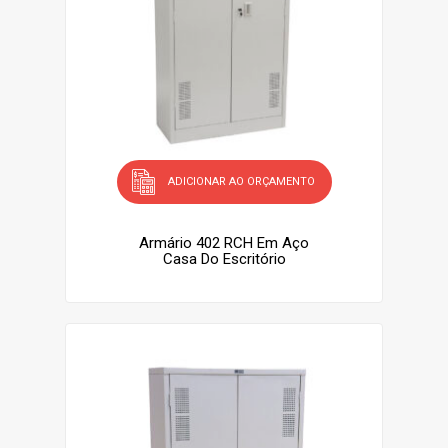
ADICIONAR AO ORÇAMENTO
Armário 402 RCH Em Aço
Casa Do Escritório