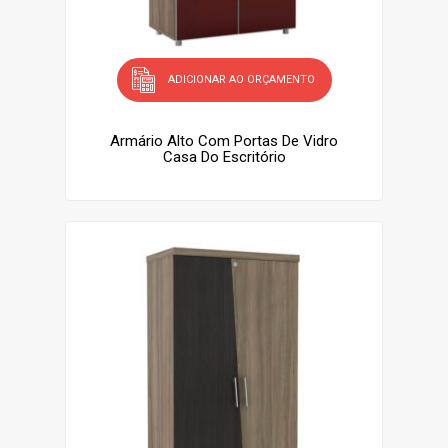
ADICIONAR AO ORÇAMENTO
Armário Alto Com Portas De Vidro
Casa Do Escritório