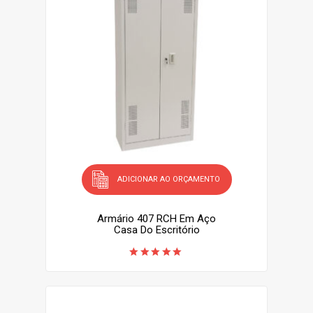
ADICIONAR AO ORÇAMENTO
Armário 407 RCH Em Aço
Casa Do Escritório