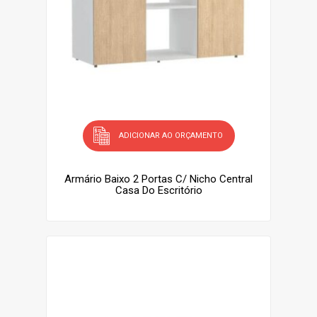
ADICIONAR AO ORÇAMENTO
Armário Baixo 2 Portas C/ Nicho Central
Casa Do Escritório