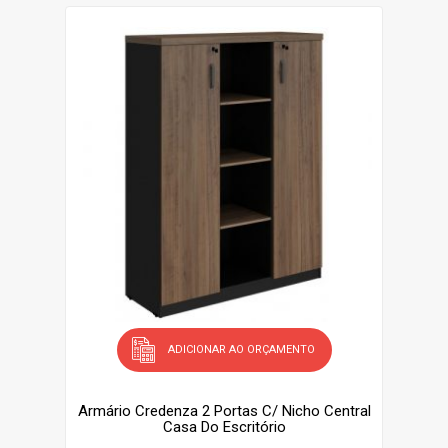
ADICIONAR AO ORÇAMENTO
Armário Credenza 2 Portas C/ Nicho Central
Casa Do Escritório