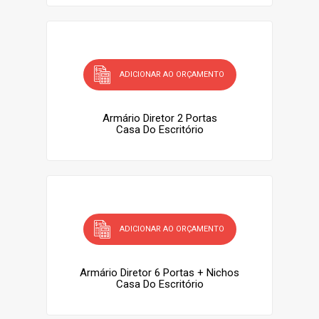
ADICIONAR AO ORÇAMENTO
Armário Diretor 2 Portas
Casa Do Escritório
ADICIONAR AO ORÇAMENTO
Armário Diretor 6 Portas + Nichos
Casa Do Escritório