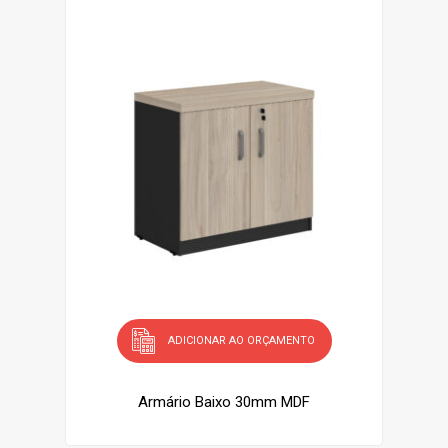
ADICIONAR AO ORÇAMENTO
Armário Baixo 30mm MDF