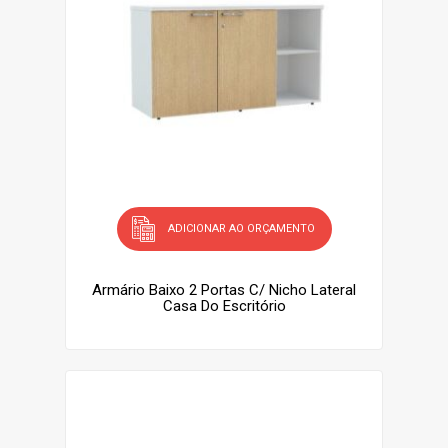
ADICIONAR AO ORÇAMENTO
Armário Baixo 2 Portas C/ Nicho Lateral
Casa Do Escritório