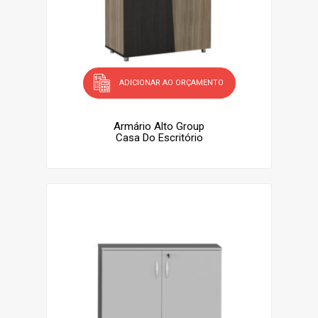
ADICIONAR AO ORÇAMENTO
Armário Alto Group
Casa Do Escritório