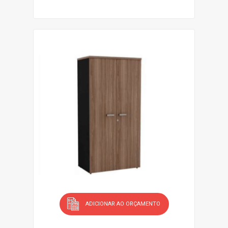
ADICIONAR AO ORÇAMENTO