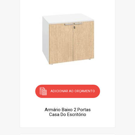
ADICIONAR AO ORÇAMENTO
Armário Baixo 2 Portas
Casa Do Escritório