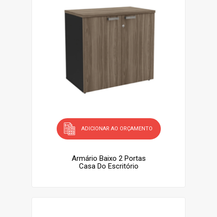
ADICIONAR AO ORÇAMENTO
Armário Baixo 2 Portas
Casa Do Escritório