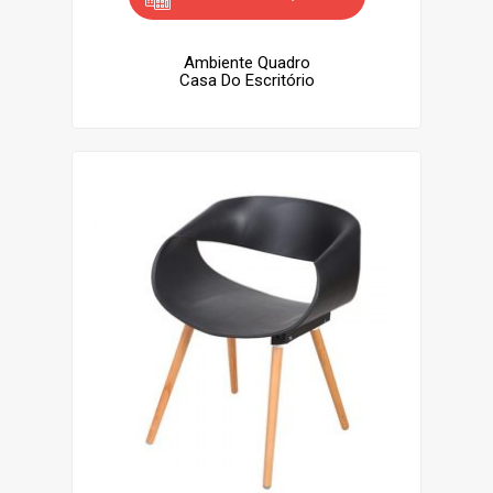
Ambiente Quadro
Casa Do Escritório