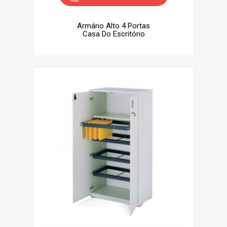
Armário Alto 4 Portas
Casa Do Escritório