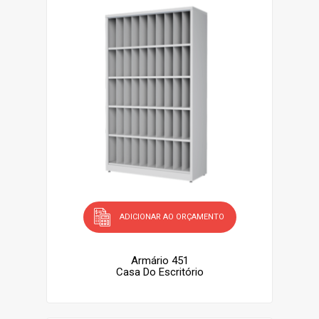
ADICIONAR AO ORÇAMENTO
Armário 451
Casa Do Escritório