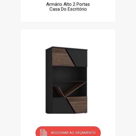
Armário Alto 2 Portas
Casa Do Escritório
ADICIONAR AO ORÇAMENTO