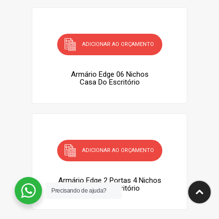
ADICIONAR AO ORÇAMENTO
Armário Edge 06 Nichos
Casa Do Escritório
ADICIONAR AO ORÇAMENTO
Armário Edge 2 Portas 4 Nichos
Casa Do Escritório
Precisando de ajuda?