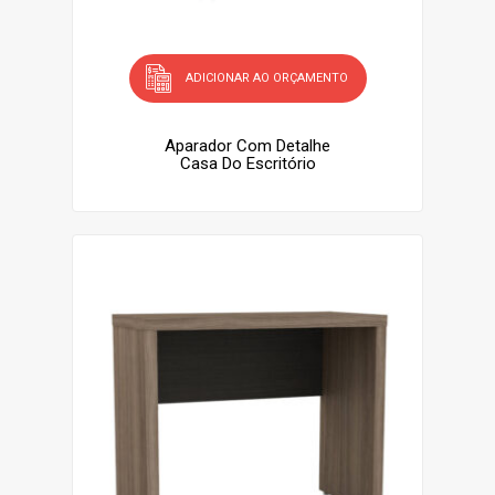
ADICIONAR AO ORÇAMENTO
Aparador Com Detalhe
Casa Do Escritório