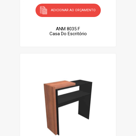
ADICIONAR AO ORÇAMENTO
ANM 8035 F
Casa Do Escritório