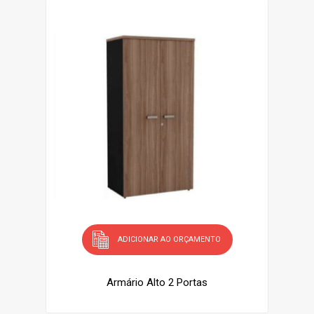
ADICIONAR AO ORÇAMENTO
Armário Alto 2 Portas