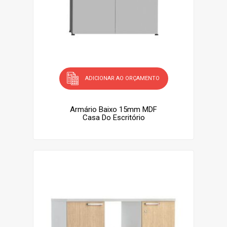
ADICIONAR AO ORÇAMENTO
Armário Baixo 15mm MDF
Casa Do Escritório