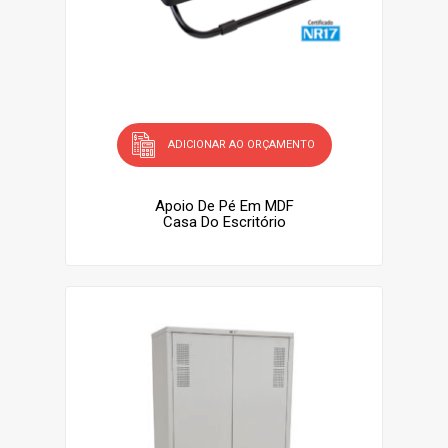
ADICIONAR AO ORÇAMENTO
Apoio De Pé Em MDF
Casa Do Escritório