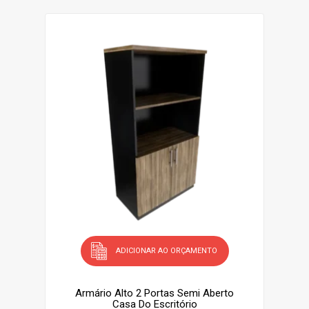
ADICIONAR AO ORÇAMENTO
Armário Alto 2 Portas Semi Aberto
Casa Do Escritório