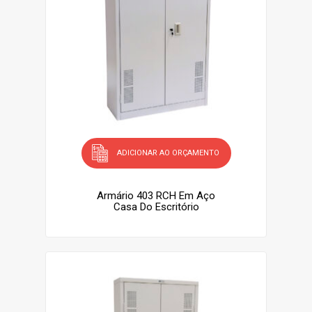
ADICIONAR AO ORÇAMENTO
Armário 403 RCH Em Aço
Casa Do Escritório