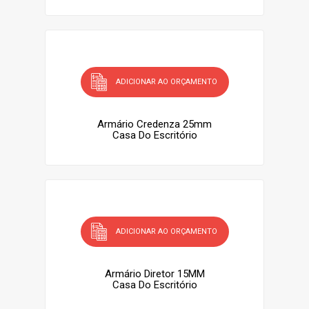
ADICIONAR AO ORÇAMENTO
Armário Credenza 25mm
Casa Do Escritório
ADICIONAR AO ORÇAMENTO
Armário Diretor 15MM
Casa Do Escritório