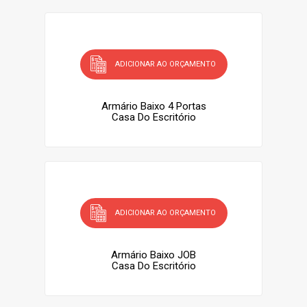
ADICIONAR AO ORÇAMENTO
Armário Baixo 4 Portas
Casa Do Escritório
ADICIONAR AO ORÇAMENTO
Armário Baixo JOB
Casa Do Escritório