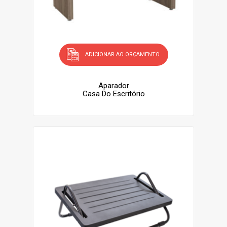
ADICIONAR AO ORÇAMENTO
Aparador
Casa Do Escritório