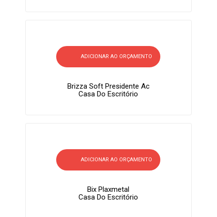
ADICIONAR AO ORÇAMENTO
Brizza Soft Presidente Ac
Casa Do Escritório
ADICIONAR AO ORÇAMENTO
Bix Plaxmetal
Casa Do Escritório