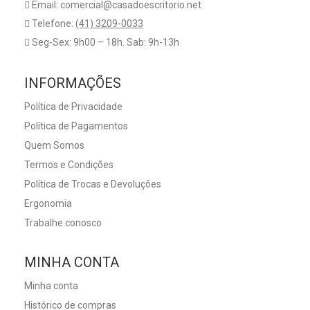
Email: comercial@casadoescritorio.net
Telefone:
(41) 3209-0033
Seg-Sex: 9h00 – 18h. Sab: 9h-13h
INFORMAÇÕES
Política de Privacidade
Política de Pagamentos
Quem Somos
Termos e Condições
Política de Trocas e Devoluções
Ergonomia
Trabalhe conosco
MINHA CONTA
Minha conta
Histórico de compras