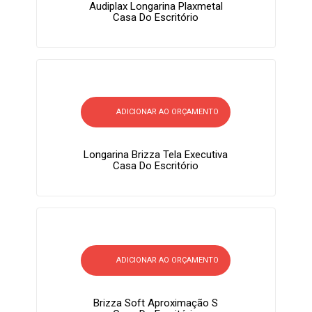
Audiplax Longarina Plaxmetal
Casa Do Escritório
ADICIONAR AO ORÇAMENTO
Longarina Brizza Tela Executiva
Casa Do Escritório
ADICIONAR AO ORÇAMENTO
Brizza Soft Aproximação S