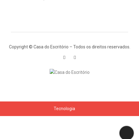
Copyright © Casa do Escritório – Todos os direitos reservados.
Tecnologia