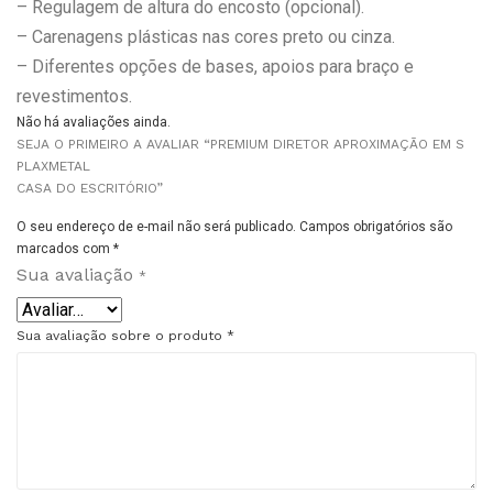
– Regulagem de altura do encosto (opcional).
– Carenagens plásticas nas cores preto ou cinza.
– Diferentes opções de bases, apoios para braço e
revestimentos.
Não há avaliações ainda.
SEJA O PRIMEIRO A AVALIAR “PREMIUM DIRETOR APROXIMAÇÃO EM S
PLAXMETAL
CASA DO ESCRITÓRIO”
O seu endereço de e-mail não será publicado.
Campos obrigatórios são
marcados com
*
Sua avaliação
*
Sua avaliação sobre o produto
*