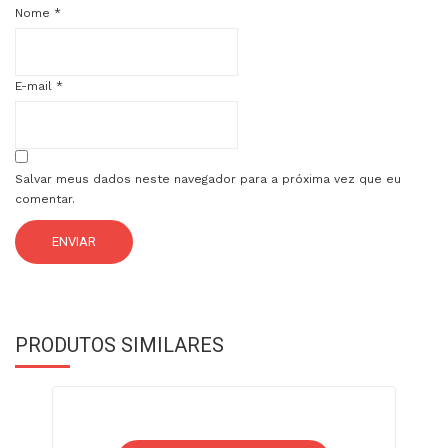
Nome
*
E-mail
*
Salvar meus dados neste navegador para a próxima vez que eu
comentar.
PRODUTOS SIMILARES