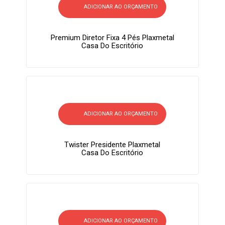
ADICIONAR AO ORÇAMENTO
Premium Diretor Fixa 4 Pés Plaxmetal
Casa Do Escritório
ADICIONAR AO ORÇAMENTO
Twister Presidente Plaxmetal
Casa Do Escritório
ADICIONAR AO ORÇAMENTO