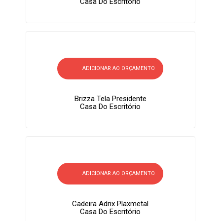
Casa Do Escritório
ADICIONAR AO ORÇAMENTO
Brizza Tela Presidente
Casa Do Escritório
ADICIONAR AO ORÇAMENTO
Cadeira Adrix Plaxmetal
Casa Do Escritório