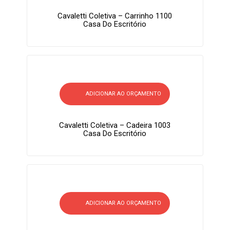
Cavaletti Coletiva – Carrinho 1100
Casa Do Escritório
ADICIONAR AO ORÇAMENTO
Cavaletti Coletiva – Cadeira 1003
Casa Do Escritório
ADICIONAR AO ORÇAMENTO