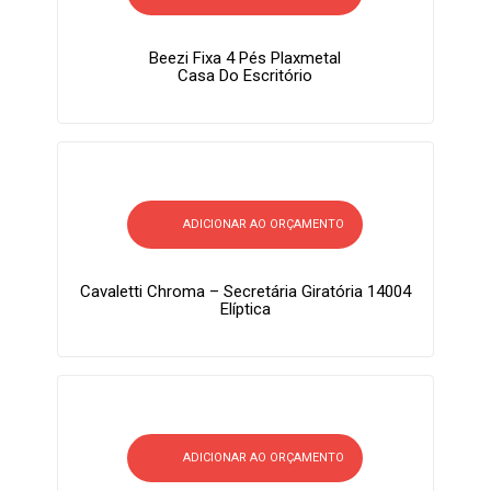
Beezi Fixa 4 Pés Plaxmetal
Casa Do Escritório
ADICIONAR AO ORÇAMENTO
Cavaletti Chroma – Secretária Giratória 14004
Elíptica
ADICIONAR AO ORÇAMENTO