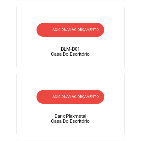
ADICIONAR AO ORÇAMENTO
BLM-B01
Casa Do Escritório
ADICIONAR AO ORÇAMENTO
Darix Plaxmetal
Casa Do Escritório