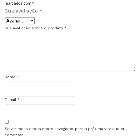
marcados com
*
Sua avaliação
*
Sua avaliação sobre o produto
*
Nome
*
E-mail
*
Salvar meus dados neste navegador para a próxima vez que eu
comentar.