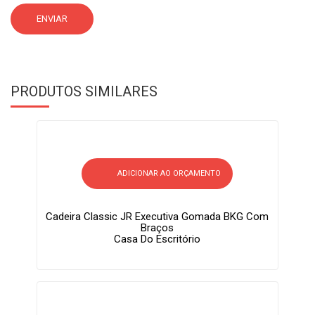
PRODUTOS SIMILARES
ADICIONAR AO ORÇAMENTO
Cadeira Classic JR Executiva Gomada BKG Com
Braços
Casa Do Escritório