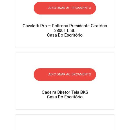
ADICIONAR AO ORÇAMENTO
Cavaletti Pro – Poltrona Presidente Giratória
38001 L SL
Casa Do Escritório
ADICIONAR AO ORÇAMENTO
Cadeira Diretor Tela BKS
Casa Do Escritório