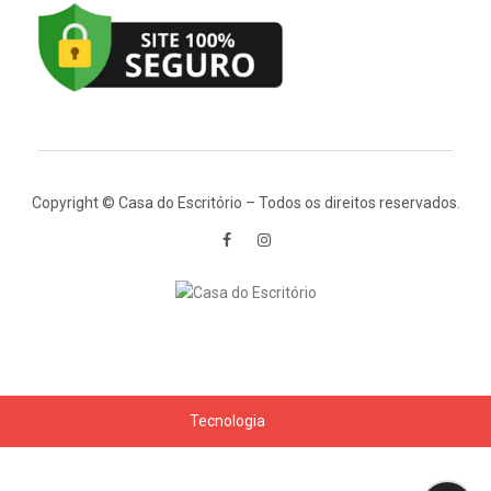
Copyright © Casa do Escritório – Todos os direitos reservados.
Tecnologia