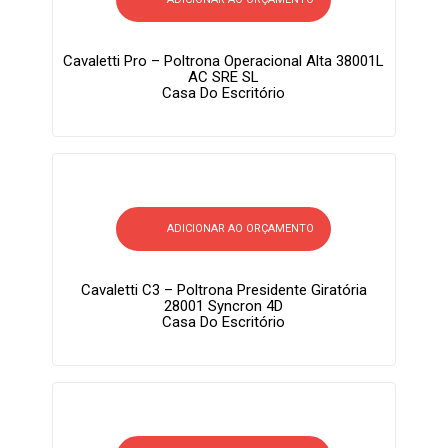
Cavaletti Pro – Poltrona Operacional Alta 38001L
AC SRE SL
Casa Do Escritório
ADICIONAR AO ORÇAMENTO
Cavaletti C3 – Poltrona Presidente Giratória
28001 Syncron 4D
Casa Do Escritório