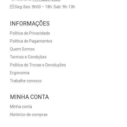
Seg-Sex: 9h00 – 18h. Sab: 9h-13h
INFORMAÇÕES
Política de Privacidade
Política de Pagamentos
Quem Somos
Termos e Condições
Política de Trocas e Devoluções
Ergonomia
Trabalhe conosco
MINHA CONTA
Minha conta
Histórico de compras