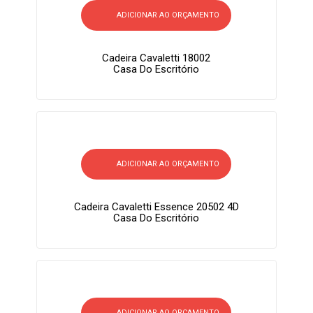
ADICIONAR AO ORÇAMENTO
Cadeira Cavaletti 18002
Casa Do Escritório
ADICIONAR AO ORÇAMENTO
Cadeira Cavaletti Essence 20502 4D
Casa Do Escritório
ADICIONAR AO ORÇAMENTO