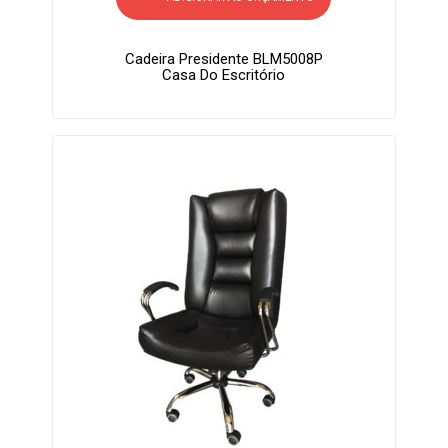
Cadeira Presidente BLM5008P
Casa Do Escritório