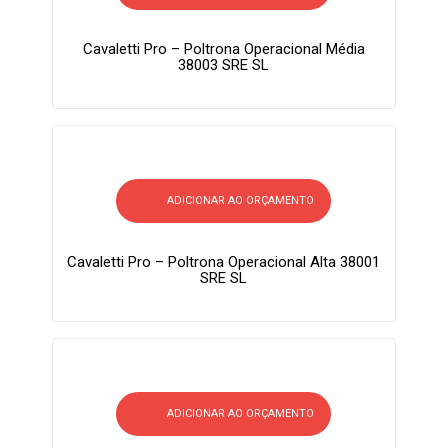
Cavaletti Pro – Poltrona Operacional Média
38003 SRE SL
ADICIONAR AO ORÇAMENTO
Cavaletti Pro – Poltrona Operacional Alta 38001
SRE SL
ADICIONAR AO ORÇAMENTO