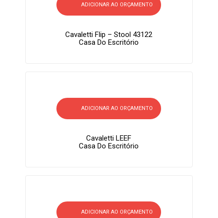
ADICIONAR AO ORÇAMENTO
Cavaletti Flip – Stool 43122
Casa Do Escritório
ADICIONAR AO ORÇAMENTO
Cavaletti LEEF
Casa Do Escritório
ADICIONAR AO ORÇAMENTO