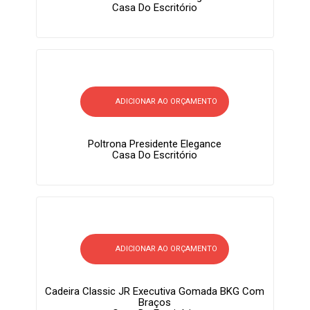
Casa Do Escritório
ADICIONAR AO ORÇAMENTO
Poltrona Presidente Elegance
Casa Do Escritório
ADICIONAR AO ORÇAMENTO
Cadeira Classic JR Executiva Gomada BKG Com
Braços