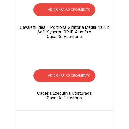
ADICIONAR AO ORÇAMENTO
Cavaletti Idea – Poltrona Giratória Média 40102
Soft Syncron RP ID Alumínio
Casa Do Escritório
ADICIONAR AO ORÇAMENTO
Cadeira Executiva Costurada
Casa Do Escritório