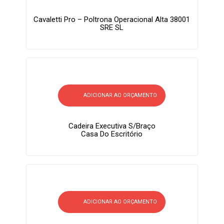
Cavaletti Pro – Poltrona Operacional Alta 38001
SRE SL
ADICIONAR AO ORÇAMENTO
Cadeira Executiva S/braço
Casa Do Escritório
ADICIONAR AO ORÇAMENTO