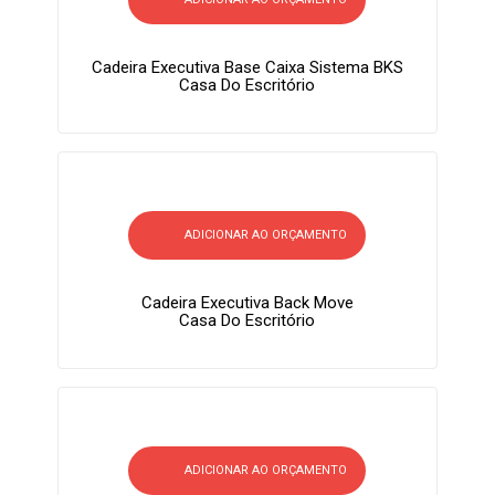
Cadeira Executiva Base Caixa Sistema BKS
Casa Do Escritório
ADICIONAR AO ORÇAMENTO
Cadeira Executiva Back Move
Casa Do Escritório
ADICIONAR AO ORÇAMENTO