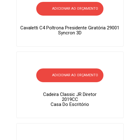
ADICIONAR AO ORÇAMENTO
Cavaletti C4 Poltrona Presidente Giratória 29001
Syncron 3D
ADICIONAR AO ORÇAMENTO
Cadeira Classic JR Diretor
2019CC
Casa Do Escritório