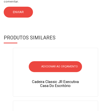
comentar.
PRODUTOS SIMILARES
ADICIONAR AO ORÇAMENTO
Cadeira Classic JR Executiva
Casa Do Escritório