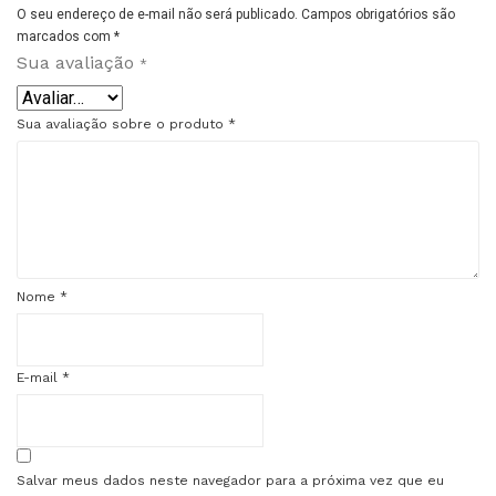
O seu endereço de e-mail não será publicado.
Campos obrigatórios são
marcados com
*
Sua avaliação
*
Sua avaliação sobre o produto
*
Nome
*
E-mail
*
Salvar meus dados neste navegador para a próxima vez que eu