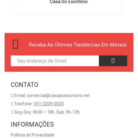
Casa Do Escritório
Receba As Últimas Tendências Em Móveis
CONTATO
Email: comercial@casadoescritorio.net
Telefone:
(41) 3209-0033
Seg-Sex: 9h00 – 18h. Sab: 9h-13h
INFORMAÇÕES
Política de Privacidade