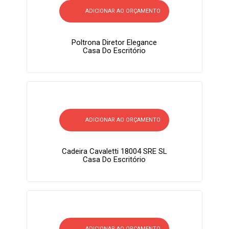
ADICIONAR AO ORÇAMENTO
Poltrona Diretor Elegance
Casa Do Escritório
ADICIONAR AO ORÇAMENTO
Cadeira Cavaletti 18004 SRE SL
Casa Do Escritório
ADICIONAR AO ORÇAMENTO