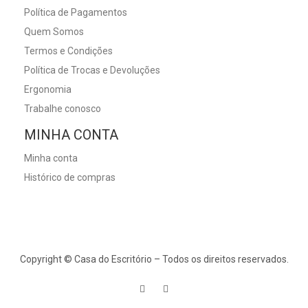
Política de Pagamentos
Quem Somos
Termos e Condições
Política de Trocas e Devoluções
Ergonomia
Trabalhe conosco
MINHA CONTA
Minha conta
Histórico de compras
Copyright © Casa do Escritório – Todos os direitos reservados.