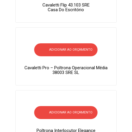
Cavaletti Flip 43.103 SRE
Casa Do Escritório
ADICIONAR AO ORÇAMENTO
Cavaletti Pro – Poltrona Operacional Média
38003 SRE SL
ADICIONAR AO ORÇAMENTO
Poltrona Interlocutor Elegance