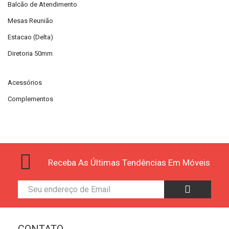
Balcão de Atendimento
Mesas Reunião
Estacao (Delta)
Diretoria 50mm
Acessórios
Complementos
Receba As Últimas Tendências Em Móveis