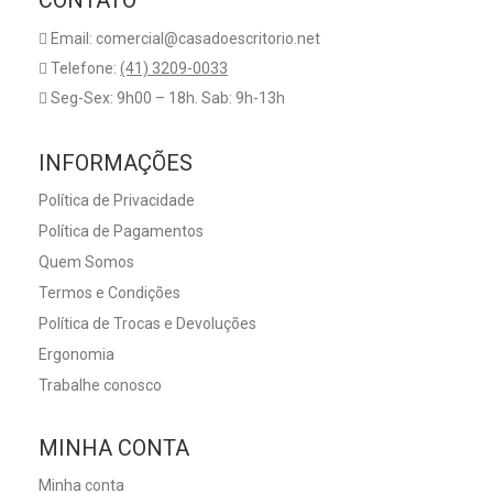
CONTATO
Email: comercial@casadoescritorio.net
Telefone:
(41) 3209-0033
Seg-Sex: 9h00 – 18h. Sab: 9h-13h
INFORMAÇÕES
Política de Privacidade
Política de Pagamentos
Quem Somos
Termos e Condições
Política de Trocas e Devoluções
Ergonomia
Trabalhe conosco
MINHA CONTA
Minha conta