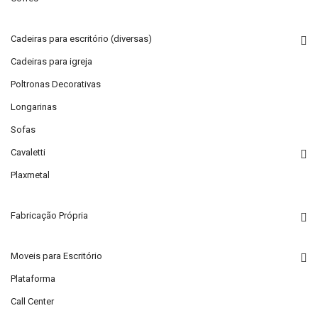
Cadeiras para escritório (diversas)
Cadeiras para igreja
Poltronas Decorativas
Longarinas
Sofas
Cavaletti
Plaxmetal
Fabricação Própria
Moveis para Escritório
Plataforma
Call Center