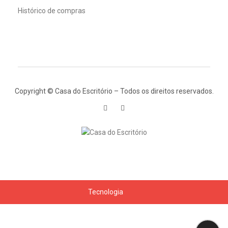
Histórico de compras
Copyright © Casa do Escritório – Todos os direitos reservados.
Tecnologia