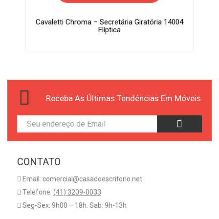
Cavaletti Chroma – Secretária Giratória 14004
Elíptica
Receba As Últimas Tendências Em Móveis
CONTATO
Email: comercial@casadoescritorio.net
Telefone:
(41) 3209-0033
Seg-Sex: 9h00 – 18h. Sab: 9h-13h