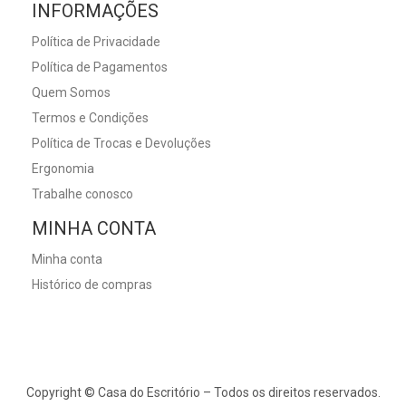
INFORMAÇÕES
Política de Privacidade
Política de Pagamentos
Quem Somos
Termos e Condições
Política de Trocas e Devoluções
Ergonomia
Trabalhe conosco
MINHA CONTA
Minha conta
Histórico de compras
Copyright © Casa do Escritório – Todos os direitos reservados.