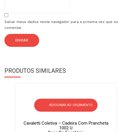
Salvar meus dados neste navegador para a próxima vez que eu
comentar.
PRODUTOS SIMILARES
ADICIONAR AO ORÇAMENTO
Cavaletti Coletiva – Cadeira Com Prancheta
1002 U