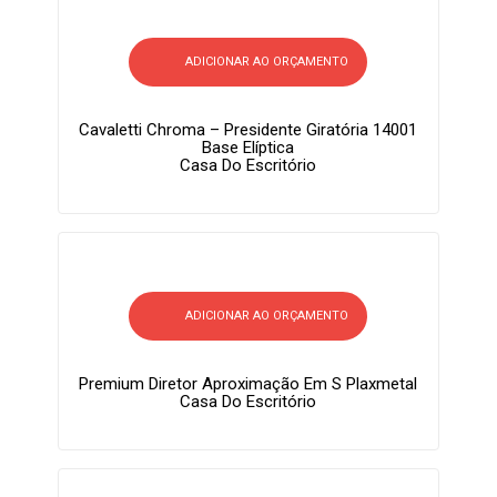
ADICIONAR AO ORÇAMENTO
Cavaletti Chroma – Presidente Giratória 14001
Base Elíptica
Casa Do Escritório
ADICIONAR AO ORÇAMENTO
Premium Diretor Aproximação Em S Plaxmetal
Casa Do Escritório