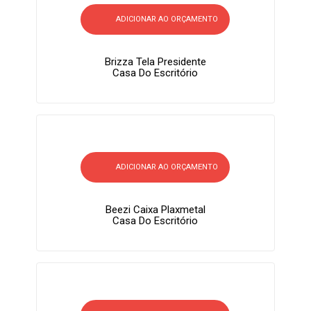
ADICIONAR AO ORÇAMENTO
Brizza Tela Presidente
Casa Do Escritório
ADICIONAR AO ORÇAMENTO
Beezi Caixa Plaxmetal
Casa Do Escritório