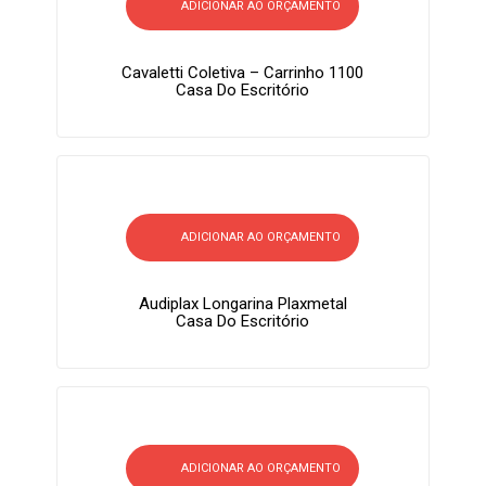
ADICIONAR AO ORÇAMENTO
Cavaletti Coletiva – Carrinho 1100
Casa Do Escritório
ADICIONAR AO ORÇAMENTO
Audiplax Longarina Plaxmetal
Casa Do Escritório
ADICIONAR AO ORÇAMENTO