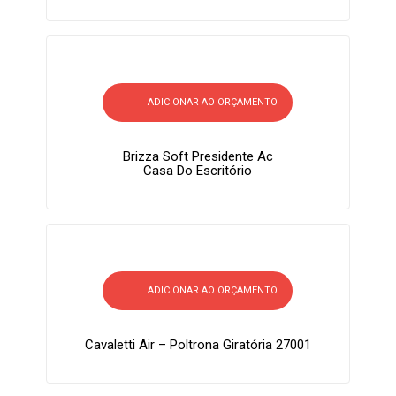
ADICIONAR AO ORÇAMENTO
Brizza Soft Presidente Ac
Casa Do Escritório
ADICIONAR AO ORÇAMENTO
Cavaletti Air – Poltrona Giratória 27001