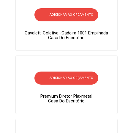
ADICIONAR AO ORÇAMENTO
Cavaletti Coletiva -Cadeira 1001 Empilhada
Casa Do Escritório
ADICIONAR AO ORÇAMENTO
Premium Diretor Plaxmetal
Casa Do Escritório