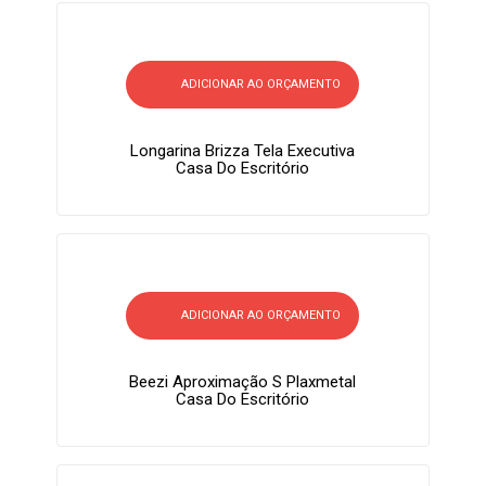
ADICIONAR AO ORÇAMENTO
Longarina Brizza Tela Executiva
Casa Do Escritório
ADICIONAR AO ORÇAMENTO
Beezi Aproximação S Plaxmetal
Casa Do Escritório