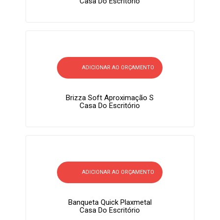
Casa Do Escritório
ADICIONAR AO ORÇAMENTO
Brizza Soft Aproximação S
Casa Do Escritório
ADICIONAR AO ORÇAMENTO
Banqueta Quick Plaxmetal
Casa Do Escritório