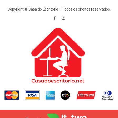
Copyright © Casa do Escritório – Todos os direitos reservados.