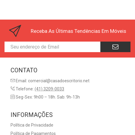
Receba As Últimas Tendências Em Móveis
CONTATO
Email: comercial@casadoescritorio.net
Telefone:
(41) 3209-0033
Seg-Sex: 9h00 – 18h. Sab: 9h-13h
INFORMAÇÕES
Política de Privacidade
Política de Pagamentos