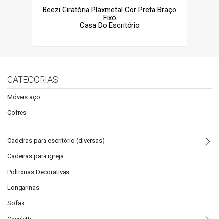
Beezi Giratória Plaxmetal Cor Preta Braço
Fixo
Casa Do Escritório
CATEGORIAS
Móveis aço
Cofres
Cadeiras para escritório (diversas)
Cadeiras para igreja
Poltronas Decorativas
Longarinas
Sofas
Cavaletti