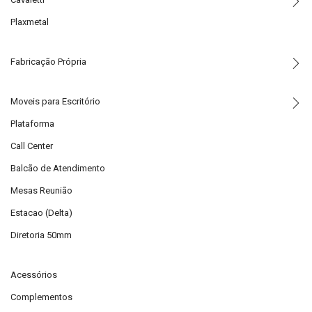
Plaxmetal
Fabricação Própria
Moveis para Escritório
Plataforma
Call Center
Balcão de Atendimento
Mesas Reunião
Estacao (Delta)
Diretoria 50mm
Acessórios
Complementos