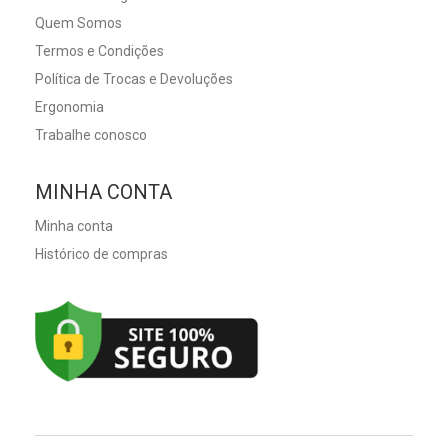
Quem Somos
Termos e Condições
Política de Trocas e Devoluções
Ergonomia
Trabalhe conosco
MINHA CONTA
Minha conta
Histórico de compras