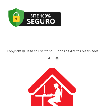
Copyright © Casa do Escritório – Todos os direitos reservados.