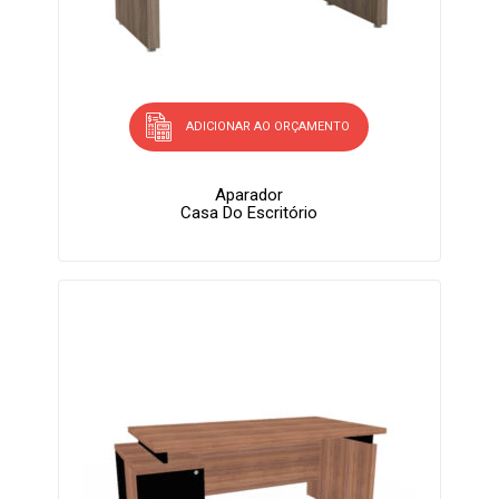
ADICIONAR AO ORÇAMENTO
Aparador
Casa Do Escritório