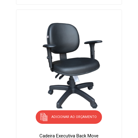
ADICIONAR AO ORÇAMENTO
Cadeira Executiva Back Move