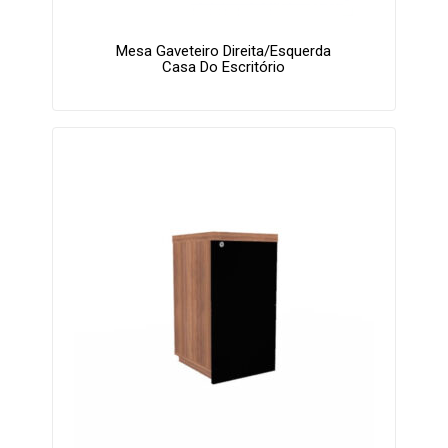
Mesa Gaveteiro Direita/Esquerda
Casa Do Escritório