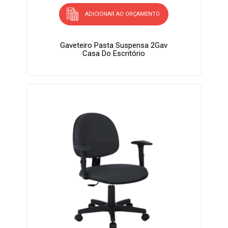
ADICIONAR AO ORÇAMENTO
Gaveteiro Pasta Suspensa 2Gav
Casa Do Escritório