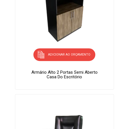
ADICIONAR AO ORÇAMENTO
Armário Alto 2 Portas Semi Aberto
Casa Do Escritório