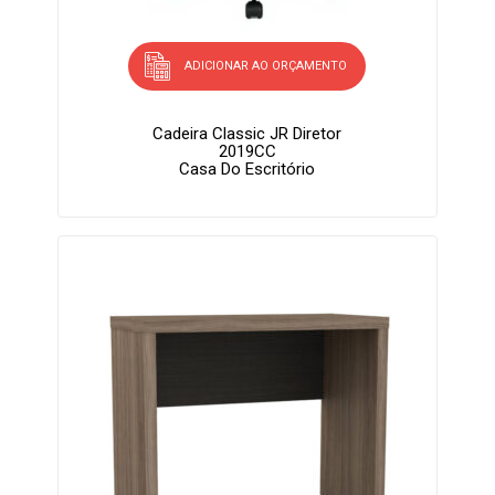
ADICIONAR AO ORÇAMENTO
Cadeira Classic JR Diretor
2019CC
Casa Do Escritório