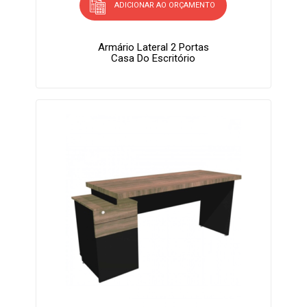
ADICIONAR AO ORÇAMENTO
Armário Lateral 2 Portas
Casa Do Escritório