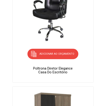
ADICIONAR AO ORÇAMENTO
Poltrona Diretor Elegance
Casa Do Escritório