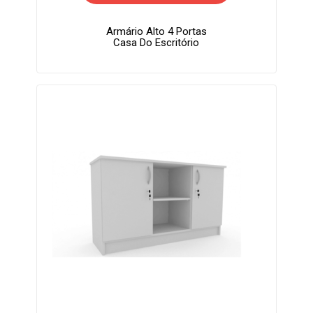
Armário Alto 4 Portas
Casa Do Escritório