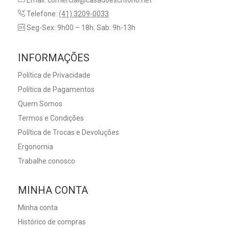
Email: comercial@casadoescritorio.net
Telefone:
(41) 3209-0033
Seg-Sex: 9h00 – 18h. Sab: 9h-13h
INFORMAÇÕES
Política de Privacidade
Política de Pagamentos
Quem Somos
Termos e Condições
Política de Trocas e Devoluções
Ergonomia
Trabalhe conosco
MINHA CONTA
Minha conta
Histórico de compras