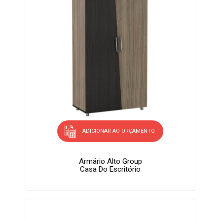
ADICIONAR AO ORÇAMENTO
Armário Alto Group
Casa Do Escritório