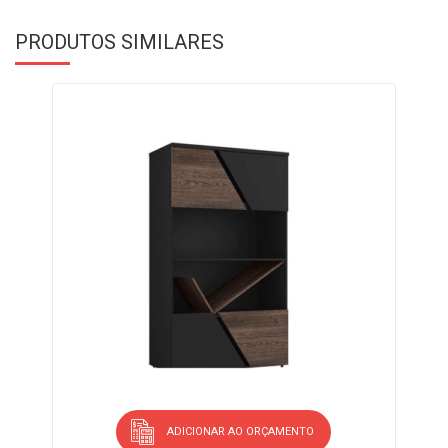
PRODUTOS SIMILARES
ADICIONAR AO ORÇAMENTO