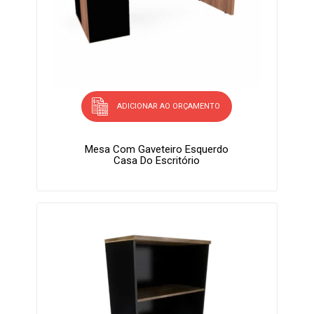
ADICIONAR AO ORÇAMENTO
Mesa Com Gaveteiro Esquerdo
Casa Do Escritório