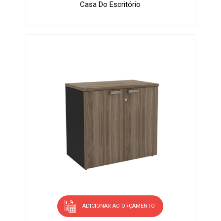
Casa Do Escritório
ADICIONAR AO ORÇAMENTO