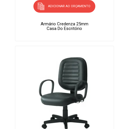
ADICIONAR AO ORÇAMENTO
Armário Credenza 25mm
Casa Do Escritório