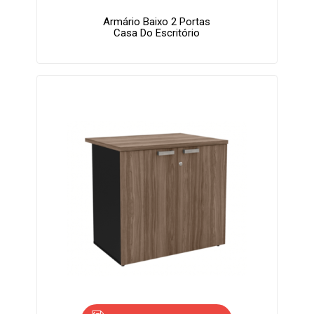
Armário Baixo 2 Portas
Casa Do Escritório