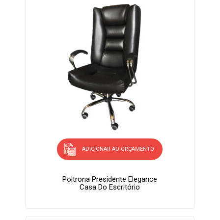
ADICIONAR AO ORÇAMENTO
Poltrona Presidente Elegance
Casa Do Escritório