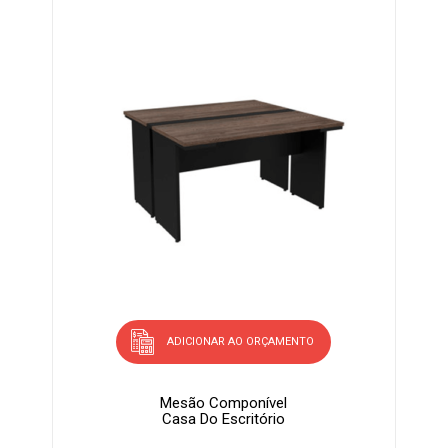
ADICIONAR AO ORÇAMENTO
Mesão Componível
Casa Do Escritório