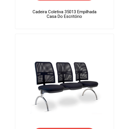
Cadeira Coletiva 35013 Empilhada
Casa Do Escritório