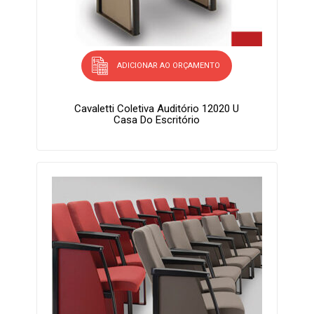
ADICIONAR AO ORÇAMENTO
Cavaletti Coletiva Auditório 12020 U
Casa Do Escritório