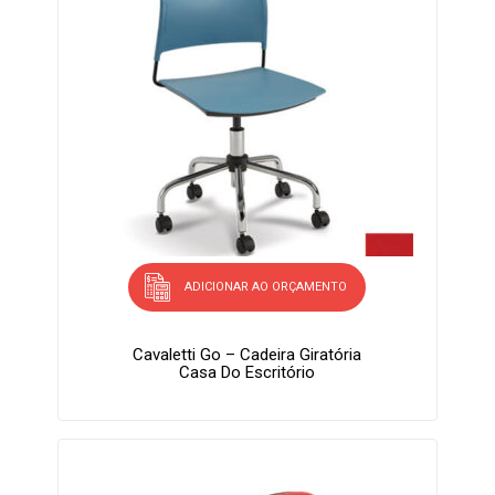
ADICIONAR AO ORÇAMENTO
Cavaletti Go – Cadeira Giratória
Casa Do Escritório