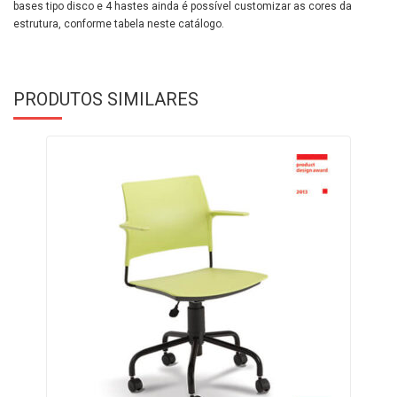
bases tipo disco e 4 hastes ainda é possível customizar as cores da
estrutura, conforme tabela neste catálogo.
PRODUTOS SIMILARES