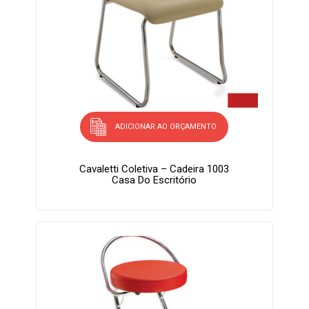
ADICIONAR AO ORÇAMENTO
Cavaletti Coletiva – Cadeira 1003
Casa Do Escritório