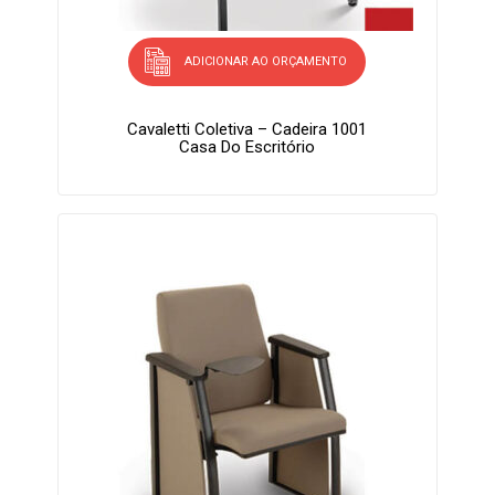
ADICIONAR AO ORÇAMENTO
Cavaletti Coletiva – Cadeira 1001
Casa Do Escritório