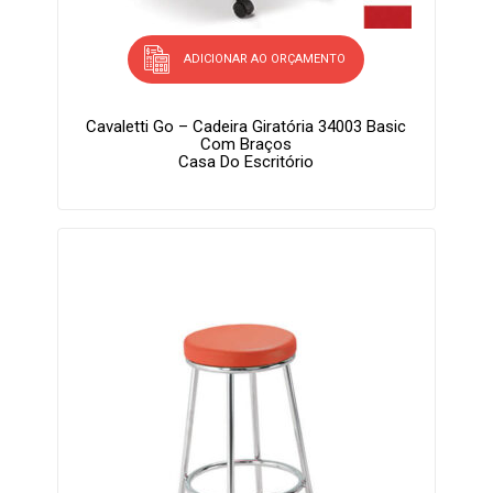
ADICIONAR AO ORÇAMENTO
Cavaletti Go – Cadeira Giratória 34003 Basic
Com Braços
Casa Do Escritório