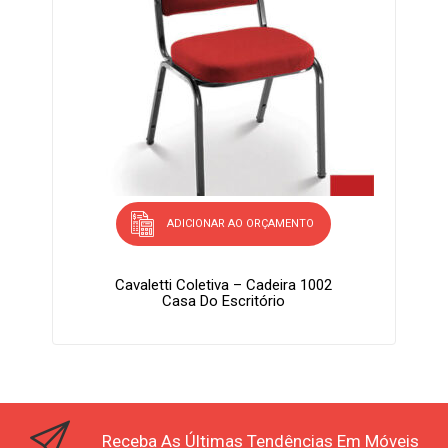
ADICIONAR AO ORÇAMENTO
Cavaletti Coletiva – Cadeira 1002
Casa Do Escritório
Receba As Últimas Tendências Em Móveis