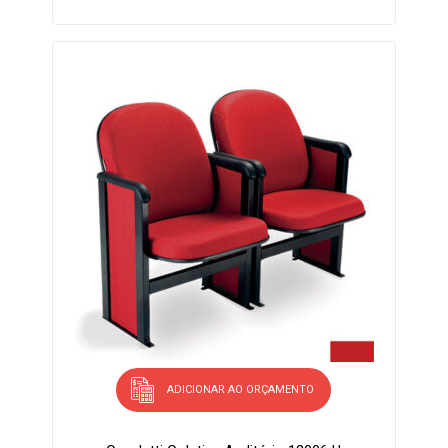
ADICIONAR AO ORÇAMENTO