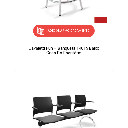
ADICIONAR AO ORÇAMENTO
Cavaletti Fun – Banqueta 14015 Baixo
Casa Do Escritório