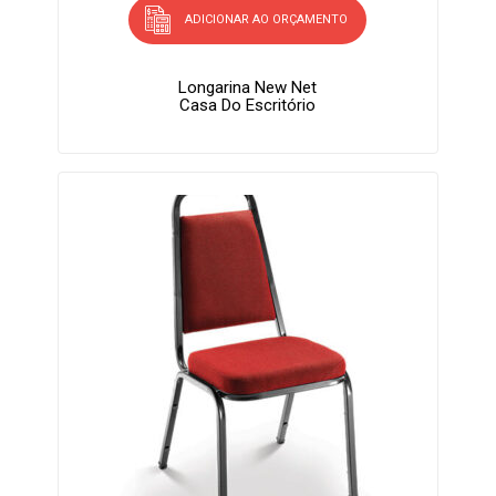
ADICIONAR AO ORÇAMENTO
Longarina New Net
Casa Do Escritório