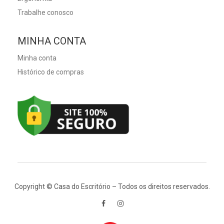
Trabalhe conosco
MINHA CONTA
Minha conta
Histórico de compras
Copyright © Casa do Escritório – Todos os direitos reservados.