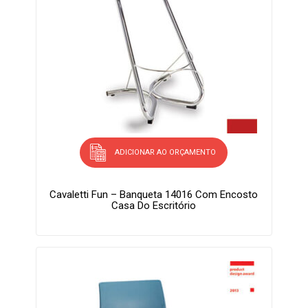
ADICIONAR AO ORÇAMENTO
Cavaletti Fun – Banqueta 14016 Com Encosto
Casa Do Escritório