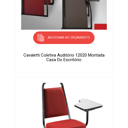
ADICIONAR AO ORÇAMENTO
Cavaletti Coletiva Auditório 12020 Montada
Casa Do Escritório