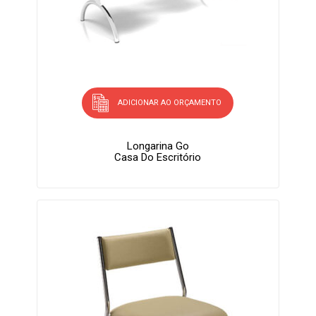
ADICIONAR AO ORÇAMENTO
Longarina Go
Casa Do Escritório