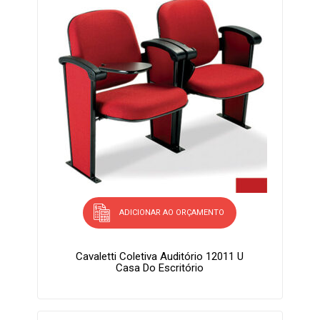
ADICIONAR AO ORÇAMENTO
Cavaletti Coletiva Auditório 12011 U
Casa Do Escritório