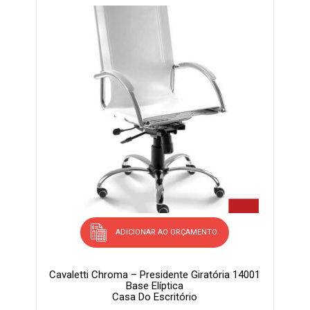
ADICIONAR AO ORÇAMENTO
Cavaletti Chroma – Presidente Giratória 14001
Base Elíptica
Casa Do Escritório