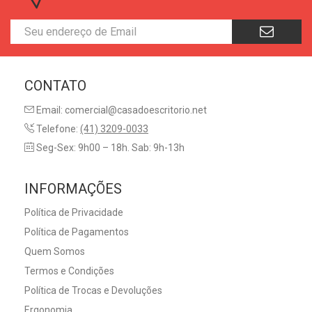
CONTATO
Email: comercial@casadoescritorio.net
Telefone:
(41) 3209-0033
Seg-Sex: 9h00 – 18h. Sab: 9h-13h
INFORMAÇÕES
Política de Privacidade
Política de Pagamentos
Quem Somos
Termos e Condições
Política de Trocas e Devoluções
Ergonomia