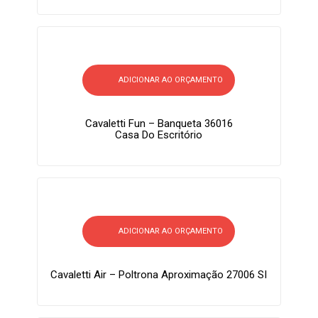
ADICIONAR AO ORÇAMENTO
Cavaletti Fun – Banqueta 36016
Casa Do Escritório
ADICIONAR AO ORÇAMENTO
Cavaletti Air – Poltrona Aproximação 27006 SI