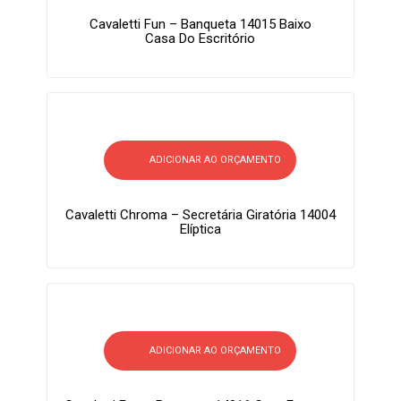
Cavaletti Fun – Banqueta 14015 Baixo
Casa Do Escritório
ADICIONAR AO ORÇAMENTO
Cavaletti Chroma – Secretária Giratória 14004
Elíptica
ADICIONAR AO ORÇAMENTO