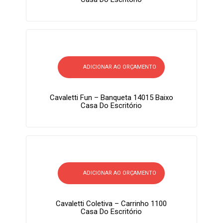
ADICIONAR AO ORÇAMENTO
Cavaletti Fun – Banqueta 14015 Baixo
Casa Do Escritório
ADICIONAR AO ORÇAMENTO
Cavaletti Coletiva – Carrinho 1100
Casa Do Escritório