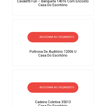
Cavaletti Fun – Banqueta 14016 Com Encosto
Casa Do Escritório
ADICIONAR AO ORÇAMENTO
Poltrona De Auditório 12006 U
Casa Do Escritório
ADICIONAR AO ORÇAMENTO
Cadeira Coletiva 35013
Casa Do Escritório