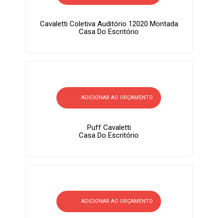
Cavaletti Coletiva Auditório 12020 Montada
Casa Do Escritório
ADICIONAR AO ORÇAMENTO
Puff Cavaletti
Casa Do Escritório
ADICIONAR AO ORÇAMENTO