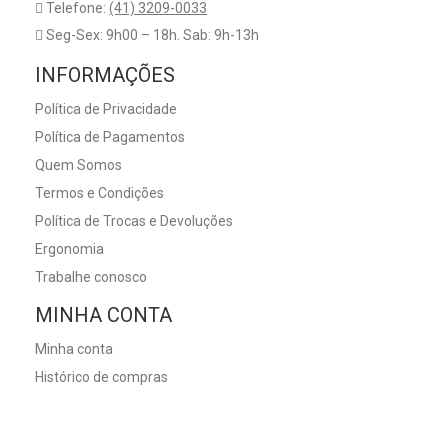
Telefone:
(41) 3209-0033
Seg-Sex: 9h00 – 18h. Sab: 9h-13h
INFORMAÇÕES
Política de Privacidade
Política de Pagamentos
Quem Somos
Termos e Condições
Política de Trocas e Devoluções
Ergonomia
Trabalhe conosco
MINHA CONTA
Minha conta
Histórico de compras