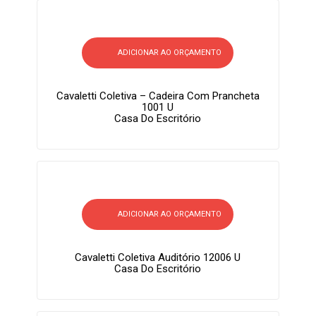
ADICIONAR AO ORÇAMENTO
Cavaletti Coletiva – Cadeira Com Prancheta
1001 U
Casa Do Escritório
ADICIONAR AO ORÇAMENTO
Cavaletti Coletiva Auditório 12006 U
Casa Do Escritório