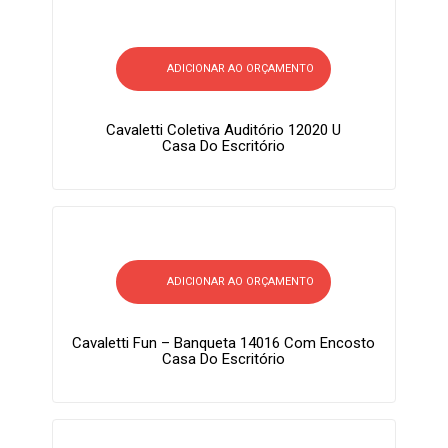
ADICIONAR AO ORÇAMENTO
Cavaletti Coletiva Auditório 12020 U
Casa Do Escritório
ADICIONAR AO ORÇAMENTO
Cavaletti Fun – Banqueta 14016 Com Encosto
Casa Do Escritório