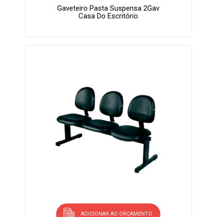
Gaveteiro Pasta Suspensa 2Gav
Casa Do Escritório
ADICIONAR AO ORÇAMENTO