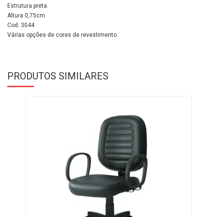
Estrutura preta
Altura 0,75cm
Cod: 3044
Várias opções de cores de revestimento.
PRODUTOS SIMILARES