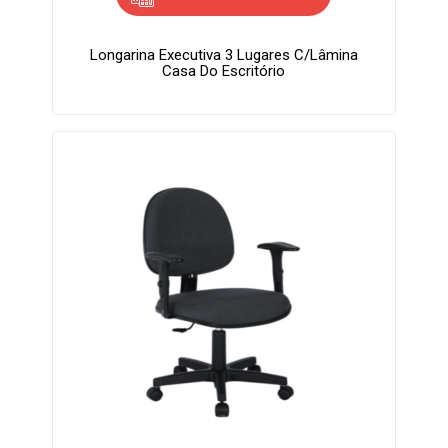
Longarina Executiva 3 Lugares C/lâmina
Casa Do Escritório