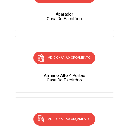
Aparador
Casa Do Escritório
ADICIONAR AO ORÇAMENTO
Armário Alto 4 Portas
Casa Do Escritório
ADICIONAR AO ORÇAMENTO