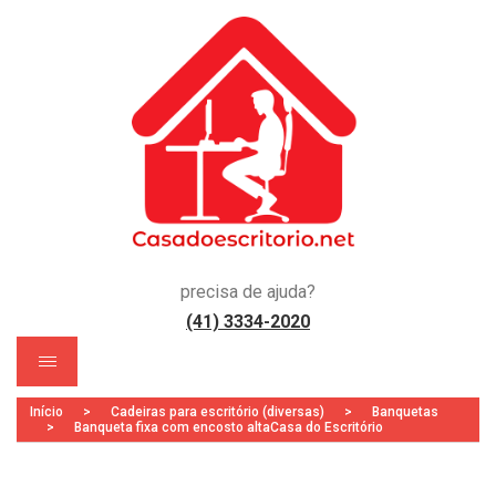
precisa de ajuda?
(41) 3334-2020
)
Início
>
Cadeiras para escritório (diversas)
>
Banquetas
>
Banqueta fixa com encosto altaCasa do Escritório