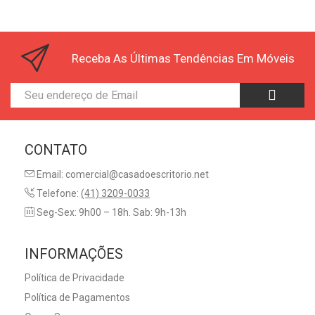
Receba As Últimas Tendências Em Móveis
CONTATO
Email: comercial@casadoescritorio.net
Telefone:
(41) 3209-0033
Seg-Sex: 9h00 – 18h. Sab: 9h-13h
INFORMAÇÕES
Política de Privacidade
Política de Pagamentos