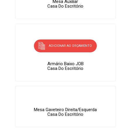
Mesa Auxiliar
Casa Do Escritório
ADICIONAR AO ORÇAMENTO
Armário Baixo JOB
Casa Do Escritório
Mesa Gaveteiro Direita/Esquerda
Casa Do Escritório