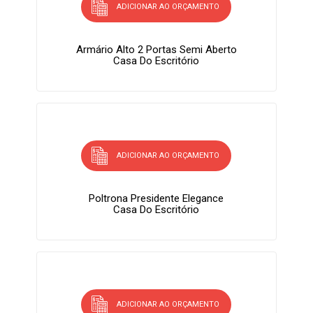
ADICIONAR AO ORÇAMENTO
Armário Alto 2 Portas Semi Aberto
Casa Do Escritório
ADICIONAR AO ORÇAMENTO
Poltrona Presidente Elegance
Casa Do Escritório
ADICIONAR AO ORÇAMENTO