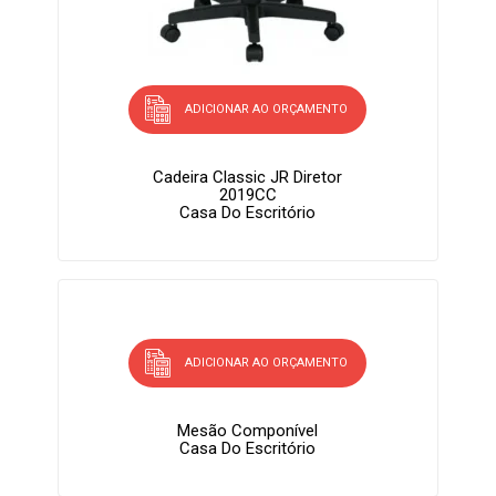
ADICIONAR AO ORÇAMENTO
Cadeira Classic JR Diretor
2019CC
Casa Do Escritório
ADICIONAR AO ORÇAMENTO
Mesão Componível
Casa Do Escritório