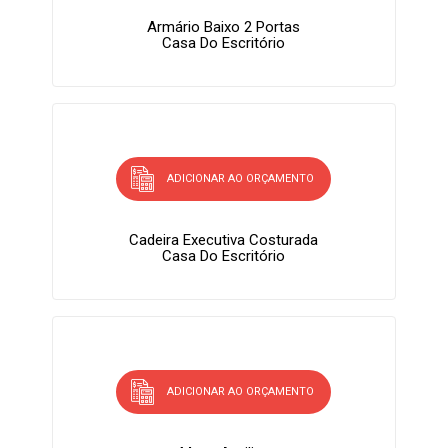
Armário Baixo 2 Portas
Casa Do Escritório
ADICIONAR AO ORÇAMENTO
Cadeira Executiva Costurada
Casa Do Escritório
ADICIONAR AO ORÇAMENTO