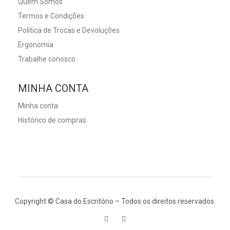
Quem Somos
Termos e Condições
Política de Trocas e Devoluções
Ergonomia
Trabalhe conosco
MINHA CONTA
Minha conta
Histórico de compras
Copyright © Casa do Escritório – Todos os direitos reservados.