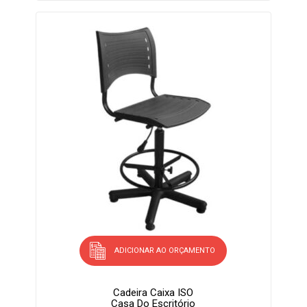
ADICIONAR AO ORÇAMENTO
Cadeira Caixa ISO
Casa Do Escritório