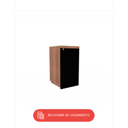
ADICIONAR AO ORÇAMENTO