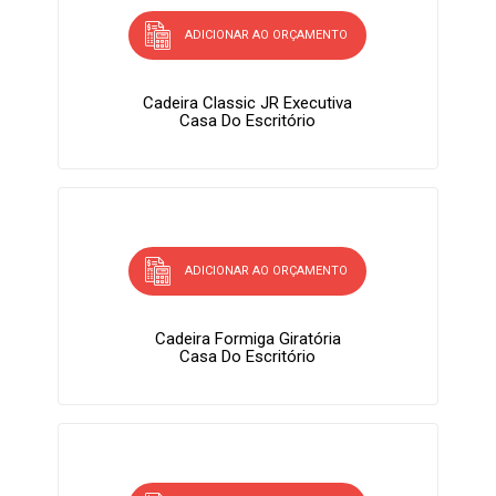
ADICIONAR AO ORÇAMENTO
Cadeira Classic JR Executiva
Casa Do Escritório
ADICIONAR AO ORÇAMENTO
Cadeira Formiga Giratória
Casa Do Escritório