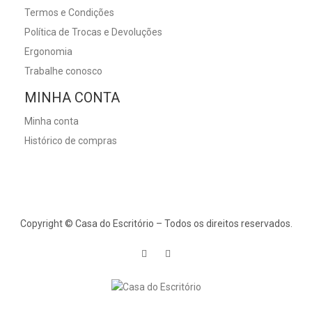
Termos e Condições
Política de Trocas e Devoluções
Ergonomia
Trabalhe conosco
MINHA CONTA
Minha conta
Histórico de compras
Copyright © Casa do Escritório – Todos os direitos reservados.