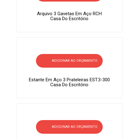
Arquivo 3 Gavetas Em Aço RCH
Casa Do Escritório
ADICIONAR AO ORÇAMENTO
Estante Em Aço 3 Prateleiras EST.3-300
Casa Do Escritório
ADICIONAR AO ORÇAMENTO