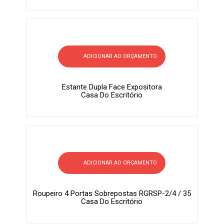
ADICIONAR AO ORÇAMENTO
Estante Dupla Face Expositora
Casa Do Escritório
ADICIONAR AO ORÇAMENTO
Roupeiro 4 Portas Sobrepostas RGRSP-2/4 / 35
Casa Do Escritório