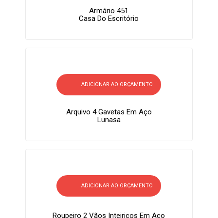
Armário 451
Casa Do Escritório
ADICIONAR AO ORÇAMENTO
Arquivo 4 Gavetas Em Aço
Lunasa
ADICIONAR AO ORÇAMENTO
Roupeiro 2 Vãos Inteiriços Em Aço