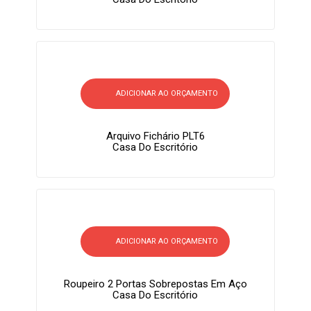
ADICIONAR AO ORÇAMENTO
Arquivo Fichário PLT6
Casa Do Escritório
ADICIONAR AO ORÇAMENTO
Roupeiro 2 Portas Sobrepostas Em Aço
Casa Do Escritório