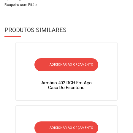
Roupeiro com Pitão
PRODUTOS SIMILARES
ADICIONAR AO ORÇAMENTO
Armário 402 RCH Em Aço
Casa Do Escritório
ADICIONAR AO ORÇAMENTO