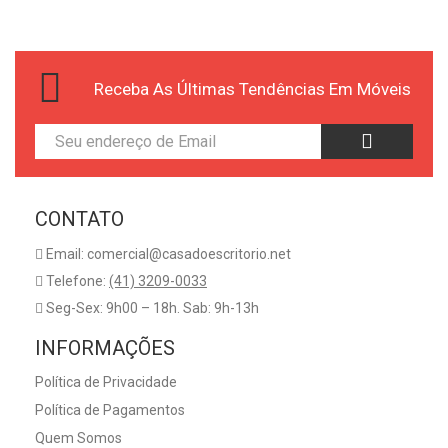
Receba As Últimas Tendências Em Móveis
CONTATO
Email: comercial@casadoescritorio.net
Telefone:
(41) 3209-0033
Seg-Sex: 9h00 – 18h. Sab: 9h-13h
INFORMAÇÕES
Política de Privacidade
Política de Pagamentos
Quem Somos