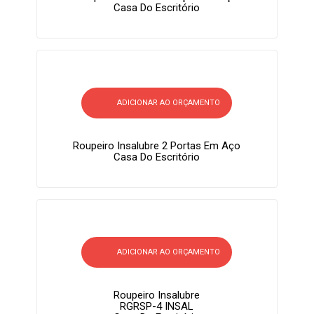
Casa Do Escritório
ADICIONAR AO ORÇAMENTO
Roupeiro Insalubre 2 Portas Em Aço
Casa Do Escritório
ADICIONAR AO ORÇAMENTO
Roupeiro Insalubre
RGRSP-4 INSAL