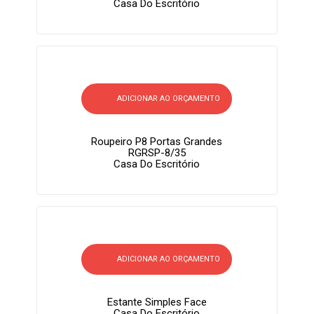
Casa Do Escritório
ADICIONAR AO ORÇAMENTO
Roupeiro P8 Portas Grandes
RGRSP-8/35
Casa Do Escritório
ADICIONAR AO ORÇAMENTO
Estante Simples Face
Casa Do Escritório