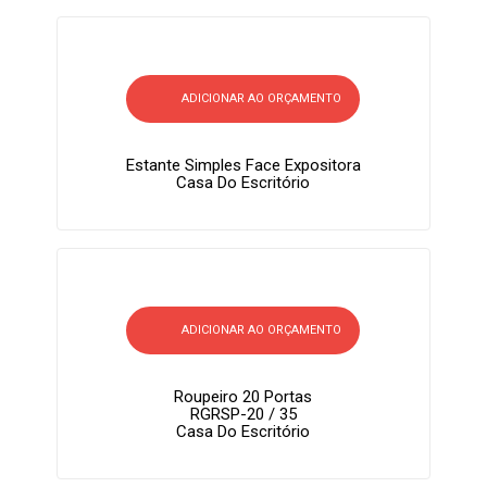
ADICIONAR AO ORÇAMENTO
Estante Simples Face Expositora
Casa Do Escritório
ADICIONAR AO ORÇAMENTO
Roupeiro 20 Portas
RGRSP-20 / 35
Casa Do Escritório