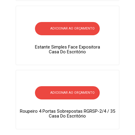
ADICIONAR AO ORÇAMENTO
Estante Simples Face Expositora
Casa Do Escritório
ADICIONAR AO ORÇAMENTO
Roupeiro 4 Portas Sobrepostas RGRSP-2/4 / 35
Casa Do Escritório