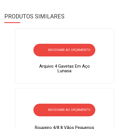
PRODUTOS SIMILARES
ADICIONAR AO ORÇAMENTO
Arquivo 4 Gavetas Em Aço
Lunasa
ADICIONAR AO ORÇAMENTO
Roupeiro 4/8 8 Vãos Pequenos