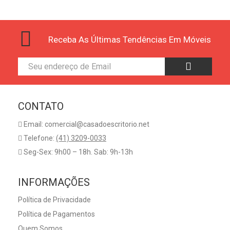
Receba As Últimas Tendências Em Móveis
CONTATO
Email: comercial@casadoescritorio.net
Telefone:
(41) 3209-0033
Seg-Sex: 9h00 – 18h. Sab: 9h-13h
INFORMAÇÕES
Política de Privacidade
Política de Pagamentos
Quem Somos