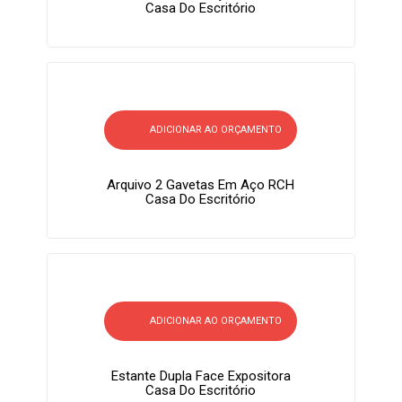
Casa Do Escritório
ADICIONAR AO ORÇAMENTO
Arquivo 2 Gavetas Em Aço RCH
Casa Do Escritório
ADICIONAR AO ORÇAMENTO
Estante Dupla Face Expositora
Casa Do Escritório