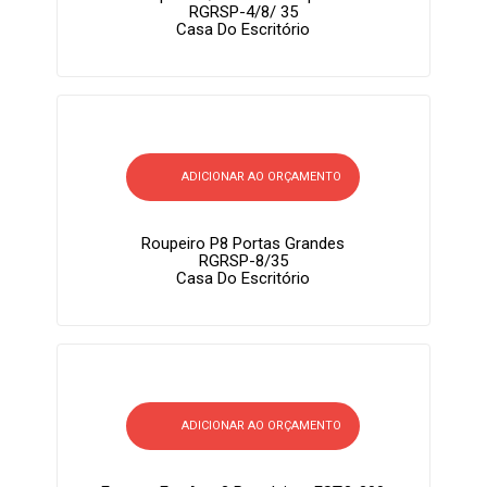
RGRSP-4/8/ 35
Casa Do Escritório
ADICIONAR AO ORÇAMENTO
Roupeiro P8 Portas Grandes
RGRSP-8/35
Casa Do Escritório
ADICIONAR AO ORÇAMENTO