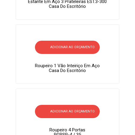
Estante Em Aço 3 Prateleiras EST.3-300
Casa Do Escritório
ADICIONAR AO ORÇAMENTO
Roupeiro 1 Vão Inteiriço Em Aço
Casa Do Escritório
ADICIONAR AO ORÇAMENTO
Roupeiro 4 Portas
RGRSP-4 / 35