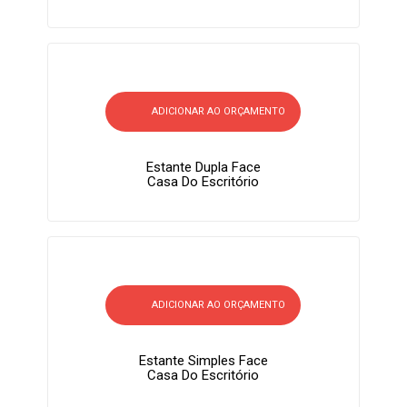
ADICIONAR AO ORÇAMENTO
Estante Dupla Face
Casa Do Escritório
ADICIONAR AO ORÇAMENTO
Estante Simples Face
Casa Do Escritório