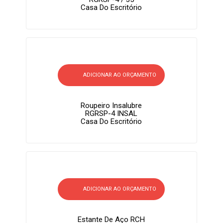
Casa Do Escritório
ADICIONAR AO ORÇAMENTO
Roupeiro Insalubre
RGRSP-4 INSAL
Casa Do Escritório
ADICIONAR AO ORÇAMENTO
Estante De Aço RCH