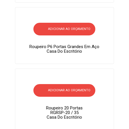
ADICIONAR AO ORÇAMENTO
Roupeiro P6 Portas Grandes Em Aço
Casa Do Escritório
ADICIONAR AO ORÇAMENTO
Roupeiro 20 Portas
RGRSP-20 / 35
Casa Do Escritório