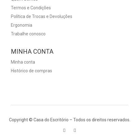
Termos e Condições
Política de Trocas e Devoluções
Ergonomia
Trabalhe conosco
MINHA CONTA
Minha conta
Histórico de compras
Copyright © Casa do Escritório – Todos os direitos reservados.