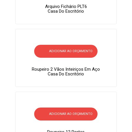
Arquivo Fichário PLT6
Casa Do Escritório
ADICIONAR AO ORÇAMENTO
Roupeiro 2 Vãos Inteiriços Em Aço
Casa Do Escritório
ADICIONAR AO ORÇAMENTO