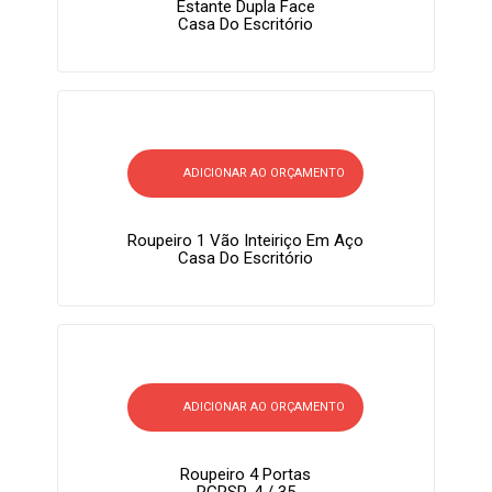
Estante Dupla Face
Casa Do Escritório
ADICIONAR AO ORÇAMENTO
Roupeiro 1 Vão Inteiriço Em Aço
Casa Do Escritório
ADICIONAR AO ORÇAMENTO
Roupeiro 4 Portas
RGRSP-4 / 35