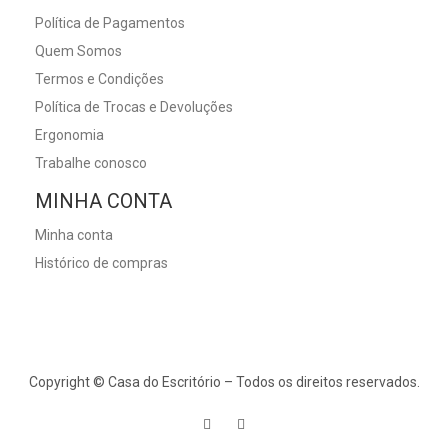
Política de Pagamentos
Quem Somos
Termos e Condições
Política de Trocas e Devoluções
Ergonomia
Trabalhe conosco
MINHA CONTA
Minha conta
Histórico de compras
Copyright © Casa do Escritório – Todos os direitos reservados.