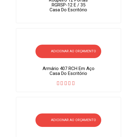
Roupeiro 12 Portas
RGRSP-12 E / 35
Casa Do Escritório
ADICIONAR AO ORÇAMENTO
Armário 407 RCH Em Aço
Casa Do Escritório
ADICIONAR AO ORÇAMENTO