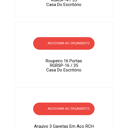
Casa Do Escritório
ADICIONAR AO ORÇAMENTO
Roupeiro 16 Portas
RGRSP-16 / 35
Casa Do Escritório
ADICIONAR AO ORÇAMENTO
Arquivo 3 Gavetas Em Aço RCH