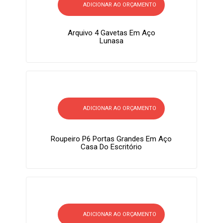
ADICIONAR AO ORÇAMENTO
Arquivo 4 Gavetas Em Aço
Lunasa
ADICIONAR AO ORÇAMENTO
Roupeiro P6 Portas Grandes Em Aço
Casa Do Escritório
ADICIONAR AO ORÇAMENTO