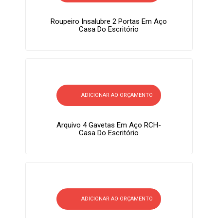
Roupeiro Insalubre 2 Portas Em Aço
Casa Do Escritório
ADICIONAR AO ORÇAMENTO
Arquivo 4 Gavetas Em Aço RCH-
Casa Do Escritório
ADICIONAR AO ORÇAMENTO