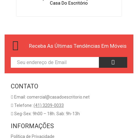
Casa Do Escritório
Receba As Últimas Tendências Em Móveis
CONTATO
Email: comercial@casadoescritorio.net
Telefone:
(41) 3209-0033
Seg-Sex: 9h00 – 18h. Sab: 9h-13h
INFORMAÇÕES
Política de Privacidade