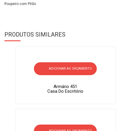
Roupeiro com Pitão
PRODUTOS SIMILARES
ADICIONAR AO ORÇAMENTO
Armário 451
Casa Do Escritório
ADICIONAR AO ORÇAMENTO