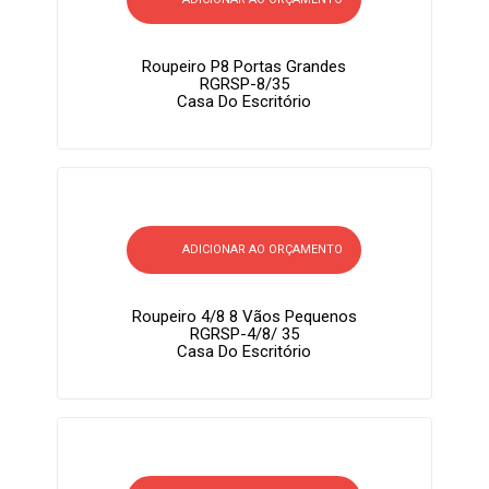
Roupeiro P8 Portas Grandes
RGRSP-8/35
Casa Do Escritório
ADICIONAR AO ORÇAMENTO
Roupeiro 4/8 8 Vãos Pequenos
RGRSP-4/8/ 35
Casa Do Escritório