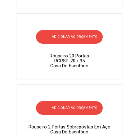
ADICIONAR AO ORÇAMENTO
Roupeiro 20 Portas
RGRSP-20 / 35
Casa Do Escritório
ADICIONAR AO ORÇAMENTO
Roupeiro 2 Portas Sobrepostas Em Aço
Casa Do Escritório