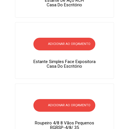
Estante De Aço RCH
Casa Do Escritório
ADICIONAR AO ORÇAMENTO
Estante Simples Face Expositora
Casa Do Escritório
ADICIONAR AO ORÇAMENTO
Roupeiro 4/8 8 Vãos Pequenos
RGRSP-4/8/ 35