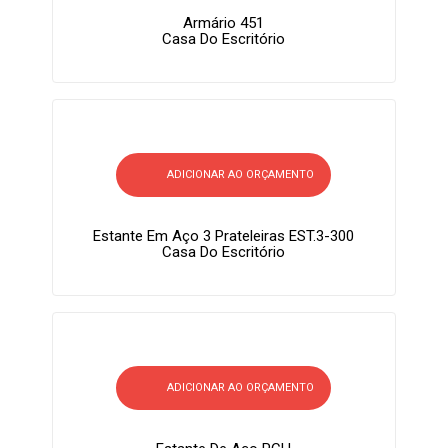
Armário 451
Casa Do Escritório
ADICIONAR AO ORÇAMENTO
Estante Em Aço 3 Prateleiras EST.3-300
Casa Do Escritório
ADICIONAR AO ORÇAMENTO