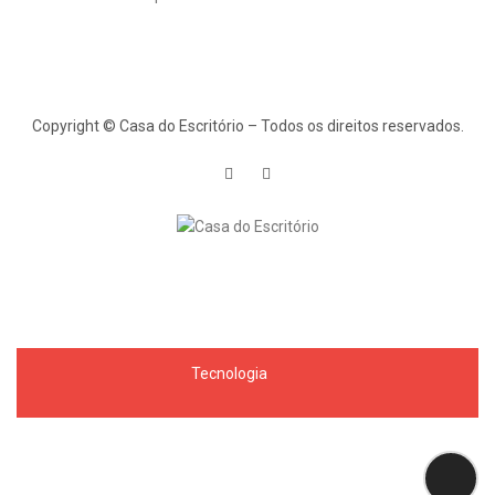
Copyright © Casa do Escritório – Todos os direitos reservados.
Tecnologia