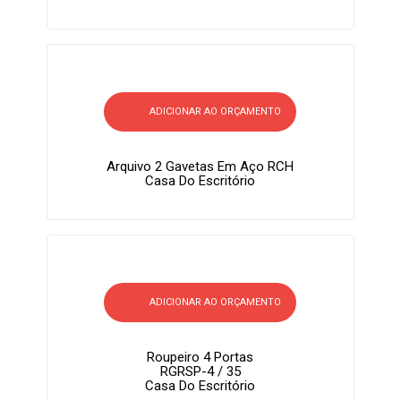
ADICIONAR AO ORÇAMENTO
Arquivo 2 Gavetas Em Aço RCH
Casa Do Escritório
ADICIONAR AO ORÇAMENTO
Roupeiro 4 Portas
RGRSP-4 / 35
Casa Do Escritório