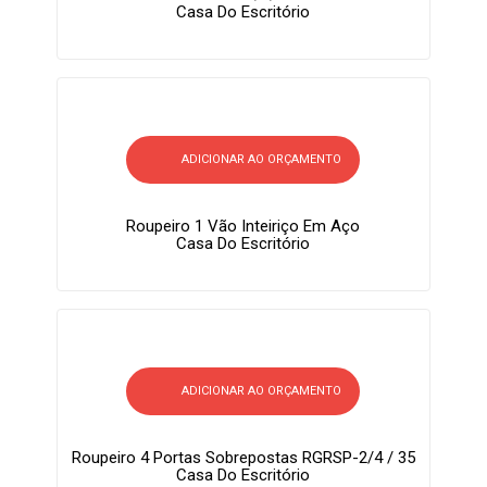
Casa Do Escritório
ADICIONAR AO ORÇAMENTO
Roupeiro 1 Vão Inteiriço Em Aço
Casa Do Escritório
ADICIONAR AO ORÇAMENTO
Roupeiro 4 Portas Sobrepostas RGRSP-2/4 / 35
Casa Do Escritório