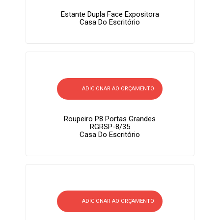
Estante Dupla Face Expositora
Casa Do Escritório
ADICIONAR AO ORÇAMENTO
Roupeiro P8 Portas Grandes
RGRSP-8/35
Casa Do Escritório
ADICIONAR AO ORÇAMENTO