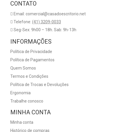
CONTATO
Email: comercial@casadoescritorio.net
Telefone:
(41) 3209-0033
Seg-Sex: 9h00 – 18h. Sab: 9h-13h
INFORMAÇÕES
Política de Privacidade
Política de Pagamentos
Quem Somos
Termos e Condições
Política de Trocas e Devoluções
Ergonomia
Trabalhe conosco
MINHA CONTA
Minha conta
Histórico de compras