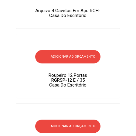
Arquivo 4 Gavetas Em Aço RCH-
Casa Do Escritório
ADICIONAR AO ORÇAMENTO
Roupeiro 12 Portas
RGRSP-12 E / 35
Casa Do Escritório
ADICIONAR AO ORÇAMENTO