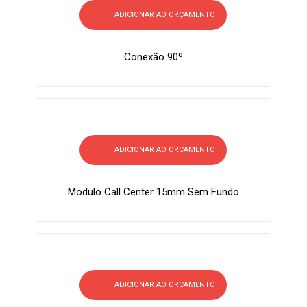
ADICIONAR AO ORÇAMENTO
Conexão 90º
ADICIONAR AO ORÇAMENTO
Modulo Call Center 15mm Sem Fundo
ADICIONAR AO ORÇAMENTO