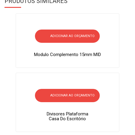
PRODUTOS SIMILARES
ADICIONAR AO ORÇAMENTO
Modulo Complemento 15mm MID
ADICIONAR AO ORÇAMENTO
Divisores Plataforma
Casa Do Escritório