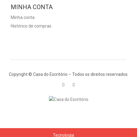
MINHA CONTA
Minha conta
Histórico de compras
Copyright © Casa do Escritório – Todos os direitos reservados.
Tecnologia