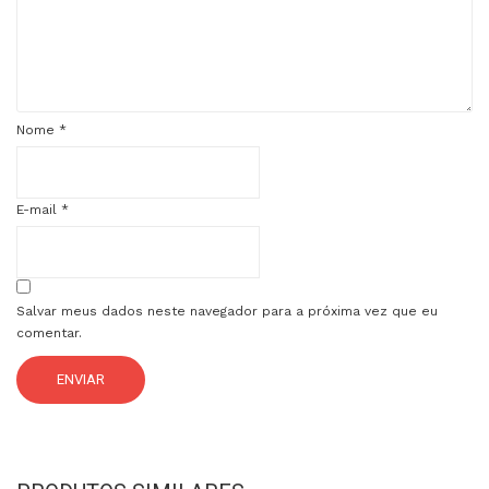
Nome
*
E-mail
*
Salvar meus dados neste navegador para a próxima vez que eu
comentar.