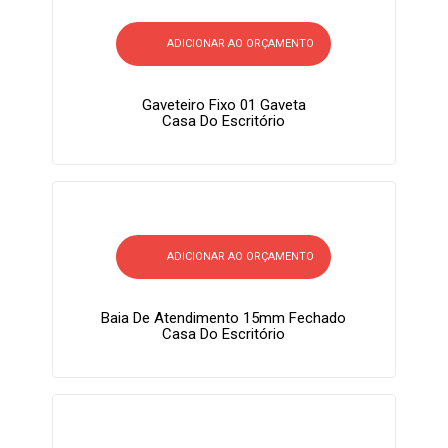
ADICIONAR AO ORÇAMENTO
Gaveteiro Fixo 01 Gaveta
Casa Do Escritório
ADICIONAR AO ORÇAMENTO
Baia De Atendimento 15mm Fechado
Casa Do Escritório