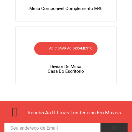
Mesa Componível Complemento M40
ADICIONAR AO ORÇAMENTO
Divisor De Mesa
Casa Do Escritório
Receba As Últimas Tendências Em Móveis