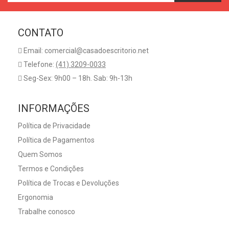
CONTATO
Email: comercial@casadoescritorio.net
Telefone:
(41) 3209-0033
Seg-Sex: 9h00 – 18h. Sab: 9h-13h
INFORMAÇÕES
Política de Privacidade
Política de Pagamentos
Quem Somos
Termos e Condições
Política de Trocas e Devoluções
Ergonomia
Trabalhe conosco