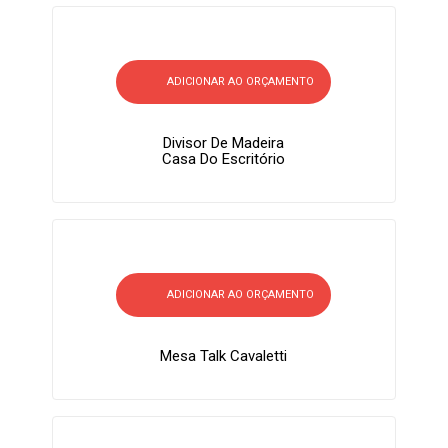
ADICIONAR AO ORÇAMENTO
Divisor De Madeira
Casa Do Escritório
ADICIONAR AO ORÇAMENTO
Mesa Talk Cavaletti