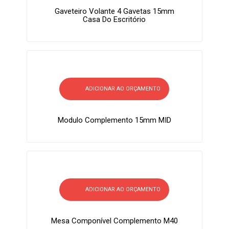
Gaveteiro Volante 4 Gavetas 15mm
Casa Do Escritório
ADICIONAR AO ORÇAMENTO
Modulo Complemento 15mm MID
ADICIONAR AO ORÇAMENTO
Mesa Componível Complemento M40