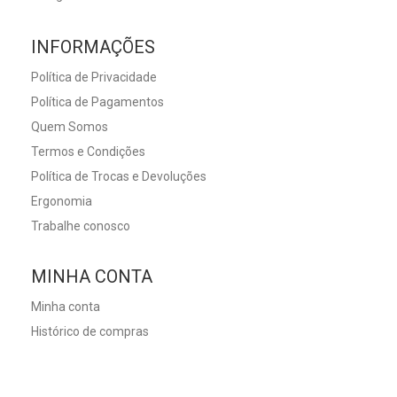
INFORMAÇÕES
Política de Privacidade
Política de Pagamentos
Quem Somos
Termos e Condições
Política de Trocas e Devoluções
Ergonomia
Trabalhe conosco
MINHA CONTA
Minha conta
Histórico de compras