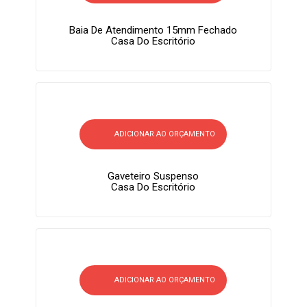
Baia De Atendimento 15mm Fechado
Casa Do Escritório
ADICIONAR AO ORÇAMENTO
Gaveteiro Suspenso
Casa Do Escritório
ADICIONAR AO ORÇAMENTO