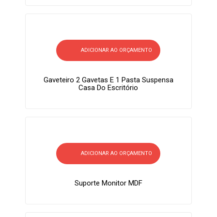
ADICIONAR AO ORÇAMENTO
Gaveteiro 2 Gavetas E 1 Pasta Suspensa
Casa Do Escritório
ADICIONAR AO ORÇAMENTO
Suporte Monitor MDF