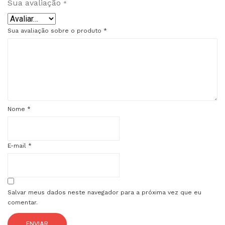
Sua avaliação
*
Sua avaliação sobre o produto
*
Nome
*
E-mail
*
Salvar meus dados neste navegador para a próxima vez que eu
comentar.