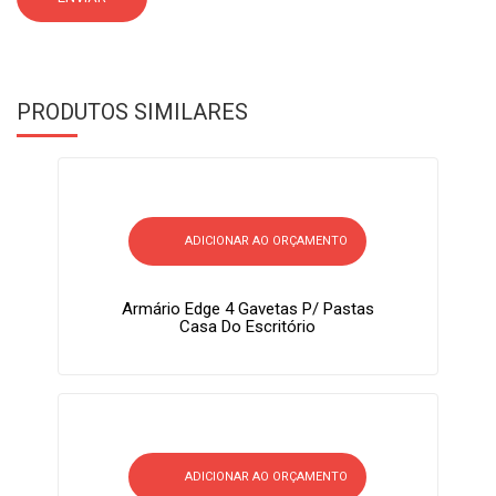
PRODUTOS SIMILARES
ADICIONAR AO ORÇAMENTO
Armário Edge 4 Gavetas P/ Pastas
Casa Do Escritório
ADICIONAR AO ORÇAMENTO