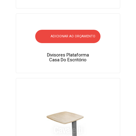
ADICIONAR AO ORÇAMENTO
Divisores Plataforma
Casa Do Escritório