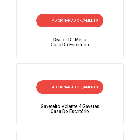
ADICIONAR AO ORÇAMENTO
Divisor De Mesa
Casa Do Escritório
ADICIONAR AO ORÇAMENTO
Gaveteiro Volante 4 Gavetas
Casa Do Escritório