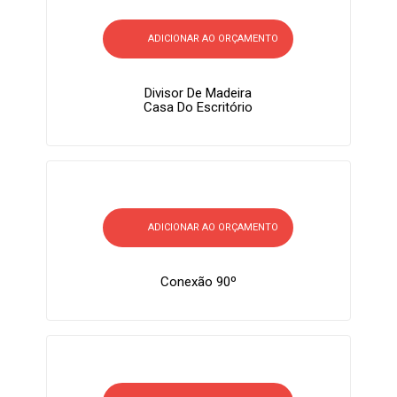
ADICIONAR AO ORÇAMENTO
Divisor De Madeira
Casa Do Escritório
ADICIONAR AO ORÇAMENTO
Conexão 90º