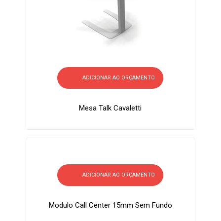
ADICIONAR AO ORÇAMENTO
Mesa Talk Cavaletti
ADICIONAR AO ORÇAMENTO
Modulo Call Center 15mm Sem Fundo