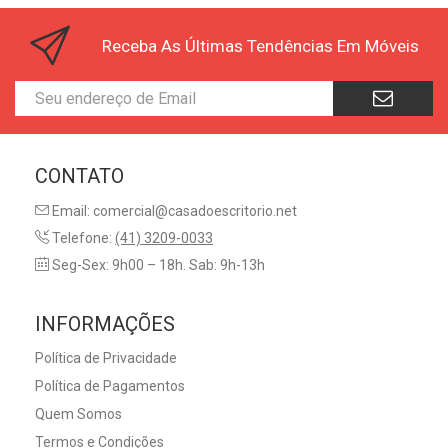
Receba As Últimas Tendências Em Móveis
CONTATO
Email: comercial@casadoescritorio.net
Telefone:
(41) 3209-0033
Seg-Sex: 9h00 – 18h. Sab: 9h-13h
INFORMAÇÕES
Política de Privacidade
Política de Pagamentos
Quem Somos
Termos e Condições