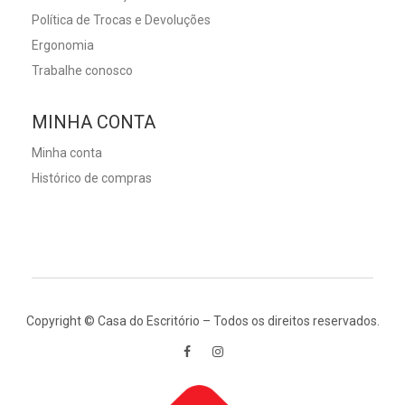
Política de Trocas e Devoluções
Ergonomia
Trabalhe conosco
MINHA CONTA
Minha conta
Histórico de compras
Copyright © Casa do Escritório – Todos os direitos reservados.