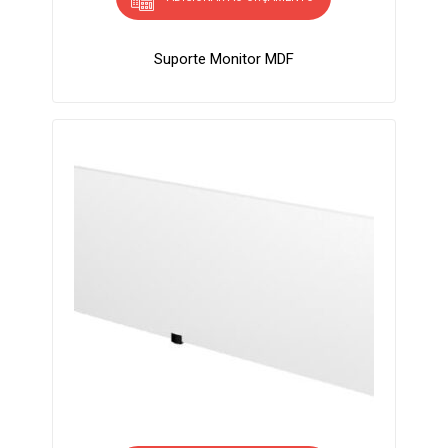
Suporte Monitor MDF