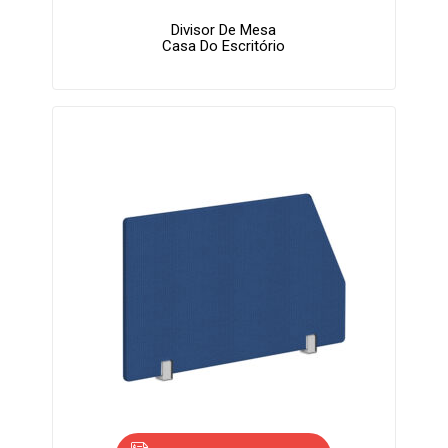
Divisor De Mesa
Casa Do Escritório