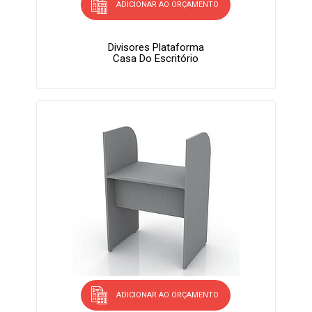
ADICIONAR AO ORÇAMENTO
Divisores Plataforma
Casa Do Escritório
ADICIONAR AO ORÇAMENTO