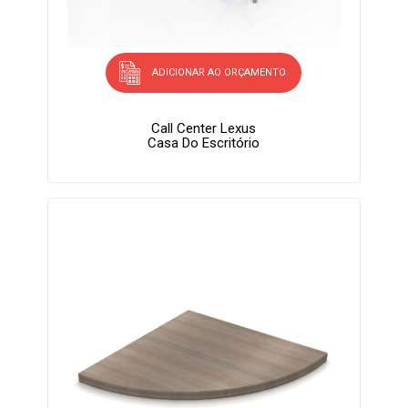
ADICIONAR AO ORÇAMENTO
Call Center Lexus
Casa Do Escritório