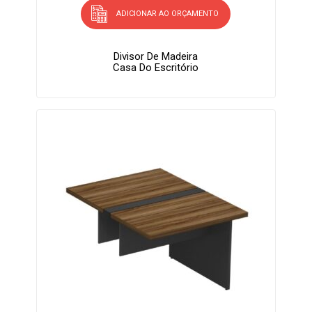
ADICIONAR AO ORÇAMENTO
Divisor De Madeira
Casa Do Escritório