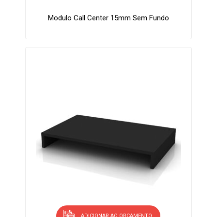
Modulo Call Center 15mm Sem Fundo
ADICIONAR AO ORÇAMENTO