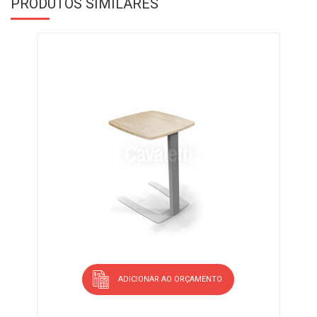
PRODUTOS SIMILARES
ADICIONAR AO ORÇAMENTO