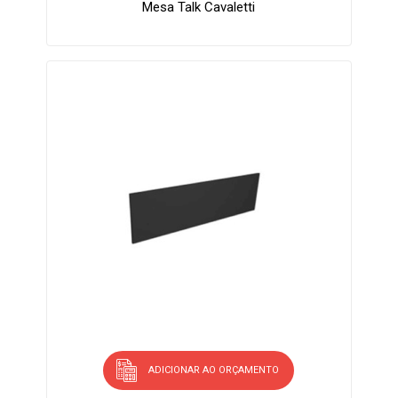
Mesa Talk Cavaletti
ADICIONAR AO ORÇAMENTO