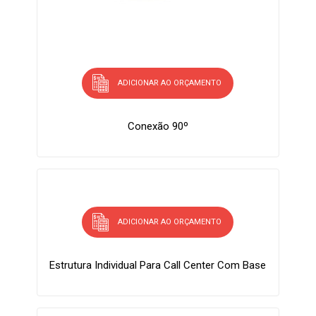
ADICIONAR AO ORÇAMENTO
Conexão 90º
ADICIONAR AO ORÇAMENTO
Estrutura Individual Para Call Center Com Base