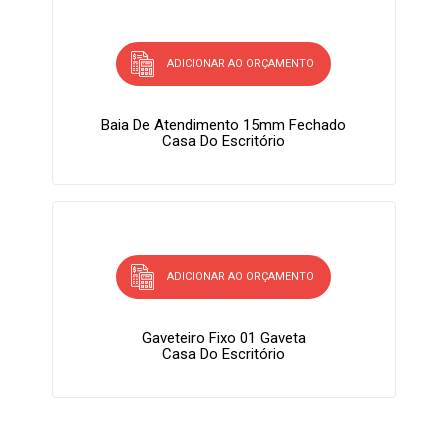
ADICIONAR AO ORÇAMENTO
Baia De Atendimento 15mm Fechado
Casa Do Escritório
ADICIONAR AO ORÇAMENTO
Gaveteiro Fixo 01 Gaveta
Casa Do Escritório