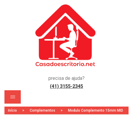
precisa de ajuda?
(41) 3155-2345
)
Início
>
Complementos
>
Modulo Complemento 15mm MID