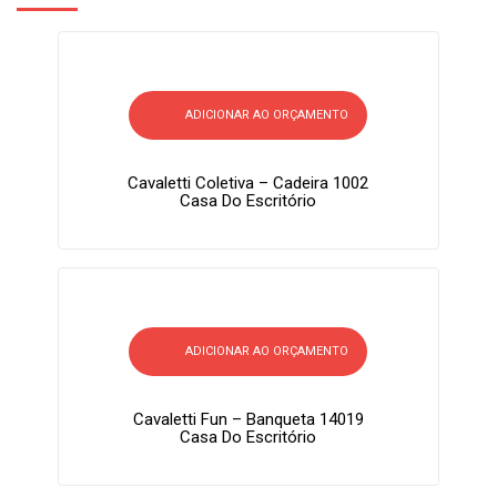
ADICIONAR AO ORÇAMENTO
Cavaletti Coletiva – Cadeira 1002
Casa Do Escritório
ADICIONAR AO ORÇAMENTO
Cavaletti Fun – Banqueta 14019
Casa Do Escritório