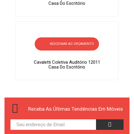
Casa Do Escritório
ADICIONAR AO ORÇAMENTO
Cavaletti Coletiva Auditório 12011
Casa Do Escritório
Receba As Últimas Tendências Em Móveis