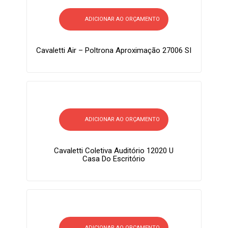
ADICIONAR AO ORÇAMENTO
Cavaletti Air – Poltrona Aproximação 27006 SI
ADICIONAR AO ORÇAMENTO
Cavaletti Coletiva Auditório 12020 U
Casa Do Escritório
ADICIONAR AO ORÇAMENTO