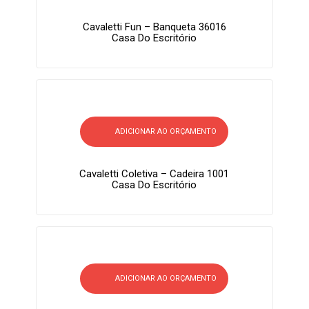
Cavaletti Fun – Banqueta 36016
Casa Do Escritório
ADICIONAR AO ORÇAMENTO
Cavaletti Coletiva – Cadeira 1001
Casa Do Escritório
ADICIONAR AO ORÇAMENTO