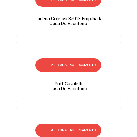
Cadeira Coletiva 35013 Empilhada
Casa Do Escritório
ADICIONAR AO ORÇAMENTO
Puff Cavaletti
Casa Do Escritório
ADICIONAR AO ORÇAMENTO