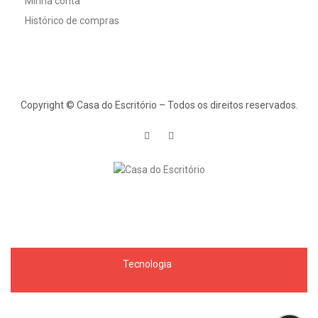
Minha conta
Histórico de compras
Copyright © Casa do Escritório – Todos os direitos reservados.
Tecnologia