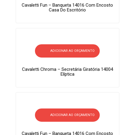
Cavaletti Fun – Banqueta 14016 Com Encosto
Casa Do Escritório
ADICIONAR AO ORÇAMENTO
Cavaletti Chroma – Secretária Giratória 14004
Elíptica
ADICIONAR AO ORÇAMENTO
Cavaletti Fun – Banqueta 14016 Com Encosto