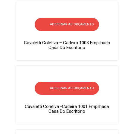
ADICIONAR AO ORÇAMENTO
Cavaletti Coletiva – Cadeira 1003 Empilhada
Casa Do Escritório
ADICIONAR AO ORÇAMENTO
Cavaletti Coletiva -Cadeira 1001 Empilhada
Casa Do Escritório