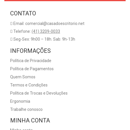
CONTATO
Email: comercial@casadoescritorio.net
Telefone:
(41) 3209-0033
Seg-Sex: 9h00 – 18h. Sab: 9h-13h
INFORMAÇÕES
Política de Privacidade
Política de Pagamentos
Quem Somos
Termos e Condições
Política de Trocas e Devoluções
Ergonomia
Trabalhe conosco
MINHA CONTA