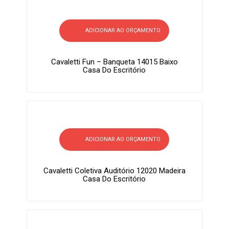
ADICIONAR AO ORÇAMENTO
Cavaletti Fun – Banqueta 14015 Baixo
Casa Do Escritório
ADICIONAR AO ORÇAMENTO
Cavaletti Coletiva Auditório 12020 Madeira
Casa Do Escritório