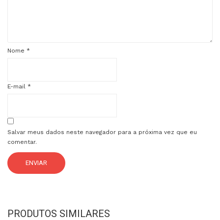
Nome
*
E-mail
*
Salvar meus dados neste navegador para a próxima vez que eu
comentar.
PRODUTOS SIMILARES