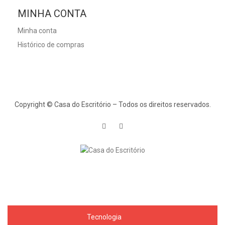
MINHA CONTA
Minha conta
Histórico de compras
Copyright © Casa do Escritório – Todos os direitos reservados.
Tecnologia