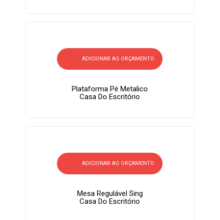
ADICIONAR AO ORÇAMENTO
Plataforma Pé Metalico
Casa Do Escritório
ADICIONAR AO ORÇAMENTO
Mesa Regulável Sing
Casa Do Escritório