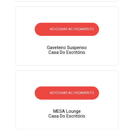
ADICIONAR AO ORÇAMENTO
Gaveteiro Suspenso
Casa Do Escritório
ADICIONAR AO ORÇAMENTO
MESA Lounge
Casa Do Escritório