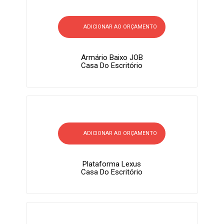
ADICIONAR AO ORÇAMENTO
Armário Baixo JOB
Casa Do Escritório
ADICIONAR AO ORÇAMENTO
Plataforma Lexus
Casa Do Escritório