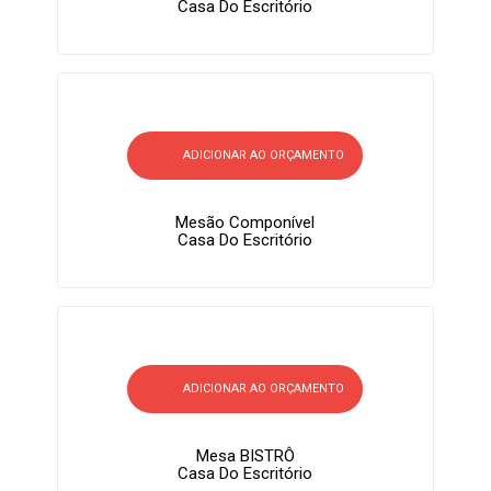
Casa Do Escritório
ADICIONAR AO ORÇAMENTO
Mesão Componível
Casa Do Escritório
ADICIONAR AO ORÇAMENTO
Mesa BISTRÔ
Casa Do Escritório