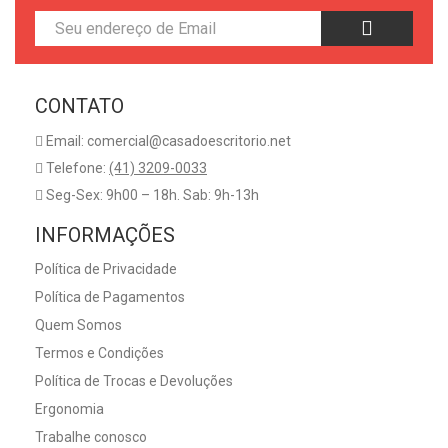
CONTATO
Email: comercial@casadoescritorio.net
Telefone:
(41) 3209-0033
Seg-Sex: 9h00 – 18h. Sab: 9h-13h
INFORMAÇÕES
Política de Privacidade
Política de Pagamentos
Quem Somos
Termos e Condições
Política de Trocas e Devoluções
Ergonomia
Trabalhe conosco