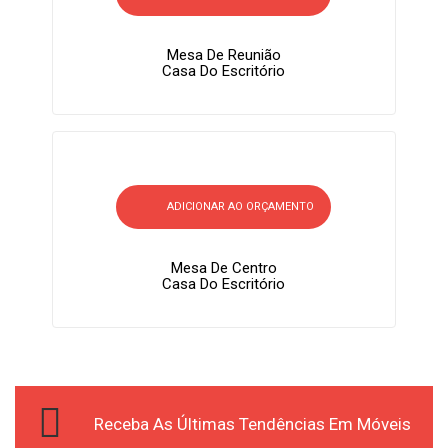
Mesa De Reunião
Casa Do Escritório
ADICIONAR AO ORÇAMENTO
Mesa De Centro
Casa Do Escritório
Receba As Últimas Tendências Em Móveis