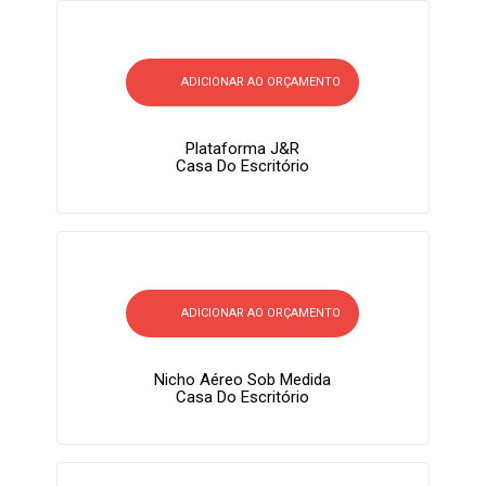
ADICIONAR AO ORÇAMENTO
Plataforma J&R
Casa Do Escritório
ADICIONAR AO ORÇAMENTO
Nicho Aéreo Sob Medida
Casa Do Escritório