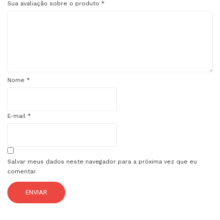
Sua avaliação sobre o produto
*
Nome
*
E-mail
*
Salvar meus dados neste navegador para a próxima vez que eu
comentar.