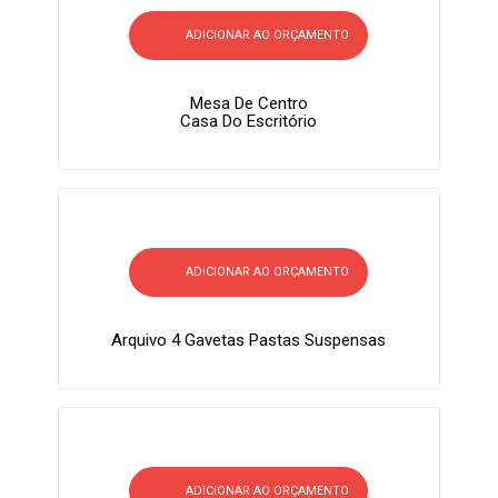
ADICIONAR AO ORÇAMENTO
Mesa De Centro
Casa Do Escritório
ADICIONAR AO ORÇAMENTO
Arquivo 4 Gavetas Pastas Suspensas
ADICIONAR AO ORÇAMENTO