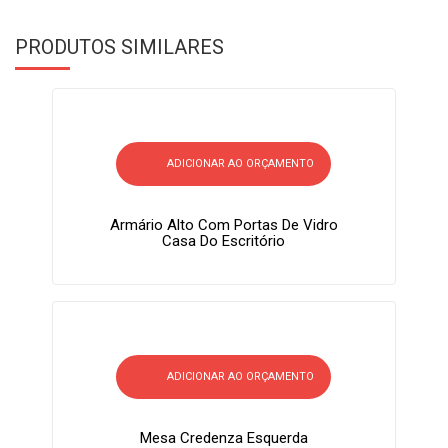
PRODUTOS SIMILARES
ADICIONAR AO ORÇAMENTO
Armário Alto Com Portas De Vidro
Casa Do Escritório
ADICIONAR AO ORÇAMENTO
Mesa Credenza Esquerda