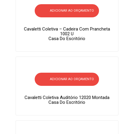
ADICIONAR AO ORÇAMENTO
Cavaletti Coletiva – Cadeira Com Prancheta
1002 U
Casa Do Escritório
ADICIONAR AO ORÇAMENTO
Cavaletti Coletiva Auditório 12020 Montada
Casa Do Escritório