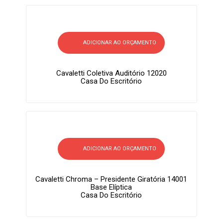
ADICIONAR AO ORÇAMENTO
Cavaletti Coletiva Auditório 12020
Casa Do Escritório
ADICIONAR AO ORÇAMENTO
Cavaletti Chroma – Presidente Giratória 14001
Base Elíptica
Casa Do Escritório