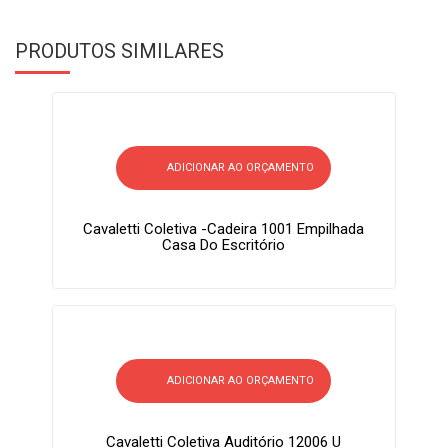
PRODUTOS SIMILARES
ADICIONAR AO ORÇAMENTO
Cavaletti Coletiva -Cadeira 1001 Empilhada
Casa Do Escritório
ADICIONAR AO ORÇAMENTO
Cavaletti Coletiva Auditório 12006 U