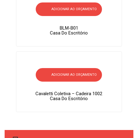
ADICIONAR AO ORÇAMENTO
BLM-B01
Casa Do Escritório
ADICIONAR AO ORÇAMENTO
Cavaletti Coletiva – Cadeira 1002
Casa Do Escritório