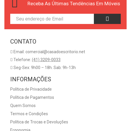
Receba As Últimas Tendências Em Móveis
CONTATO
Email: comercial@casadoescritorio.net
Telefone:
(41) 3209-0033
Seg-Sex: 9h00 – 18h. Sab: 9h-13h
INFORMAÇÕES
Política de Privacidade
Política de Pagamentos
Quem Somos
Termos e Condições
Política de Trocas e Devoluções
Ergonomia