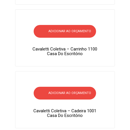
ADICIONAR AO ORÇAMENTO
Cavaletti Coletiva – Carrinho 1100
Casa Do Escritório
ADICIONAR AO ORÇAMENTO
Cavaletti Coletiva – Cadeira 1001
Casa Do Escritório