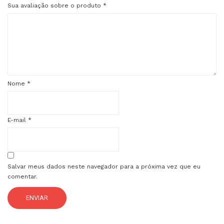
Sua avaliação sobre o produto
*
Nome
*
E-mail
*
Salvar meus dados neste navegador para a próxima vez que eu
comentar.