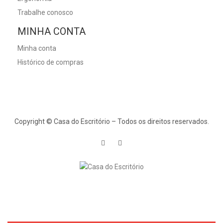
Trabalhe conosco
MINHA CONTA
Minha conta
Histórico de compras
Copyright © Casa do Escritório – Todos os direitos reservados.