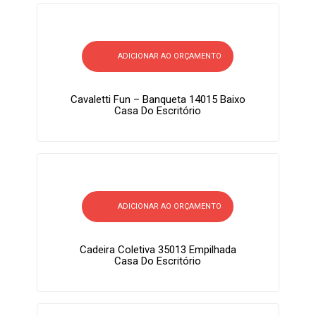
ADICIONAR AO ORÇAMENTO
Cavaletti Fun – Banqueta 14015 Baixo
Casa Do Escritório
ADICIONAR AO ORÇAMENTO
Cadeira Coletiva 35013 Empilhada
Casa Do Escritório