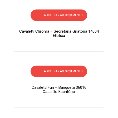
ADICIONAR AO ORÇAMENTO
Cavaletti Chroma – Secretária Giratória 14004
Elíptica
ADICIONAR AO ORÇAMENTO
Cavaletti Fun – Banqueta 36016
Casa Do Escritório