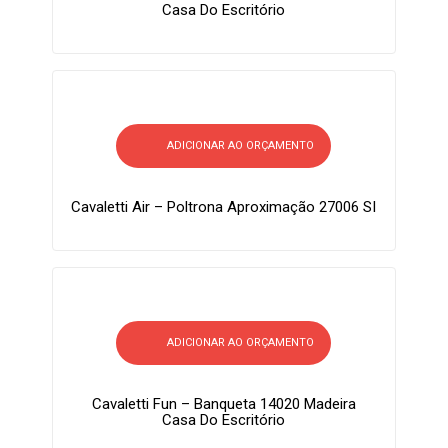
Casa Do Escritório
ADICIONAR AO ORÇAMENTO
Cavaletti Air – Poltrona Aproximação 27006 SI
ADICIONAR AO ORÇAMENTO
Cavaletti Fun – Banqueta 14020 Madeira
Casa Do Escritório