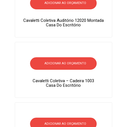
ADICIONAR AO ORÇAMENTO
Cavaletti Coletiva Auditório 12020 Montada
Casa Do Escritório
ADICIONAR AO ORÇAMENTO
Cavaletti Coletiva – Cadeira 1003
Casa Do Escritório
ADICIONAR AO ORÇAMENTO