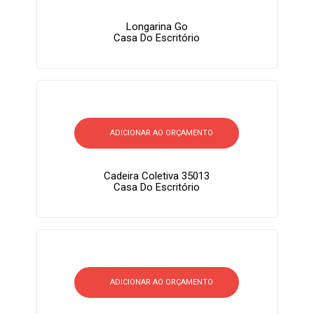
Longarina Go
Casa Do Escritório
ADICIONAR AO ORÇAMENTO
Cadeira Coletiva 35013
Casa Do Escritório
ADICIONAR AO ORÇAMENTO