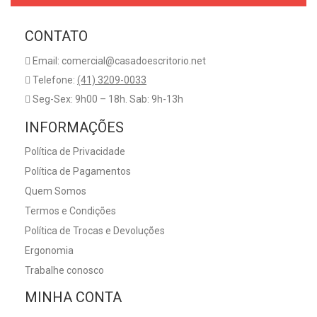
CONTATO
Email: comercial@casadoescritorio.net
Telefone:
(41) 3209-0033
Seg-Sex: 9h00 – 18h. Sab: 9h-13h
INFORMAÇÕES
Política de Privacidade
Política de Pagamentos
Quem Somos
Termos e Condições
Política de Trocas e Devoluções
Ergonomia
Trabalhe conosco
MINHA CONTA