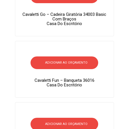
Cavaletti Go – Cadeira Giratória 34003 Basic
Com Braços
Casa Do Escritório
ADICIONAR AO ORÇAMENTO
Cavaletti Fun – Banqueta 36016
Casa Do Escritório
ADICIONAR AO ORÇAMENTO