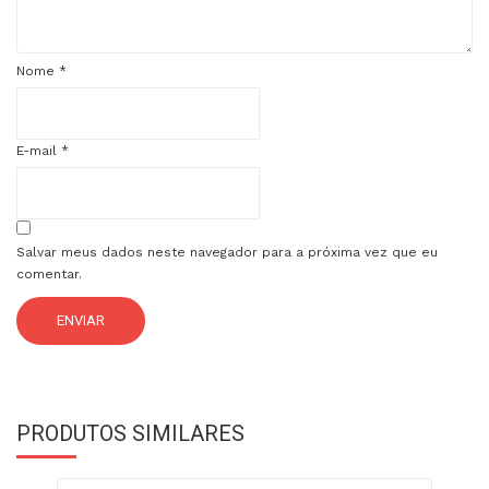
Nome
*
E-mail
*
Salvar meus dados neste navegador para a próxima vez que eu
comentar.
PRODUTOS SIMILARES