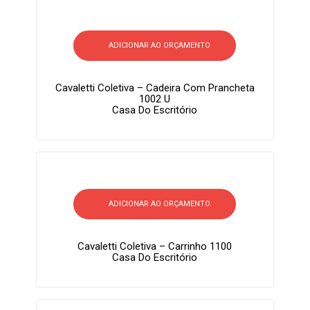
ADICIONAR AO ORÇAMENTO
Cavaletti Coletiva – Cadeira Com Prancheta
1002 U
Casa Do Escritório
ADICIONAR AO ORÇAMENTO
Cavaletti Coletiva – Carrinho 1100
Casa Do Escritório