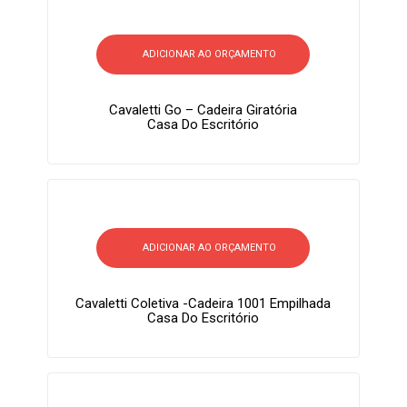
ADICIONAR AO ORÇAMENTO
Cavaletti Go – Cadeira Giratória
Casa Do Escritório
ADICIONAR AO ORÇAMENTO
Cavaletti Coletiva -Cadeira 1001 Empilhada
Casa Do Escritório