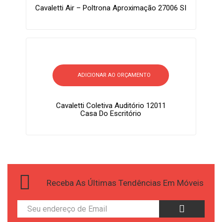
Cavaletti Air – Poltrona Aproximação 27006 SI
ADICIONAR AO ORÇAMENTO
Cavaletti Coletiva Auditório 12011
Casa Do Escritório
Receba As Últimas Tendências Em Móveis