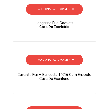
ADICIONAR AO ORÇAMENTO
Longarina Duo Cavaletti
Casa Do Escritório
ADICIONAR AO ORÇAMENTO
Cavaletti Fun – Banqueta 14016 Com Encosto
Casa Do Escritório