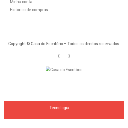
Minha conta
Histórico de compras
Copyright © Casa do Escritório – Todos os direitos reservados.
Tecnologia