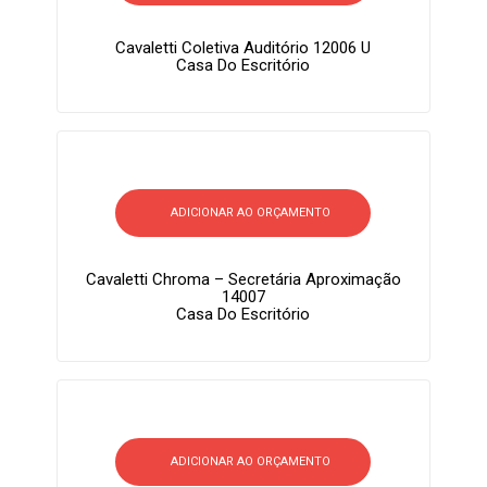
Cavaletti Coletiva Auditório 12006 U
Casa Do Escritório
ADICIONAR AO ORÇAMENTO
Cavaletti Chroma – Secretária Aproximação
14007
Casa Do Escritório
ADICIONAR AO ORÇAMENTO