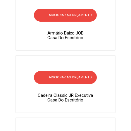
ADICIONAR AO ORÇAMENTO
Armário Baixo JOB
Casa Do Escritório
ADICIONAR AO ORÇAMENTO
Cadeira Classic JR Executiva
Casa Do Escritório