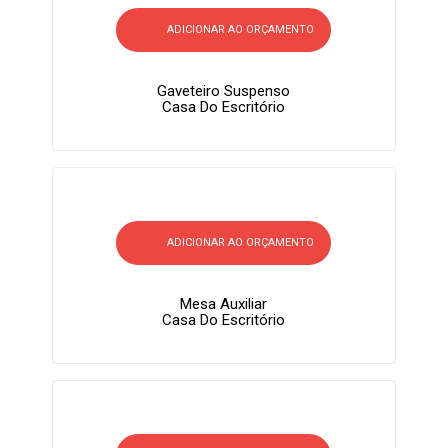
ADICIONAR AO ORÇAMENTO
Gaveteiro Suspenso
Casa Do Escritório
ADICIONAR AO ORÇAMENTO
Mesa Auxiliar
Casa Do Escritório