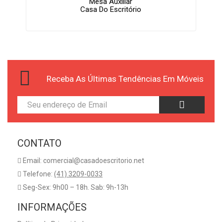
Mesa Auxiliar
Casa Do Escritório
Receba As Últimas Tendências Em Móveis
CONTATO
Email: comercial@casadoescritorio.net
Telefone:
(41) 3209-0033
Seg-Sex: 9h00 – 18h. Sab: 9h-13h
INFORMAÇÕES