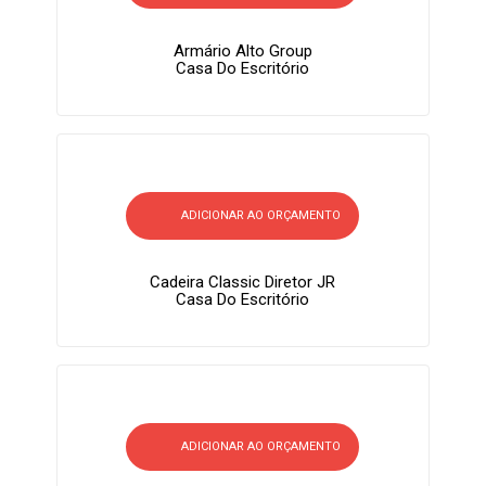
Armário Alto Group
Casa Do Escritório
ADICIONAR AO ORÇAMENTO
Cadeira Classic Diretor JR
Casa Do Escritório
ADICIONAR AO ORÇAMENTO