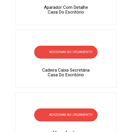
Aparador Com Detalhe
Casa Do Escritório
ADICIONAR AO ORÇAMENTO
Cadeira Caixa Secretária
Casa Do Escritório
ADICIONAR AO ORÇAMENTO