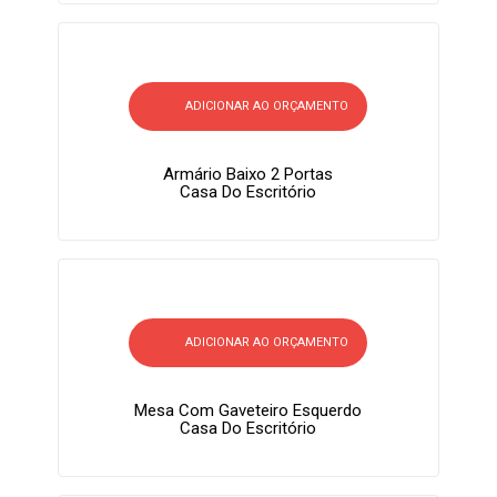
ADICIONAR AO ORÇAMENTO
Armário Baixo 2 Portas
Casa Do Escritório
ADICIONAR AO ORÇAMENTO
Mesa Com Gaveteiro Esquerdo
Casa Do Escritório