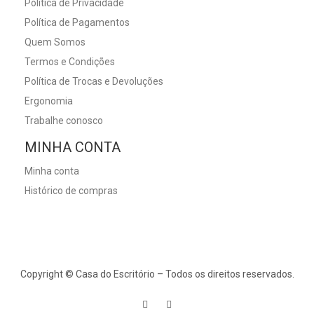
Política de Privacidade
Política de Pagamentos
Quem Somos
Termos e Condições
Política de Trocas e Devoluções
Ergonomia
Trabalhe conosco
MINHA CONTA
Minha conta
Histórico de compras
Copyright © Casa do Escritório – Todos os direitos reservados.