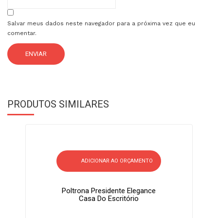
Salvar meus dados neste navegador para a próxima vez que eu
comentar.
PRODUTOS SIMILARES
ADICIONAR AO ORÇAMENTO
Poltrona Presidente Elegance
Casa Do Escritório