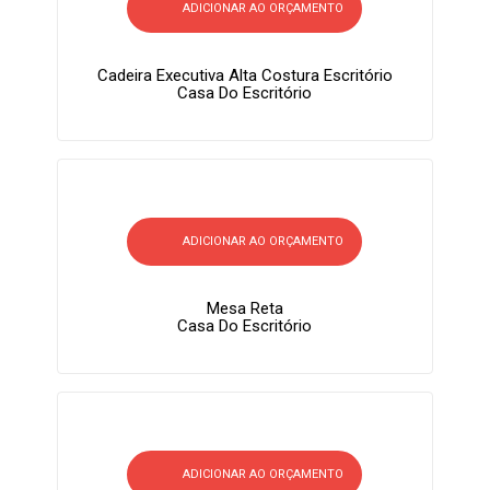
ADICIONAR AO ORÇAMENTO
Cadeira Executiva Alta Costura Escritório
Casa Do Escritório
ADICIONAR AO ORÇAMENTO
Mesa Reta
Casa Do Escritório
ADICIONAR AO ORÇAMENTO