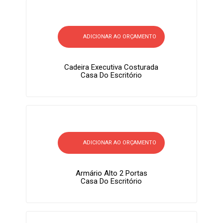
ADICIONAR AO ORÇAMENTO
Cadeira Executiva Costurada
Casa Do Escritório
ADICIONAR AO ORÇAMENTO
Armário Alto 2 Portas
Casa Do Escritório