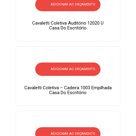
ADICIONAR AO ORÇAMENTO
Cavaletti Coletiva Auditório 12020 U
Casa Do Escritório
ADICIONAR AO ORÇAMENTO
Cavaletti Coletiva – Cadeira 1003 Empilhada
Casa Do Escritório
ADICIONAR AO ORÇAMENTO