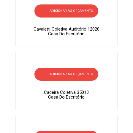
ADICIONAR AO ORÇAMENTO
Cavaletti Coletiva Auditório 12020
Casa Do Escritório
ADICIONAR AO ORÇAMENTO
Cadeira Coletiva 35013
Casa Do Escritório