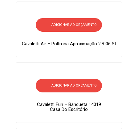
ADICIONAR AO ORÇAMENTO
Cavaletti Air – Poltrona Aproximação 27006 SI
ADICIONAR AO ORÇAMENTO
Cavaletti Fun – Banqueta 14019
Casa Do Escritório