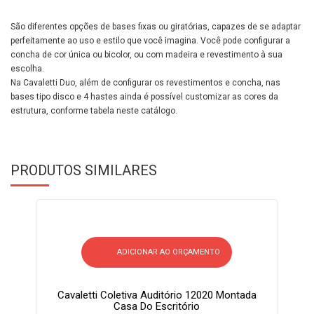
São diferentes opções de bases fixas ou giratórias, capazes de se adaptar
perfeitamente ao uso e estilo que você imagina. Você pode configurar a
concha de cor única ou bicolor, ou com madeira e revestimento à sua
escolha.
Na Cavaletti Duo, além de configurar os revestimentos e concha, nas
bases tipo disco e 4 hastes ainda é possível customizar as cores da
estrutura, conforme tabela neste catálogo.
PRODUTOS SIMILARES
ADICIONAR AO ORÇAMENTO
Cavaletti Coletiva Auditório 12020 Montada
Casa Do Escritório