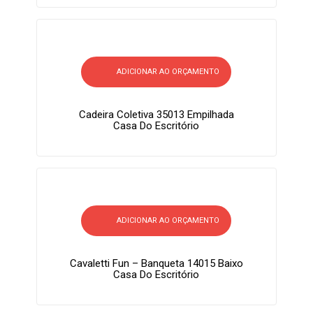
ADICIONAR AO ORÇAMENTO
Cadeira Coletiva 35013 Empilhada
Casa Do Escritório
ADICIONAR AO ORÇAMENTO
Cavaletti Fun – Banqueta 14015 Baixo
Casa Do Escritório