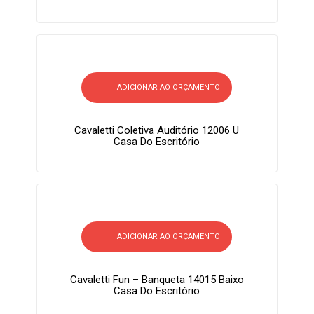
ADICIONAR AO ORÇAMENTO
Cavaletti Coletiva Auditório 12006 U
Casa Do Escritório
ADICIONAR AO ORÇAMENTO
Cavaletti Fun – Banqueta 14015 Baixo
Casa Do Escritório