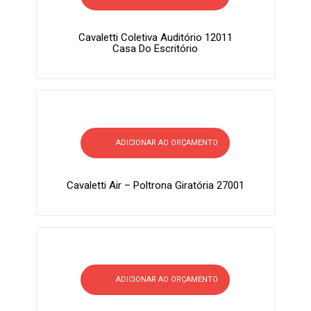
Cavaletti Coletiva Auditório 12011
Casa Do Escritório
ADICIONAR AO ORÇAMENTO
Cavaletti Air – Poltrona Giratória 27001
ADICIONAR AO ORÇAMENTO