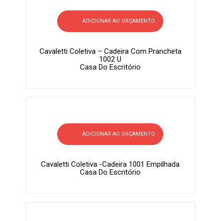
ADICIONAR AO ORÇAMENTO
Cavaletti Coletiva – Cadeira Com Prancheta
1002 U
Casa Do Escritório
ADICIONAR AO ORÇAMENTO
Cavaletti Coletiva -Cadeira 1001 Empilhada
Casa Do Escritório