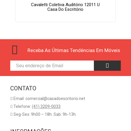
Cavaletti Coletiva Auditório 12011 U
Casa Do Escritório
Receba As Últimas Tendências Em Móveis
CONTATO
Email: comercial@casadoescritorio.net
Telefone:
(41) 3209-0033
Seg-Sex: 9h00 – 18h. Sab: 9h-13h