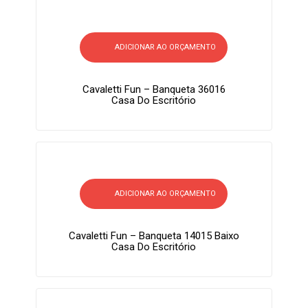
ADICIONAR AO ORÇAMENTO
Cavaletti Fun – Banqueta 36016
Casa Do Escritório
ADICIONAR AO ORÇAMENTO
Cavaletti Fun – Banqueta 14015 Baixo
Casa Do Escritório