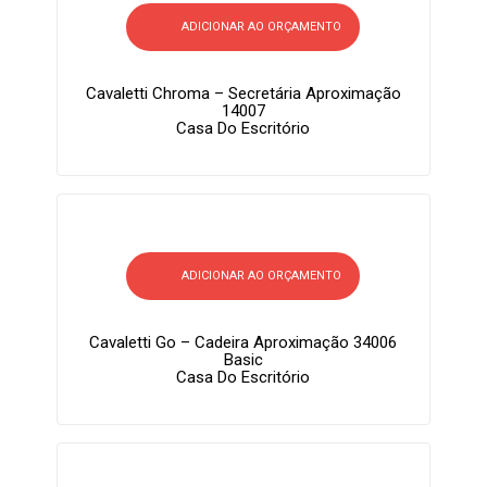
ADICIONAR AO ORÇAMENTO
Cavaletti Chroma – Secretária Aproximação
14007
Casa Do Escritório
ADICIONAR AO ORÇAMENTO
Cavaletti Go – Cadeira Aproximação 34006
Basic
Casa Do Escritório