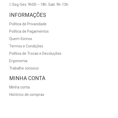
Seg-Sex: 9h00 – 18h. Sab: 9h-13h
INFORMAÇÕES
Política de Privacidade
Política de Pagamentos
Quem Somos
Termos e Condições
Política de Trocas e Devoluções
Ergonomia
Trabalhe conosco
MINHA CONTA
Minha conta
Histórico de compras