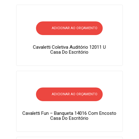
ADICIONAR AO ORÇAMENTO
Cavaletti Coletiva Auditório 12011 U
Casa Do Escritório
ADICIONAR AO ORÇAMENTO
Cavaletti Fun – Banqueta 14016 Com Encosto
Casa Do Escritório