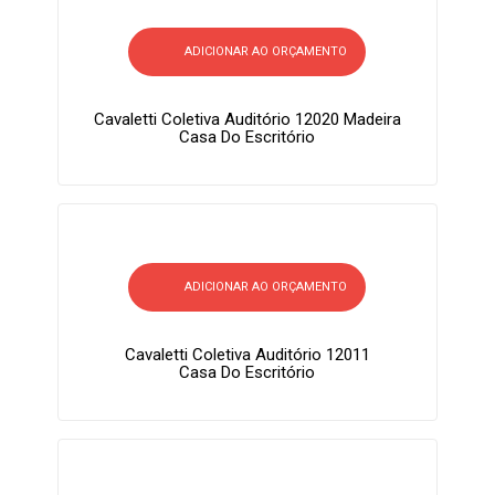
ADICIONAR AO ORÇAMENTO
Cavaletti Coletiva Auditório 12020 Madeira
Casa Do Escritório
ADICIONAR AO ORÇAMENTO
Cavaletti Coletiva Auditório 12011
Casa Do Escritório