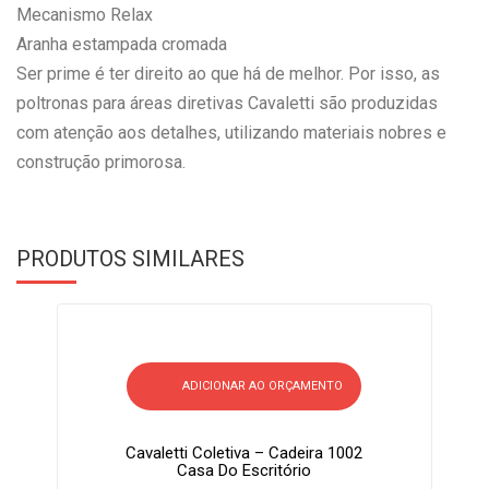
Mecanismo Relax
Aranha estampada cromada
Ser prime é ter direito ao que há de melhor. Por isso, as
poltronas para áreas diretivas Cavaletti são produzidas
com atenção aos detalhes, utilizando materiais nobres e
construção primorosa.
PRODUTOS SIMILARES
ADICIONAR AO ORÇAMENTO
Cavaletti Coletiva – Cadeira 1002
Casa Do Escritório