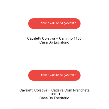
ADICIONAR AO ORÇAMENTO
Cavaletti Coletiva – Carrinho 1100
Casa Do Escritório
ADICIONAR AO ORÇAMENTO
Cavaletti Coletiva – Cadeira Com Prancheta
1001 U
Casa Do Escritório