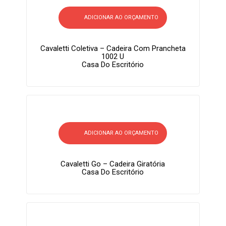
ADICIONAR AO ORÇAMENTO
Cavaletti Coletiva – Cadeira Com Prancheta
1002 U
Casa Do Escritório
ADICIONAR AO ORÇAMENTO
Cavaletti Go – Cadeira Giratória
Casa Do Escritório