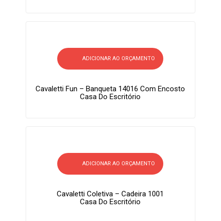
ADICIONAR AO ORÇAMENTO
Cavaletti Fun – Banqueta 14016 Com Encosto
Casa Do Escritório
ADICIONAR AO ORÇAMENTO
Cavaletti Coletiva – Cadeira 1001
Casa Do Escritório