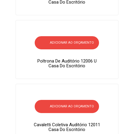
Casa Do Escritório
ADICIONAR AO ORÇAMENTO
Poltrona De Auditório 12006 U
Casa Do Escritório
ADICIONAR AO ORÇAMENTO
Cavaletti Coletiva Auditório 12011
Casa Do Escritório