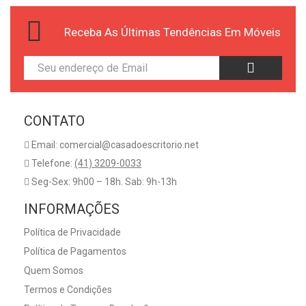
Receba As Últimas Tendências Em Móveis
CONTATO
Email: comercial@casadoescritorio.net
Telefone:
(41) 3209-0033
Seg-Sex: 9h00 – 18h. Sab: 9h-13h
INFORMAÇÕES
Política de Privacidade
Política de Pagamentos
Quem Somos
Termos e Condições