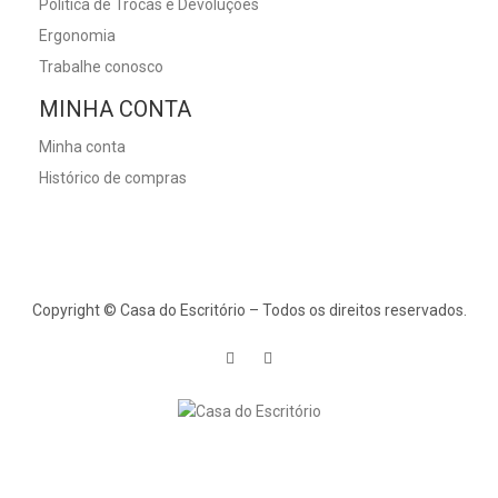
Política de Trocas e Devoluções
Ergonomia
Trabalhe conosco
MINHA CONTA
Minha conta
Histórico de compras
Copyright © Casa do Escritório – Todos os direitos reservados.