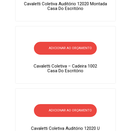
Cavaletti Coletiva Auditório 12020 Montada
Casa Do Escritório
ADICIONAR AO ORÇAMENTO
Cavaletti Coletiva – Cadeira 1002
Casa Do Escritório
ADICIONAR AO ORÇAMENTO
Cavaletti Coletiva Auditório 12020 U