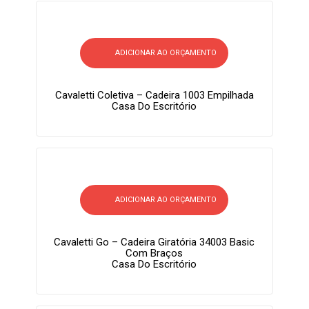
ADICIONAR AO ORÇAMENTO
Cavaletti Coletiva – Cadeira 1003 Empilhada
Casa Do Escritório
ADICIONAR AO ORÇAMENTO
Cavaletti Go – Cadeira Giratória 34003 Basic
Com Braços
Casa Do Escritório