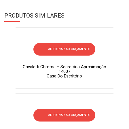
PRODUTOS SIMILARES
ADICIONAR AO ORÇAMENTO
Cavaletti Chroma – Secretária Aproximação
14007
Casa Do Escritório
ADICIONAR AO ORÇAMENTO