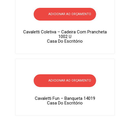
ADICIONAR AO ORÇAMENTO
Cavaletti Coletiva – Cadeira Com Prancheta
1002 U
Casa Do Escritório
ADICIONAR AO ORÇAMENTO
Cavaletti Fun – Banqueta 14019
Casa Do Escritório