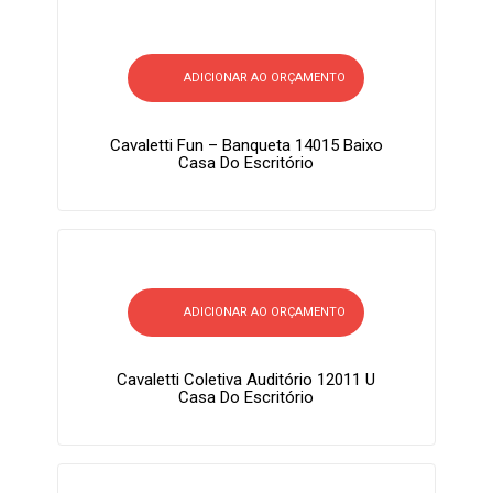
ADICIONAR AO ORÇAMENTO
Cavaletti Fun – Banqueta 14015 Baixo
Casa Do Escritório
ADICIONAR AO ORÇAMENTO
Cavaletti Coletiva Auditório 12011 U
Casa Do Escritório