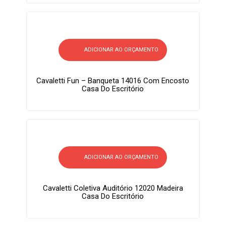
ADICIONAR AO ORÇAMENTO
Cavaletti Fun – Banqueta 14016 Com Encosto
Casa Do Escritório
ADICIONAR AO ORÇAMENTO
Cavaletti Coletiva Auditório 12020 Madeira
Casa Do Escritório