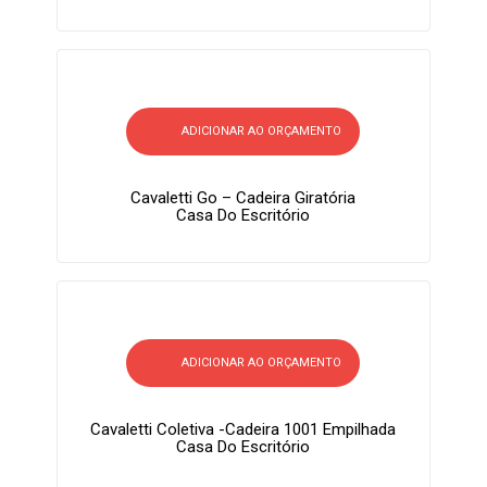
ADICIONAR AO ORÇAMENTO
Cavaletti Go – Cadeira Giratória
Casa Do Escritório
ADICIONAR AO ORÇAMENTO
Cavaletti Coletiva -Cadeira 1001 Empilhada
Casa Do Escritório