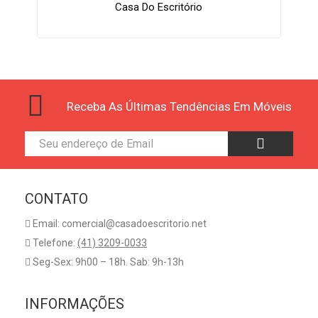
Casa Do Escritório
Receba As Últimas Tendências Em Móveis
CONTATO
Email: comercial@casadoescritorio.net
Telefone:
(41) 3209-0033
Seg-Sex: 9h00 – 18h. Sab: 9h-13h
INFORMAÇÕES