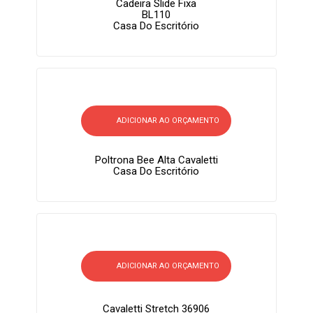
Cadeira Slide Fixa
BL110
Casa Do Escritório
ADICIONAR AO ORÇAMENTO
Poltrona Bee Alta Cavaletti
Casa Do Escritório
ADICIONAR AO ORÇAMENTO
Cavaletti Stretch 36906