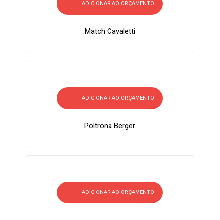
ADICIONAR AO ORÇAMENTO
Match Cavaletti
ADICIONAR AO ORÇAMENTO
Poltrona Berger
ADICIONAR AO ORÇAMENTO