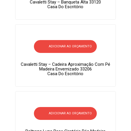
Cavaletti Stay – Banqueta Alta 33120
Casa Do Escritório
ADICIONAR AO ORÇAMENTO
Cavaletti Stay – Cadeira Aproximação Com Pé
Madeira Envernizado 33206
Casa Do Escritório
ADICIONAR AO ORÇAMENTO