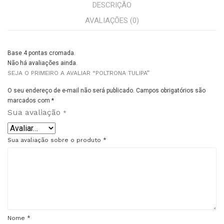
DESCRIÇÃO
AVALIAÇÕES (0)
Base 4 pontas cromada.
Não há avaliações ainda.
SEJA O PRIMEIRO A AVALIAR “POLTRONA TULIPA”
O seu endereço de e-mail não será publicado.
Campos obrigatórios são
marcados com
*
Sua avaliação
*
Sua avaliação sobre o produto
*
Nome
*