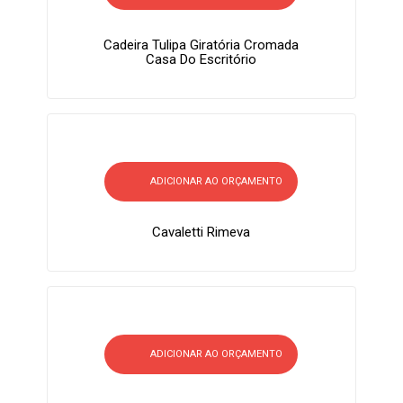
Cadeira Tulipa Giratória Cromada
Casa Do Escritório
ADICIONAR AO ORÇAMENTO
Cavaletti Rimeva
ADICIONAR AO ORÇAMENTO