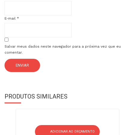
E-mail
*
Salvar meus dados neste navegador para a próxima vez que eu
comentar.
PRODUTOS SIMILARES
ADICIONAR AO ORÇAMENTO