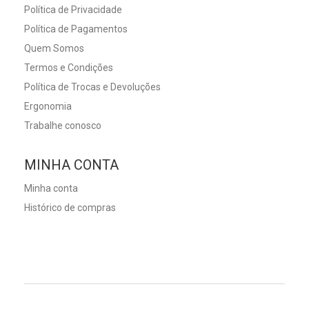
Política de Privacidade
Política de Pagamentos
Quem Somos
Termos e Condições
Política de Trocas e Devoluções
Ergonomia
Trabalhe conosco
MINHA CONTA
Minha conta
Histórico de compras