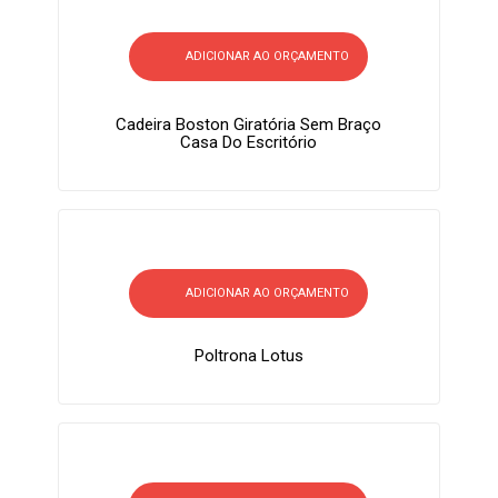
ADICIONAR AO ORÇAMENTO
Cadeira Boston Giratória Sem Braço
Casa Do Escritório
ADICIONAR AO ORÇAMENTO
Poltrona Lotus