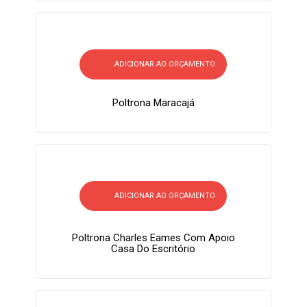
ADICIONAR AO ORÇAMENTO
Poltrona Maracajá
ADICIONAR AO ORÇAMENTO
Poltrona Charles Eames Com Apoio
Casa Do Escritório