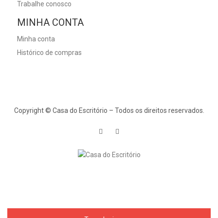
Trabalhe conosco
MINHA CONTA
Minha conta
Histórico de compras
Copyright © Casa do Escritório – Todos os direitos reservados.