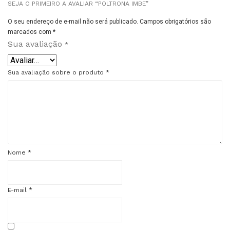
SEJA O PRIMEIRO A AVALIAR “POLTRONA IMBE”
O seu endereço de e-mail não será publicado.
Campos obrigatórios são
marcados com
*
Sua avaliação
*
Sua avaliação sobre o produto
*
Nome
*
E-mail
*