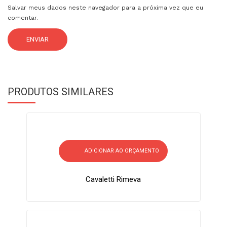
Salvar meus dados neste navegador para a próxima vez que eu
comentar.
PRODUTOS SIMILARES
ADICIONAR AO ORÇAMENTO
Cavaletti Rimeva