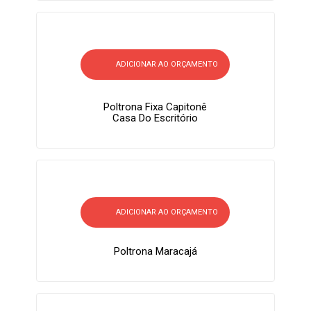
ADICIONAR AO ORÇAMENTO
Poltrona Fixa Capitonê
Casa Do Escritório
ADICIONAR AO ORÇAMENTO
Poltrona Maracajá