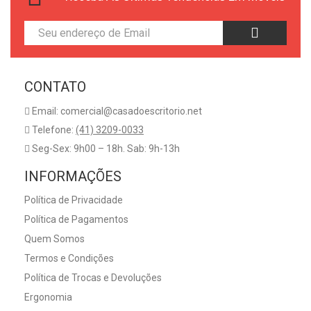
CONTATO
Email: comercial@casadoescritorio.net
Telefone:
(41) 3209-0033
Seg-Sex: 9h00 – 18h. Sab: 9h-13h
INFORMAÇÕES
Política de Privacidade
Política de Pagamentos
Quem Somos
Termos e Condições
Política de Trocas e Devoluções
Ergonomia