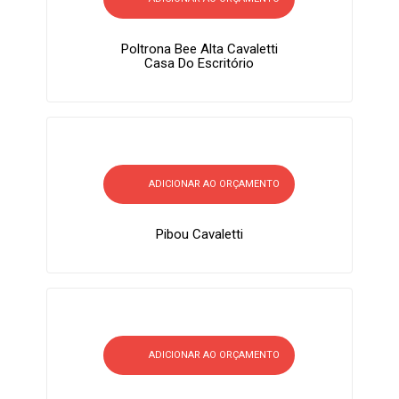
Poltrona Bee Alta Cavaletti
Casa Do Escritório
ADICIONAR AO ORÇAMENTO
Pibou Cavaletti
ADICIONAR AO ORÇAMENTO