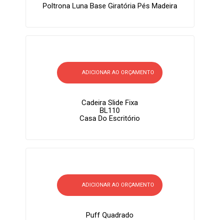
Poltrona Luna Base Giratória Pés Madeira
ADICIONAR AO ORÇAMENTO
Cadeira Slide Fixa
BL110
Casa Do Escritório
ADICIONAR AO ORÇAMENTO
Puff Quadrado