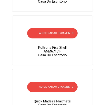
Casa Do Escritório
ADICIONAR AO ORÇAMENTO
Poltrona Fixa Shell
ANM6717 F
Casa Do Escritório
ADICIONAR AO ORÇAMENTO
Quick Madeira Plaxmetal