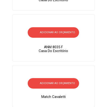
Casa Do Escritório
ADICIONAR AO ORÇAMENTO
ANM 8035 F
Casa Do Escritório
ADICIONAR AO ORÇAMENTO
Match Cavaletti