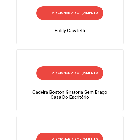
ADICIONAR AO ORÇAMENTO
Boldy Cavaletti
ADICIONAR AO ORÇAMENTO
Cadeira Boston Giratória Sem Braço
Casa Do Escritório
ADICIONAR AO ORÇAMENTO