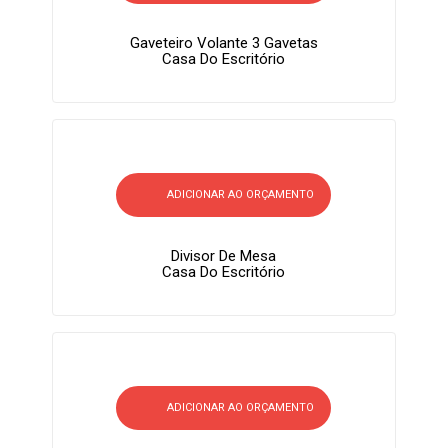
Gaveteiro Volante 3 Gavetas
Casa Do Escritório
ADICIONAR AO ORÇAMENTO
Divisor De Mesa
Casa Do Escritório
ADICIONAR AO ORÇAMENTO