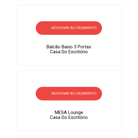
ADICIONAR AO ORÇAMENTO
Balcão Baixo 3 Portas
Casa Do Escritório
ADICIONAR AO ORÇAMENTO
MESA Lounge
Casa Do Escritório