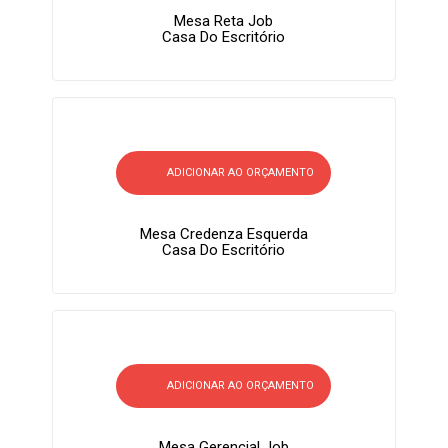
Mesa Reta Job
Casa Do Escritório
ADICIONAR AO ORÇAMENTO
Mesa Credenza Esquerda
Casa Do Escritório
ADICIONAR AO ORÇAMENTO
Mesa Gerencial Job